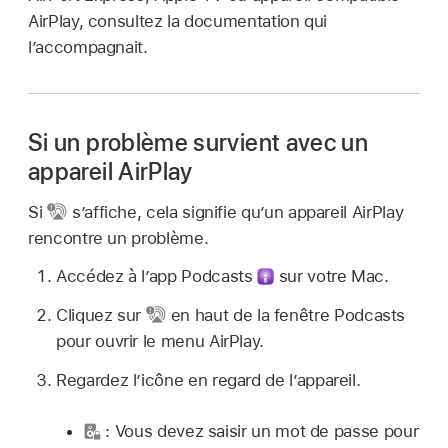
AirPlay, consultez la documentation qui
l’accompagnait.
Si un problème survient avec un
appareil AirPlay
Si
s’affiche, cela signifie qu’un appareil AirPlay
rencontre un problème.
Accédez à l’app Podcasts
sur votre Mac.
Cliquez sur
en haut de la fenêtre Podcasts
pour ouvrir le menu AirPlay.
Regardez l’icône en regard de l’appareil.
: Vous devez saisir un mot de passe pour