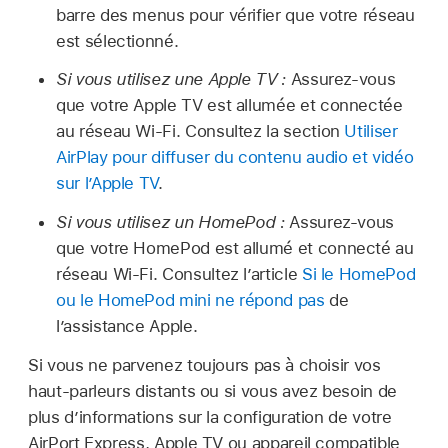
barre des menus pour vérifier que votre réseau
est sélectionné.
Si vous utilisez une Apple TV :
Assurez-vous
que votre Apple TV est allumée et connectée
au réseau Wi-Fi. Consultez la section
Utiliser
AirPlay pour diffuser du contenu audio et vidéo
sur l’Apple TV
.
Si vous utilisez un HomePod :
Assurez-vous
que votre HomePod est allumé et connecté au
réseau Wi-Fi. Consultez l’article
Si le HomePod
ou le HomePod mini ne répond pas
de
l’assistance Apple.
Si vous ne parvenez toujours pas à choisir vos
haut-parleurs distants ou si vous avez besoin de
plus d’informations sur la configuration de votre
AirPort Express, Apple TV ou appareil compatible