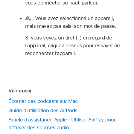
vous connecter au haut-parleur.
: Vous avez sélectionné un appareil,
mais n’avez pas saisi son mot de passe.
Si vous voyez un tiret (
–
) en regard de
l’appareil, cliquez dessus pour essayer de
reconnecter l’appareil.
Voir aussi
Écouter des podcasts sur Mac
Guide d’utilisation des AirPods
Article d’assistance Apple : Utiliser AirPlay pour
diffuser des sources audio