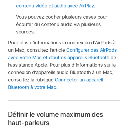
contenu vidéo et audio avec AirPlay
.
Vous pouvez cocher plusieurs cases pour
écouter du contenu audio via plusieurs
sources.
Pour plus d’informations la connexion d’AirPods à
un Mac, consultez l’article
Configurer des AirPods
avec votre Mac et d’autres appareils Bluetooth
de
l’assistance Apple. Pour plus d’informations sur la
connexion d’appareils audio Bluetooth à un Mac,
consultez la rubrique
Connecter un appareil
Bluetooth à votre Mac
.
Définir le volume maximum des
haut-parleurs