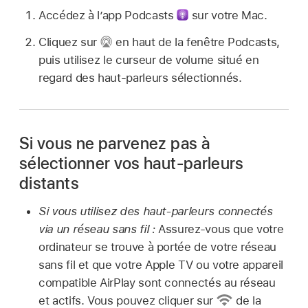
Accédez à l’app Podcasts
sur votre Mac.
Cliquez sur
en haut de la fenêtre Podcasts,
puis utilisez le curseur de volume situé en
regard des haut-parleurs sélectionnés.
Si vous ne parvenez pas à
sélectionner vos haut-parleurs
distants
Si vous utilisez des haut-parleurs connectés
via un réseau sans fil :
Assurez-vous que votre
ordinateur se trouve à portée de votre réseau
sans fil et que votre Apple TV ou votre appareil
compatible AirPlay sont connectés au réseau
et actifs. Vous pouvez cliquer sur
de la