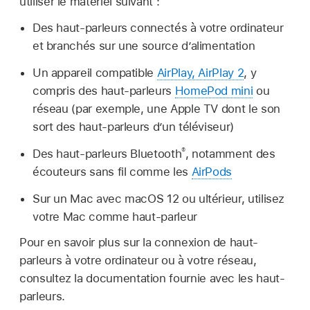
utiliser le matériel suivant :
Des haut-parleurs connectés à votre ordinateur
et branchés sur une source d’alimentation
Un appareil compatible
AirPlay, AirPlay 2
, y
compris des haut-parleurs
HomePod mini
ou
réseau (par exemple, une Apple TV dont le son
sort des haut-parleurs d’un téléviseur)
®
Des haut-parleurs Bluetooth
, notamment des
écouteurs sans fil comme les
AirPods
Sur un Mac avec macOS 12 ou ultérieur, utilisez
votre Mac comme haut-parleur
Pour en savoir plus sur la connexion de haut-
parleurs à votre ordinateur ou à votre réseau,
consultez la documentation fournie avec les haut-
parleurs.