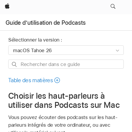
Apple
Guide d’utilisation de Podcasts
Sélectionner la version :
Rechercher
dans
ce
Table des matières
guide
Choisir les haut-parleurs à
utiliser dans Podcasts sur Mac
Vous pouvez écouter des podcasts sur les haut-
parleurs intégrés de votre ordinateur, ou avec