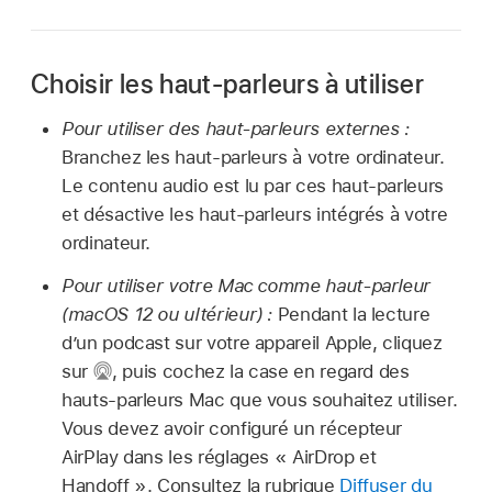
Choisir les haut-parleurs à utiliser
Pour utiliser des haut-parleurs externes :
Branchez les haut-parleurs à votre ordinateur.
Le contenu audio est lu par ces haut-parleurs
et désactive les haut-parleurs intégrés à votre
ordinateur.
Pour utiliser votre Mac comme haut-parleur
(macOS 12 ou ultérieur) :
Pendant la lecture
d’un podcast sur votre appareil Apple, cliquez
sur
,
puis cochez la case en regard des
hauts-parleurs Mac que vous souhaitez utiliser.
Vous devez avoir configuré un récepteur
AirPlay dans les réglages « AirDrop et
Handoff ». Consultez la rubrique
Diffuser du