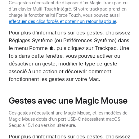
Ces gestes nécessitent de disposer d’un Magic Trackpad ou
d’un clavier Multi-Touch intégré. Si votre trackpad prend en
charge la fonctionnalité Force Touch, vous pouvez aussi
effectuer des clics forcés et obtenir un retour haptique
.
Pour plus d’informations sur ces gestes, choisissez
Réglages Système (ou Préférences Système) dans
le menu Pomme , puis cliquez sur Trackpad. Une
fois dans cette fenêtre, vous pouvez activer ou
désactiver un geste, modifier le type de geste
associé à une action et découvrir comment
fonctionnent les gestes sur votre Mac.
Gestes avec une Magic Mouse
Ces gestes nécessitent une Magic Mouse, et les modèles de
Magic Mouse dotés d’un port USB-C nécessitent macOS
Sequoia 15.1 ou version ultérieure.
Pour plus d’informations sur ces gestes, choisissez