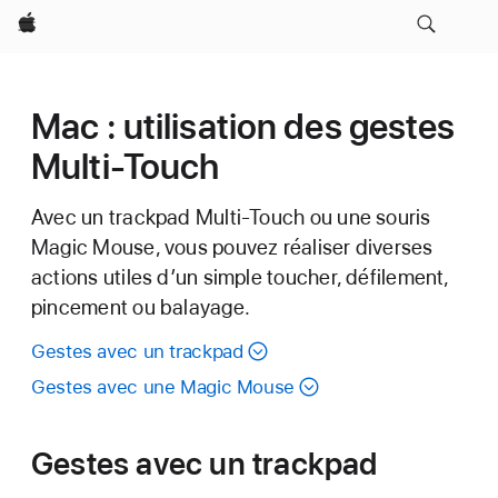
Apple
Mac : utilisation des gestes
Multi-Touch
Avec un trackpad Multi-Touch ou une souris
Magic Mouse, vous pouvez réaliser diverses
actions utiles d’un simple toucher, défilement,
pincement ou balayage.
Gestes avec un trackpad
Gestes avec une Magic Mouse
Gestes avec un trackpad