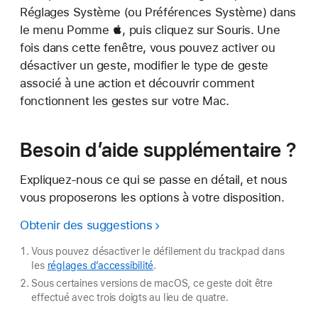
Réglages Système (ou Préférences Système) dans
le menu Pomme , puis cliquez sur Souris. Une
fois dans cette fenêtre, vous pouvez activer ou
désactiver un geste, modifier le type de geste
associé à une action et découvrir comment
fonctionnent les gestes sur votre Mac.
Besoin d’aide supplémentaire ?
Expliquez-nous ce qui se passe en détail, et nous
vous proposerons les options à votre disposition.
Obtenir des suggestions
Vous pouvez désactiver le défilement du trackpad dans
les
réglages d’accessibilité
.
Sous certaines versions de macOS, ce geste doit être
effectué avec trois doigts au lieu de quatre.