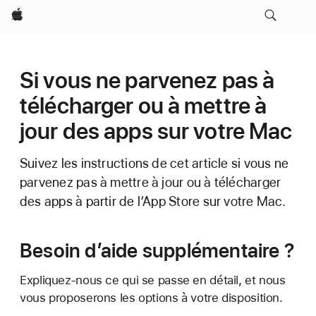
Apple
Si vous ne parvenez pas à
télécharger ou à mettre à
jour des apps sur votre Mac
Suivez les instructions de cet article si vous ne
parvenez pas à mettre à jour ou à télécharger
des apps à partir de l’App Store sur votre Mac.
Besoin d’aide supplémentaire ?
Expliquez-nous ce qui se passe en détail, et nous
vous proposerons les options à votre disposition.