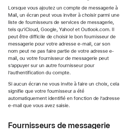
Lorsque vous ajoutez un compte de messagerie à
Mail, un écran peut vous inviter à choisir parmi une
liste de fournisseurs de services de messagerie,
tels qu’iCloud, Google, Yahoo! et Outlook.com. Il
peut être difficile de choisir le bon fournisseur de
messagerie pour votre adresse e-mail, car son
nom peut ne pas faire partie de votre adresse e-
mail, ou votre fournisseur de messagerie peut
s’appuyer sur un autre fournisseur pour
l’authentification du compte.
Si aucun écran ne vous invite à faire un choix, cela
signifie que votre fournisseur a été
automatiquement identifié en fonction de l’adresse
e-mail que vous avez saisie.
Fournisseurs de messagerie