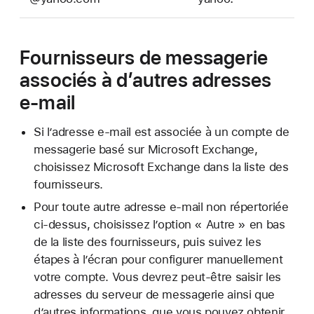
Fournisseurs de messagerie
associés à d’autres adresses
e-mail
Si l’adresse e-mail est associée à un compte de
messagerie basé sur Microsoft Exchange,
choisissez Microsoft Exchange dans la liste des
fournisseurs.
Pour toute autre adresse e-mail non répertoriée
ci-dessus, choisissez l’option « Autre » en bas
de la liste des fournisseurs, puis suivez les
étapes à l’écran pour configurer manuellement
votre compte. Vous devrez peut-être saisir les
adresses du serveur de messagerie ainsi que
d’autres informations, que vous pouvez obtenir