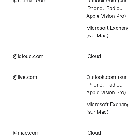
@hotmail.com
Outlook.com (sur
iPhone, iPad ou
Apple Vision Pro)
Microsoft Exchange
(sur Mac)
@icloud.com
iCloud
@live.com
Outlook.com (sur
iPhone, iPad ou
Apple Vision Pro)
Microsoft Exchange
(sur Mac)
@mac.com
iCloud