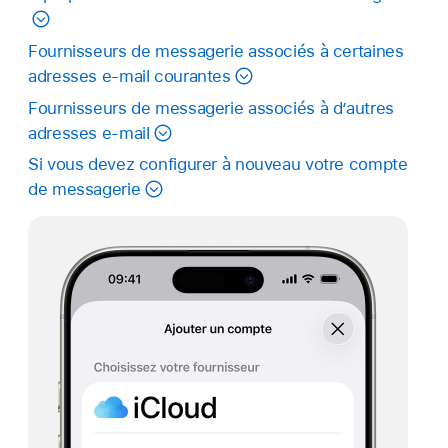
Fournisseurs de messagerie associés à certaines
adresses e-mail courantes
Fournisseurs de messagerie associés à d’autres
adresses e-mail
Si vous devez configurer à nouveau votre compte
de messagerie