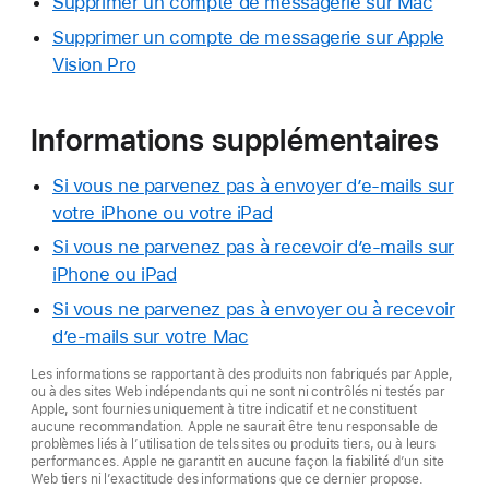
Supprimer un compte de messagerie sur Mac
Supprimer un compte de messagerie sur Apple
Vision Pro
Informations supplémentaires
Si vous ne parvenez pas à envoyer d’e-mails sur
votre iPhone ou votre iPad
Si vous ne parvenez pas à recevoir d’e-mails sur
iPhone ou iPad
Si vous ne parvenez pas à envoyer ou à recevoir
d’e-mails sur votre Mac
Les informations se rapportant à des produits non fabriqués par Apple,
ou à des sites Web indépendants qui ne sont ni contrôlés ni testés par
Apple, sont fournies uniquement à titre indicatif et ne constituent
aucune recommandation. Apple ne saurait être tenu responsable de
problèmes liés à l’utilisation de tels sites ou produits tiers, ou à leurs
performances. Apple ne garantit en aucune façon la fiabilité d’un site
Web tiers ni l’exactitude des informations que ce dernier propose.