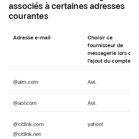
associés à certaines adresses
courantes
Adresse e-mail
Choisir ce
fournisseur de
messagerie lors de
l’ajout du compte
@aim.com
Aol.
@aol.com
Aol.
@citlink.com
yahoo!
@citlink.net