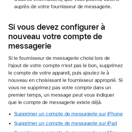
auprès de votre fournisseur de messagerie.
Si vous devez configurer à
nouveau votre compte de
messagerie
Si le fournisseur de messagerie choisi lors de
l’ajout de votre compte n’est pas le bon, supprimez
le compte de votre appareil, puis ajoutez-le à
nouveau en choisissant le fournisseur approprié. Si
vous ne supprimez pas votre compte dans un
premier temps, un message peut vous indiquer
que le compte de messagerie existe déjà.
Supprimer un compte de messagerie sur iPhone
Supprimer un compte de messagerie sur iPad