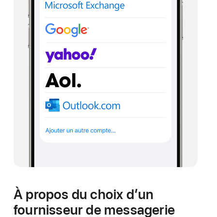
À propos du choix d’un
fournisseur de messagerie