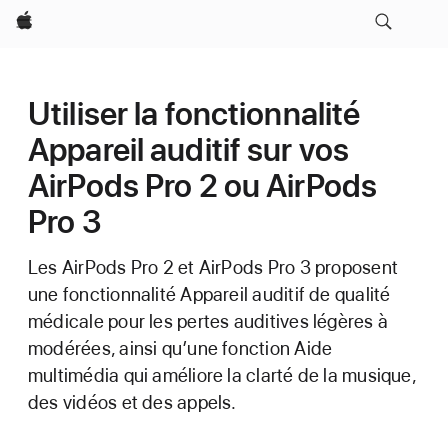
Apple
Utiliser la fonctionnalité
Appareil auditif sur vos
AirPods Pro 2 ou AirPods
Pro 3
Les AirPods Pro 2 et AirPods Pro 3 proposent
une fonctionnalité Appareil auditif de qualité
médicale pour les pertes auditives légères à
modérées, ainsi qu’une fonction Aide
multimédia qui améliore la clarté de la musique,
des vidéos et des appels.