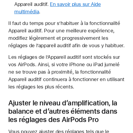
Appareil auditif.
En savoir plus sur Aide
multimédia
.
Il faut du temps pour s’habituer à la fonctionnalité
Appareil auditif. Pour une meilleure expérience,
modifiez légèrement et progressivement les
réglages de l’appareil auditif afin de vous y habituer.
Les réglages de l’Appareil auditif sont stockés sur
vos AirPods. Ainsi, si votre iPhone ou iPad jumelé
ne se trouve pas à proximité, la fonctionnalité
Appareil auditif continuera à fonctionner en utilisant
les réglages les plus récents.
Ajuster le niveau d’amplification, la
balance et d’autres éléments dans
les réglages des AirPods Pro
Vous pouvez ajuster des réglages tels que le