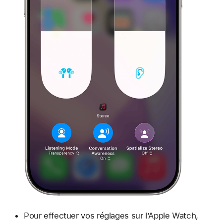
Pour effectuer vos réglages sur l’Apple Watch,