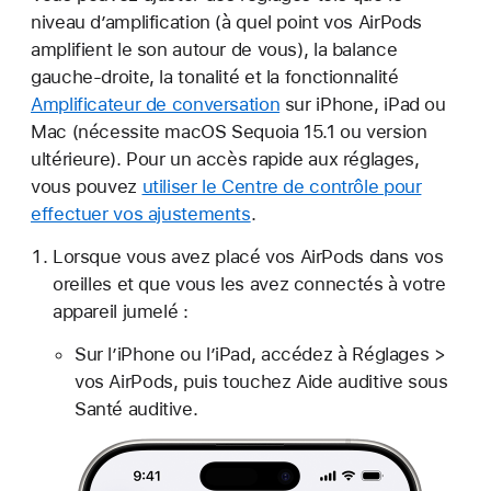
niveau d’amplification (à quel point vos AirPods
amplifient le son autour de vous), la balance
gauche-droite, la tonalité et la fonctionnalité
Amplificateur de conversation
sur iPhone, iPad ou
Mac (nécessite macOS Sequoia 15.1 ou version
ultérieure). Pour un accès rapide aux réglages,
vous pouvez
utiliser le Centre de contrôle pour
effectuer vos ajustements
.
Lorsque vous avez placé vos AirPods dans vos
oreilles et que vous les avez connectés à votre
appareil jumelé :
Sur l’iPhone ou l’iPad, accédez à Réglages >
vos AirPods, puis touchez Aide auditive sous
Santé auditive.