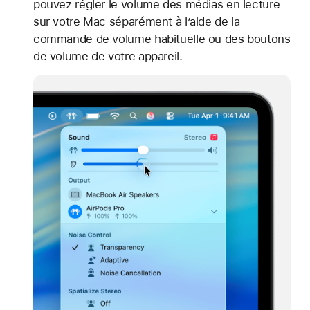
pouvez régler le volume des médias en lecture
sur votre Mac séparément à l’aide de la
commande de volume habituelle ou des boutons
de volume de votre appareil.