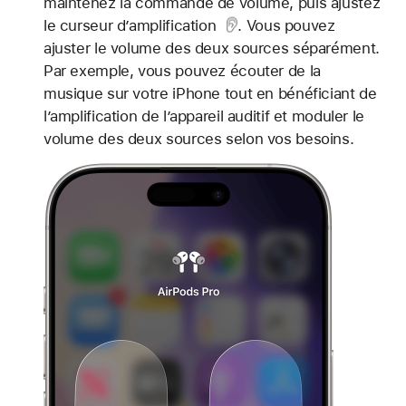
maintenez la commande de volume, puis ajustez
le curseur d’amplification
. Vous pouvez
ajuster le volume des deux sources séparément.
Par exemple, vous pouvez écouter de la
musique sur votre iPhone tout en bénéficiant de
l’amplification de l’appareil auditif et moduler le
volume des deux sources selon vos besoins.