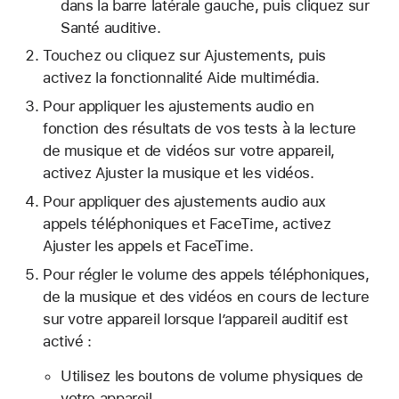
dans la barre latérale gauche, puis cliquez sur
Santé auditive.
Touchez ou cliquez sur Ajustements, puis
activez la fonctionnalité Aide multimédia.
Pour appliquer les ajustements audio en
fonction des résultats de vos tests à la lecture
de musique et de vidéos sur votre appareil,
activez Ajuster la musique et les vidéos.
Pour appliquer des ajustements audio aux
appels téléphoniques et FaceTime, activez
Ajuster les appels et FaceTime.
Pour régler le volume des appels téléphoniques,
de la musique et des vidéos en cours de lecture
sur votre appareil lorsque l’appareil auditif est
activé :
Utilisez les boutons de volume physiques de
votre appareil.