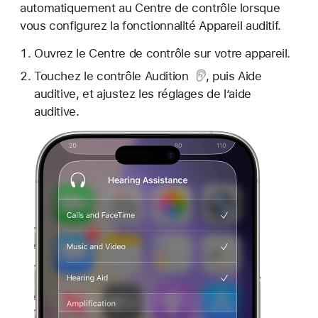
automatiquement au Centre de contrôle lorsque
vous configurez la fonctionnalité Appareil auditif.
Ouvrez le Centre de contrôle sur votre appareil.
Touchez
le contrôle Audition
, puis Aide
auditive, et ajustez les réglages de l’aide
auditive.