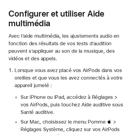
Configurer et utiliser Aide
multimédia
Avec l’aide multimédia, les ajustements audio en
fonction des résultats de vos tests d’audition
peuvent s’appliquer au son de la musique, des
vidéos et des appels.
Lorsque vous avez placé vos AirPods dans vos
oreilles et que vous les avez connectés à votre
appareil jumelé :
Sur iPhone ou iPad, accédez à Réglages >
vos AirPods, puis touchez Aide auditive sous
Santé auditive.
Sur Mac, choisissez le menu Pomme  >
Réglages Système, cliquez sur vos AirPods