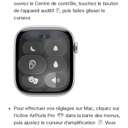
ouvrez le Centre de contrôle, touchez
le bouton
de l’appareil auditif
, puis faites glisser le
curseur.
Pour effectuer vos réglages sur Mac, cliquez sur
l’icône AirPods Pro
dans la barre des menus,
puis ajustez
le curseur d’amplification
. Vous