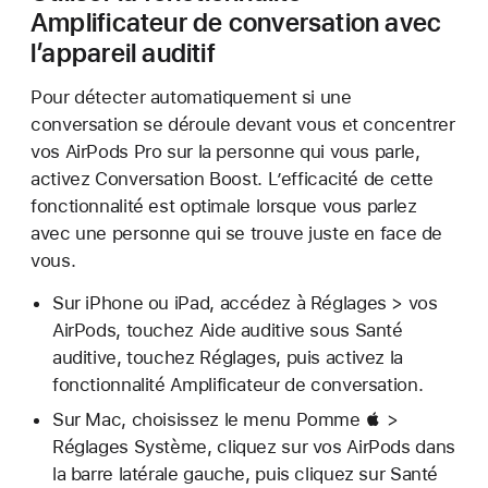
Amplificateur de conversation avec
l’appareil auditif
Pour détecter automatiquement si une
conversation se déroule devant vous et concentrer
vos AirPods Pro sur la personne qui vous parle,
activez Conversation Boost. L’efficacité de cette
fonctionnalité est optimale lorsque vous parlez
avec une personne qui se trouve juste en face de
vous.
Sur iPhone ou iPad, accédez à Réglages > vos
AirPods, touchez Aide auditive sous Santé
auditive, touchez Réglages, puis activez la
fonctionnalité Amplificateur de conversation.
Sur Mac, choisissez le menu Pomme  >
Réglages Système, cliquez sur vos AirPods dans
la barre latérale gauche, puis cliquez sur Santé