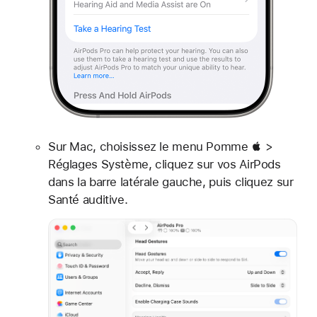
Sur Mac, choisissez le menu Pomme  >
Réglages Système, cliquez sur vos AirPods
dans la barre latérale gauche, puis cliquez sur
Santé auditive.