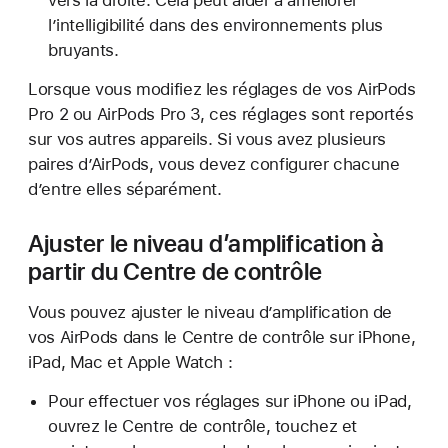
l’intelligibilité dans des environnements plus
bruyants.
Lorsque vous modifiez les réglages de vos AirPods
Pro 2 ou AirPods Pro 3, ces réglages sont reportés
sur vos autres appareils. Si vous avez plusieurs
paires d’AirPods, vous devez configurer chacune
d’entre elles séparément.
Ajuster le niveau d’amplification à
partir du Centre de contrôle
Vous pouvez ajuster le niveau d’amplification de
vos AirPods dans le Centre de contrôle sur iPhone,
iPad, Mac et Apple Watch :
Pour effectuer vos réglages sur iPhone ou iPad,
ouvrez le Centre de contrôle, touchez et