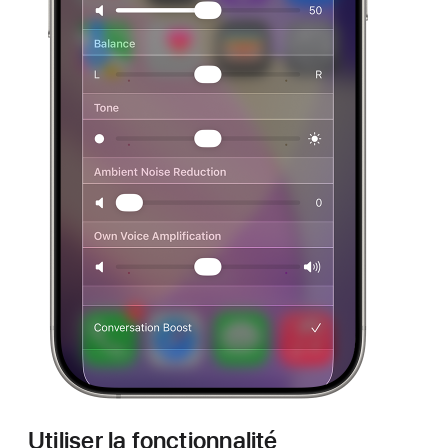
Utiliser la fonctionnalité