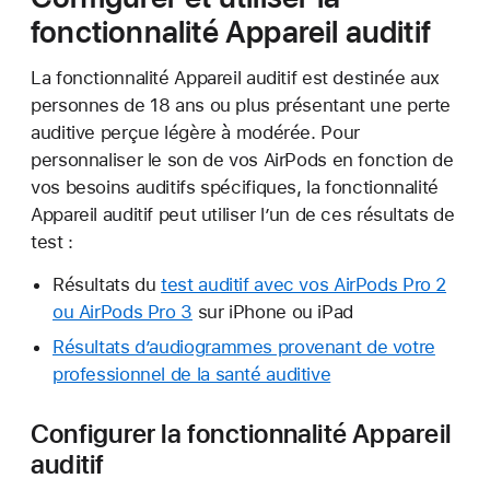
fonctionnalité Appareil auditif
La fonctionnalité Appareil auditif est destinée aux
personnes de 18 ans ou plus présentant une perte
auditive perçue légère à modérée. Pour
personnaliser le son de vos AirPods en fonction de
vos besoins auditifs spécifiques, la fonctionnalité
Appareil auditif peut utiliser l’un de ces résultats de
test :
Résultats du
test auditif avec vos AirPods Pro 2
ou AirPods Pro 3
sur iPhone ou iPad
Résultats d’audiogrammes provenant de votre
professionnel de la santé auditive
Configurer la fonctionnalité Appareil
auditif