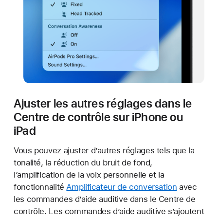
Ajuster les autres réglages dans le
Centre de contrôle sur iPhone ou
iPad
Vous pouvez ajuster d’autres réglages tels que la
tonalité, la réduction du bruit de fond,
l’amplification de la voix personnelle et la
fonctionnalité
Amplificateur de conversation
avec
les commandes d’aide auditive dans le Centre de
contrôle. Les commandes d’aide auditive s’ajoutent