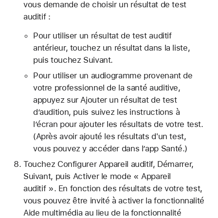
vous demande de choisir un résultat de test
auditif :
Pour utiliser un résultat de test auditif
antérieur, touchez un résultat dans la liste,
puis touchez Suivant.
Pour utiliser un audiogramme provenant de
votre professionnel de la santé auditive,
appuyez sur Ajouter un résultat de test
d’audition, puis suivez les instructions à
l’écran pour ajouter les résultats de votre test.
(Après avoir ajouté les résultats d'un test,
vous pouvez y accéder dans l’app Santé.)
Touchez Configurer Appareil auditif, Démarrer,
Suivant, puis Activer le mode « Appareil
auditif ». En fonction des résultats de votre test,
vous pouvez être invité à activer la fonctionnalité
Aide multimédia au lieu de la fonctionnalité