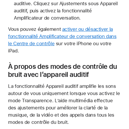
auditive. Cliquez sur Ajustements sous Appareil
auditif, puis activez la fonctionnalité
Amplificateur de conversation.
Vous pouvez également
activer ou désactiver la
fonctionnalité Amplificateur de conversation dans
le Centre de contrôle
sur votre iPhone ou votre
iPad.
À propos des modes de contrôle du
bruit avec l’appareil auditif
La fonctionnalité Appareil auditif amplifie les sons
autour de vous uniquement lorsque vous activez le
mode Transparence. L’aide multimédia effectue
des ajustements pour améliorer la clarté de la
musique, de la vidéo et des appels dans tous les
modes de contrôle du bruit.