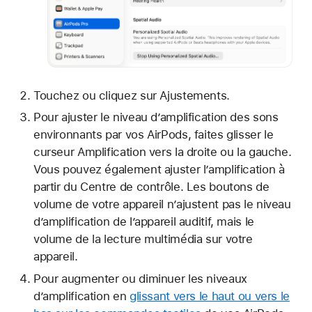
Touchez ou cliquez sur Ajustements.
Pour ajuster le niveau d’amplification des sons
environnants par vos AirPods, faites glisser le
curseur Amplification vers la droite ou la gauche.
Vous pouvez également ajuster l’amplification à
partir du Centre de contrôle. Les boutons de
volume de votre appareil n’ajustent pas le niveau
d’amplification de l’appareil auditif, mais le
volume de la lecture multimédia sur votre
appareil.
Pour augmenter ou diminuer les niveaux
d’amplification en
glissant vers le haut ou vers le