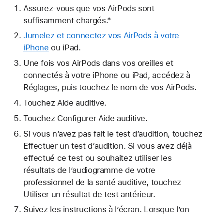
Assurez-vous que vos AirPods sont
suffisamment chargés.*
Jumelez et connectez vos AirPods à votre
iPhone
ou iPad.
Une fois vos AirPods dans vos oreilles et
connectés à votre iPhone ou iPad, accédez à
Réglages, puis touchez le nom de vos AirPods.
Touchez Aide auditive.
Touchez Configurer Aide auditive.
Si vous n’avez pas fait le test d’audition, touchez
Effectuer un test d’audition. Si vous avez déjà
effectué ce test ou souhaitez utiliser les
résultats de l’audiogramme de votre
professionnel de la santé auditive, touchez
Utiliser un résultat de test antérieur.
Suivez les instructions à l’écran. Lorsque l’on