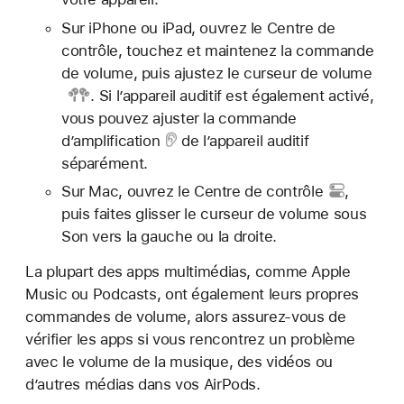
Sur iPhone ou iPad, ouvrez le Centre de
contrôle, touchez et maintenez la commande
de volume, puis ajustez
le curseur de volume
. Si l’appareil auditif est également activé,
vous pouvez ajuster la
commande
d’amplification
de l’appareil auditif
séparément.
Sur Mac, ouvrez le
Centre de contrôle
,
puis faites glisser le curseur de volume sous
Son vers la gauche ou la droite.
La plupart des apps multimédias, comme Apple
Music ou Podcasts, ont également leurs propres
commandes de volume, alors assurez-vous de
vérifier les apps si vous rencontrez un problème
avec le volume de la musique, des vidéos ou
d’autres médias dans vos AirPods.