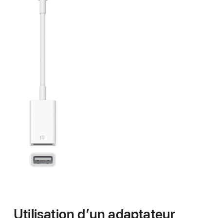
Utilisation d’un adaptateur