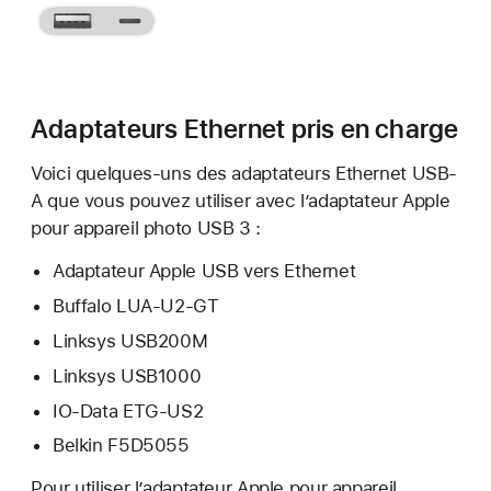
Adaptateurs Ethernet pris en charge
Voici quelques-uns des adaptateurs Ethernet USB-
A que vous pouvez utiliser avec l’adaptateur Apple
pour appareil photo USB 3 :
Adaptateur Apple USB vers Ethernet
Buffalo LUA-U2-GT
Linksys USB200M
Linksys USB1000
IO-Data ETG-US2
Belkin F5D5055
Pour utiliser l’adaptateur Apple pour appareil