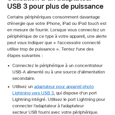
USB 3 pour plus de puissance
Certains périphériques consomment davantage
d’énergie que votre iPhone, iPad ou iPod touch est
en mesure de fournir. Lorsque vous connectez un
périphérique de ce type à votre appareil, une alerte
peut vous indiquer que « l’accessoire connecté
utilise trop de puissance ». Tentez l’une des
étapes suivantes :
Connectez le périphérique à un concentrateur
USB-A alimenté ou à une source d’alimentation
secondaire.
Utilisez un
adaptateur pour appareil photo
Lightning vers USB 3
, qui dispose d’un port
Lightning intégré. Utilisez le port Lightning pour
connecter l’adaptateur à l’adaptateur
secteur USB fourni avec votre périphérique.