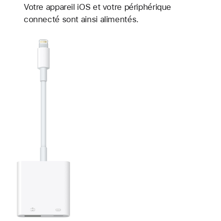
Votre appareil iOS et votre périphérique
connecté sont ainsi alimentés.