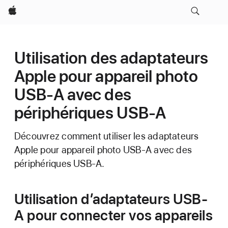
Apple
Utilisation des adaptateurs
Apple pour appareil photo
USB-A avec des
périphériques USB-A
Découvrez comment utiliser les adaptateurs
Apple pour appareil photo USB-A avec des
périphériques USB-A.
Utilisation d’adaptateurs USB-
A pour connecter vos appareils