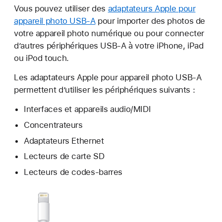
Vous pouvez utiliser des
adaptateurs Apple pour
appareil photo USB-A
pour importer des photos de
votre appareil photo numérique ou pour connecter
d’autres périphériques USB-A à votre iPhone, iPad
ou iPod touch.
Les adaptateurs Apple pour appareil photo USB-A
permettent d’utiliser les périphériques suivants :
Interfaces et appareils audio/MIDI
Concentrateurs
Adaptateurs Ethernet
Lecteurs de carte SD
Lecteurs de codes-barres