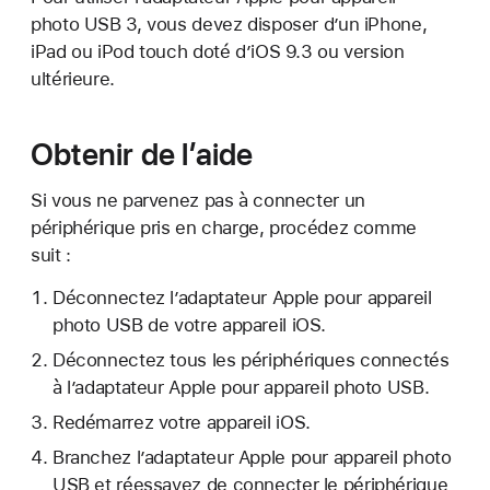
photo USB 3, vous devez disposer d’un iPhone,
iPad ou iPod touch doté d’iOS 9.3 ou version
ultérieure.
Obtenir de l’aide
Si vous ne parvenez pas à connecter un
périphérique pris en charge, procédez comme
suit :
Déconnectez l’adaptateur Apple pour appareil
photo USB de votre appareil iOS.
Déconnectez tous les périphériques connectés
à l’adaptateur Apple pour appareil photo USB.
Redémarrez votre appareil iOS.
Branchez l’adaptateur Apple pour appareil photo
USB et réessayez de connecter le périphérique