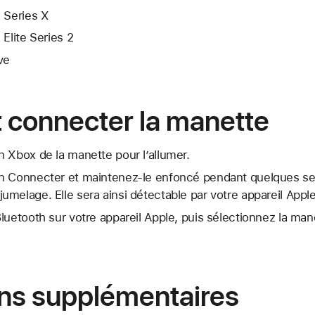
 Series X
Elite Series 2
ve
 connecter la manette
 Xbox de la manette pour l’allumer.
n Connecter et maintenez-le enfoncé pendant quelques se
melage. Elle sera ainsi détectable par votre appareil Apple
luetooth sur votre appareil Apple, puis sélectionnez la mane
ons supplémentaires