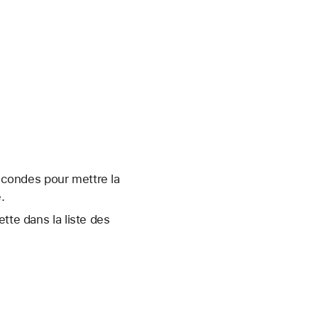
condes pour mettre la
.
tte dans la liste des