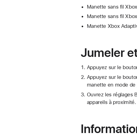
Manette sans fil Xbox
Manette sans fil Xbox 
Manette Xbox Adapti
Jumeler et
Appuyez sur le bouton
Appuyez sur le bouto
manette en mode de ju
Ouvrez les réglages B
appareils à proximité.
Informati