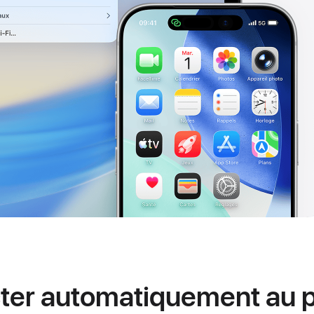
ter automatiquement au p