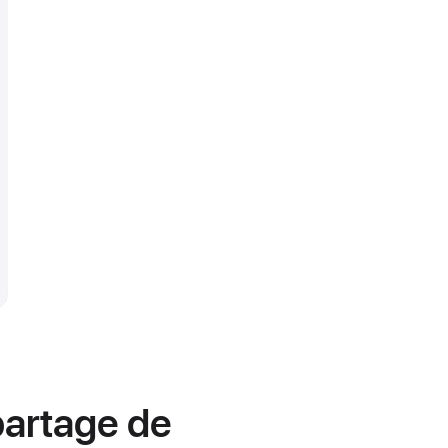
artage de