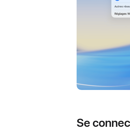
Se connec