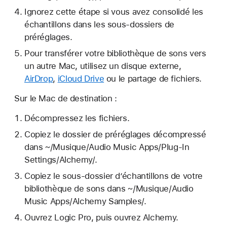
Ignorez cette étape si vous avez consolidé les
échantillons dans les sous-dossiers de
préréglages.
Pour transférer votre bibliothèque de sons vers
un autre Mac, utilisez un disque externe,
AirDrop
,
iCloud Drive
ou le partage de fichiers.
Sur le Mac de destination :
Décompressez les fichiers.
Copiez le dossier de préréglages décompressé
dans ~/Musique/Audio Music Apps/Plug-In
Settings/Alchemy/.
Copiez le sous-dossier d’échantillons de votre
bibliothèque de sons dans ~/Musique/Audio
Music Apps/Alchemy Samples/.
Ouvrez Logic Pro, puis ouvrez Alchemy.