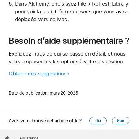
Dans Alchemy, choisissez File > Refresh Library
pour voir la bibliothèque de sons que vous avez
déplacée vers ce Mac.
Besoin d’aide supplémentaire ?
Expliquez-nous ce qui se passe en détail, et nous
vous proposerons les options à votre disposition.
Obtenir des suggestions
Date de publication:
mars 20, 2025
Avez-vous trouvé cet article utile ?
Oui
Non
Apple
Footer

Assistance