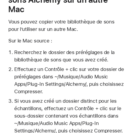
Mac
Vous pouvez copier votre bibliothèque de sons
pour l’utiliser sur un autre Mac.
Sur le Mac source :
Recherchez le dossier des préréglages de la
bibliothèque de sons que vous avez créé.
Effectuez un Contrôle + clic sur votre dossier de
préréglages dans ~/Musique/Audio Music
Apps/Plug-In Settings/Alchemy/, puis choisissez
Compresser.
Si vous avez créé un dossier distinct pour les
échantillons, effectuez un Contrôle + clic sur le
sous-dossier contenant vos échantillons dans
~/Musique/Audio Music Apps/Plug-In
Settings/Alchemy/, puis choisissez Compresser.