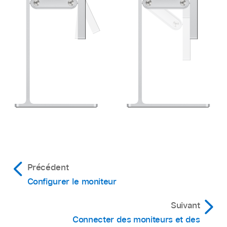
Précédent
Configurer le moniteur
Suivant
Connecter des moniteurs et des