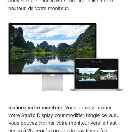
pouvez régler l’inclinaison, ou l’inclinaison et la
hauteur, de votre moniteur.
Inclinez votre moniteur.
Vous pouvez incliner
votre Studio Display pour modifier l’angle de vue.
Vous pouvez incliner votre moniteur vers le haut
(jusqu’à 25 degrés) ou vers le bas (jusqu’à 5