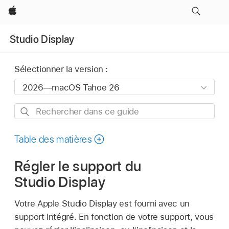
Apple
Studio Display
Sélectionner la version :
Rechercher
dans
ce
Table des matières
guide
Régler le support du
Studio Display
Votre Apple Studio Display est fourni avec un
support intégré. En fonction de votre support, vous