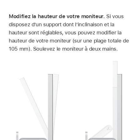
Modifiez la hauteur de votre moniteur.
Si vous
disposez d’un support dont l’inclinaison et la
hauteur sont réglables, vous pouvez modifier la
hauteur de votre moniteur (sur une plage totale de
105 mm). Soulevez le moniteur à deux mains.