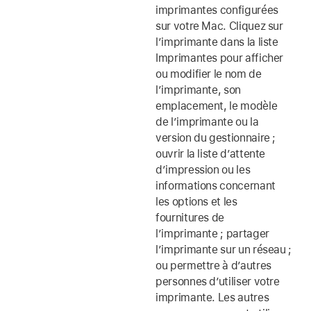
imprimantes configurées
sur votre Mac. Cliquez sur
l’imprimante dans la liste
Imprimantes pour afficher
ou modifier le nom de
l’imprimante, son
emplacement, le modèle
de l’imprimante ou la
version du gestionnaire ;
ouvrir la liste d’attente
d’impression ou les
informations concernant
les options et les
fournitures de
l’imprimante ; partager
l’imprimante sur un réseau ;
ou permettre à d’autres
personnes d’utiliser votre
imprimante. Les autres