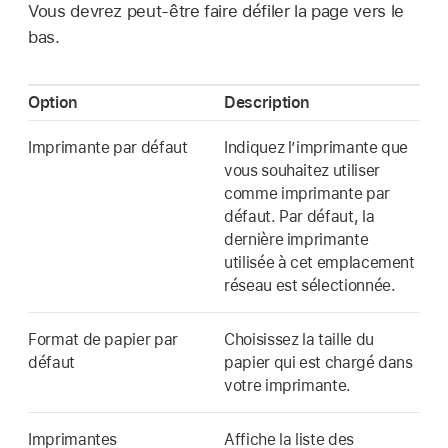
Vous devrez peut-être faire défiler la page vers le
bas.
Option
Description
Imprimante par défaut
Indiquez l’imprimante que
vous souhaitez utiliser
comme imprimante par
défaut. Par défaut, la
dernière imprimante
utilisée à cet emplacement
réseau est sélectionnée.
Format de papier par
Choisissez la taille du
défaut
papier qui est chargé dans
votre imprimante.
Imprimantes
Affiche la liste des