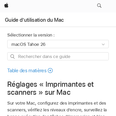
Apple
Guide d’utilisation du Mac
Sélectionner la version :
Rechercher
dans
ce
Table des matières
guide
Réglages « Imprimantes et
scanners » sur Mac
Sur votre Mac, configurez des imprimantes et des
scanners, vérifiez les niveaux d’encre, surveillez la