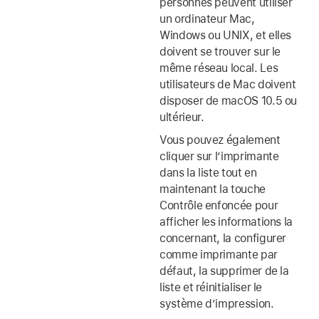
personnes peuvent utiliser
un ordinateur Mac,
Windows ou UNIX, et elles
doivent se trouver sur le
même réseau local. Les
utilisateurs de Mac doivent
disposer de macOS 10.5 ou
ultérieur.
Vous pouvez également
cliquer sur l’imprimante
dans la liste tout en
maintenant la touche
Contrôle enfoncée pour
afficher les informations la
concernant, la configurer
comme imprimante par
défaut, la supprimer de la
liste et réinitialiser le
système d’impression.