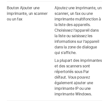
Bouton Ajouter une
Ajoutez une imprimante, un
imprimante, un scanner
scanner, un fax ou une
ou un fax
imprimante multifonction à
la liste des appareils.
Choisissez l’appareil dans
la liste ou saisissez les
informations sur l’appareil
dans la zone de dialogue
qui s’affiche.
La plupart des imprimantes
et des scanners sont
répertoriés sous Par
défaut. Vous pouvez
également ajouter une
imprimante IP ou une
imprimante Windows.