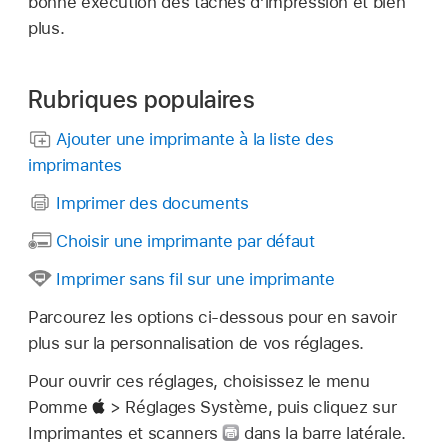
bonne exécution des tâches d’impression et bien
plus.
Rubriques populaires
Ajouter une imprimante à la liste des
imprimantes
Imprimer des documents
Choisir une imprimante par défaut
Imprimer sans fil sur une imprimante
Parcourez les options ci-dessous pour en savoir
plus sur la personnalisation de vos réglages.
Pour ouvrir ces réglages, choisissez le menu
Pomme
> Réglages Système, puis cliquez sur
Imprimantes et scanners
dans la barre latérale.