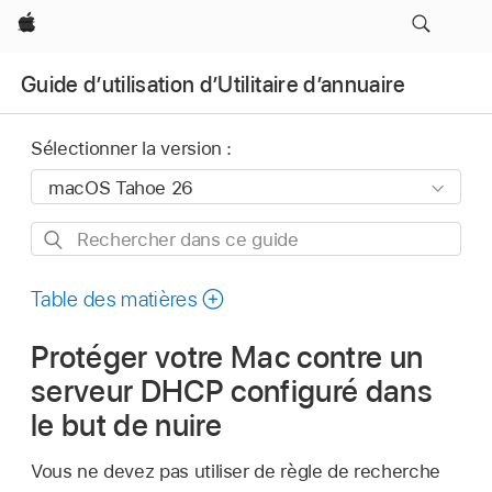
Apple
Guide d’utilisation d’Utilitaire d’annuaire
Sélectionner la version :
Rechercher
dans
ce
Table des matières
guide
Protéger votre Mac contre un
serveur DHCP configuré dans
le but de nuire
Vous ne devez pas utiliser de règle de recherche