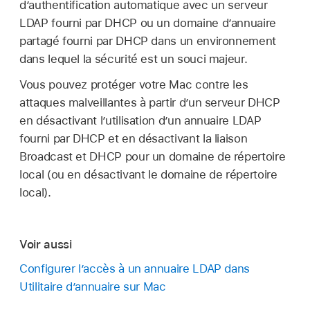
d’authentification automatique avec un serveur
LDAP fourni par DHCP ou un domaine d’annuaire
partagé fourni par DHCP dans un environnement
dans lequel la sécurité est un souci majeur.
Vous pouvez protéger votre Mac contre les
attaques malveillantes à partir d’un serveur DHCP
en désactivant l’utilisation d’un annuaire LDAP
fourni par DHCP et en désactivant la liaison
Broadcast et DHCP pour un domaine de répertoire
local (ou en désactivant le domaine de répertoire
local).
Voir aussi
Configurer l’accès à un annuaire LDAP dans
Utilitaire d’annuaire sur Mac