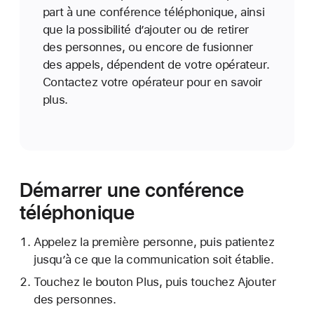
part à une conférence téléphonique, ainsi
que la possibilité d’ajouter ou de retirer
des personnes, ou encore de fusionner
des appels, dépendent de votre opérateur.
Contactez votre opérateur pour en savoir
plus.
Démarrer une conférence
téléphonique
Appelez la première personne, puis patientez
jusqu’à ce que la communication soit établie.
Touchez le bouton Plus, puis touchez Ajouter
des personnes.