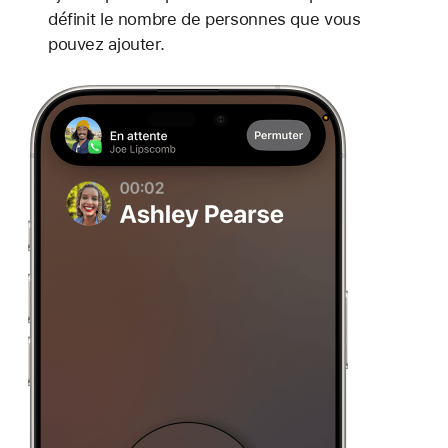
définit le nombre de personnes que vous
pouvez ajouter.