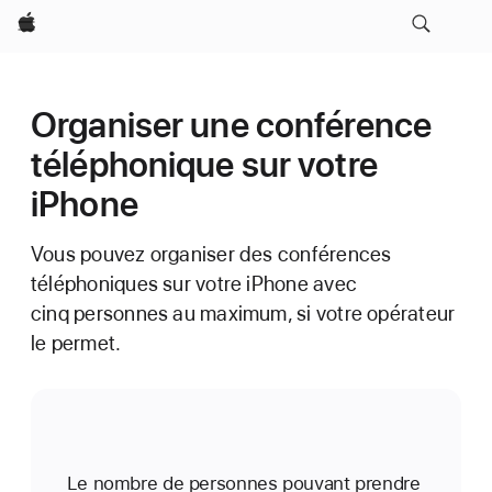
Apple
Organiser une conférence
téléphonique sur votre
iPhone
Vous pouvez organiser des conférences
téléphoniques sur votre iPhone avec
cinq personnes au maximum, si votre opérateur
le permet.
Le nombre de personnes pouvant prendre