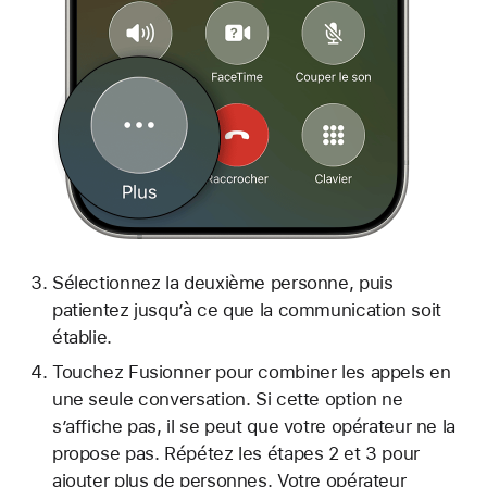
Sélectionnez la deuxième personne, puis
patientez jusqu’à ce que la communication soit
établie.
Touchez Fusionner pour combiner les appels en
une seule conversation. Si cette option ne
s’affiche pas, il se peut que votre opérateur ne la
propose pas. Répétez les étapes 2 et 3 pour
ajouter plus de personnes. Votre opérateur