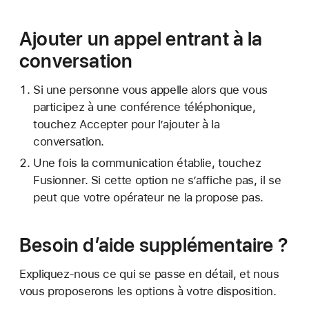
Ajouter un appel entrant à la
conversation
Si une personne vous appelle alors que vous
participez à une conférence téléphonique,
touchez Accepter pour l’ajouter à la
conversation.
Une fois la communication établie, touchez
Fusionner. Si cette option ne s’affiche pas, il se
peut que votre opérateur ne la propose pas.
Besoin d’aide supplémentaire ?
Expliquez-nous ce qui se passe en détail, et nous
vous proposerons les options à votre disposition.