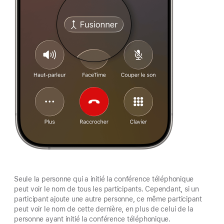
Seule la personne qui a initié la conférence téléphonique
peut voir le nom de tous les participants. Cependant, si un
participant ajoute une autre personne, ce même participant
peut voir le nom de cette dernière, en plus de celui de la
personne ayant initié la conférence téléphonique.