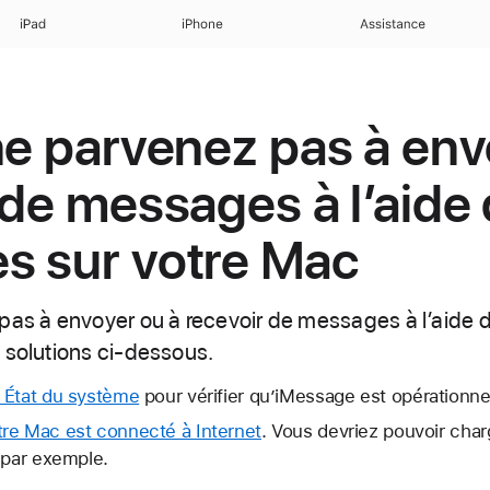
iPad
iPhone
Assistance
ne parvenez pas à env
 de messages à l’aide
s sur votre Mac
pas à envoyer ou à recevoir de messages à l’aide
 solutions ci-dessous.
 État du système
pour vérifier qu’iMessage est opérationne
re Mac est connecté à Internet
. Vous devriez pouvoir cha
 par exemple.