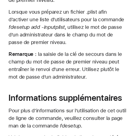
Lorsque vous préparez un fichier .plist afin
d’activer une liste d’utilisateurs pour la commande
fdesetup add -inputplist
, utilisez le mot de passe
d’un administrateur dans le champ du mot de
passe de premier niveau.
Remarque :
la saisie de la clé de secours dans le
champ du mot de passe de premier niveau peut
entraîner le renvoi d’une erreur. Utilisez plutôt le
mot de passe d’un administrateur.
Informations supplémentaires
Pour plus d’informations sur l’utilisation de cet outil
de ligne de commande, veuillez consulter la page
man de la commande
fdesetup
.