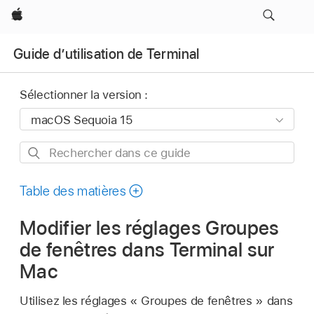
Apple
Guide d’utilisation de Terminal
Sélectionner la version :
Rechercher
dans
ce
Table des matières
guide
Modifier les réglages Groupes
de fenêtres dans Terminal sur
Mac
Utilisez les réglages « Groupes de fenêtres » dans