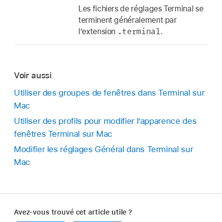
Les fichiers de réglages Terminal se
terminent généralement par
.terminal
l’extension
.
Voir aussi
Utiliser des groupes de fenêtres dans Terminal sur
Mac
Utiliser des profils pour modifier l’apparence des
fenêtres Terminal sur Mac
Modifier les réglages Général dans Terminal sur
Mac
Avez-vous trouvé cet article utile ?