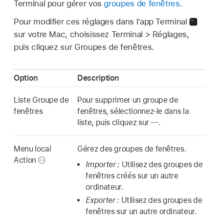
Terminal pour gérer vos
groupes de fenêtres
.
Pour modifier ces réglages dans l’app Terminal
sur votre Mac, choisissez Terminal > Réglages,
puis cliquez sur Groupes de fenêtres.
Option
Description
Liste Groupe de
Pour supprimer un groupe de
fenêtres
fenêtres, sélectionnez-le dans la
liste, puis cliquez sur
.
Menu local
Gérez des groupes de fenêtres.
Action
Importer :
Utilisez des groupes de
fenêtres créés sur un autre
ordinateur.
Exporter :
Utilisez des groupes de
fenêtres sur un autre ordinateur.