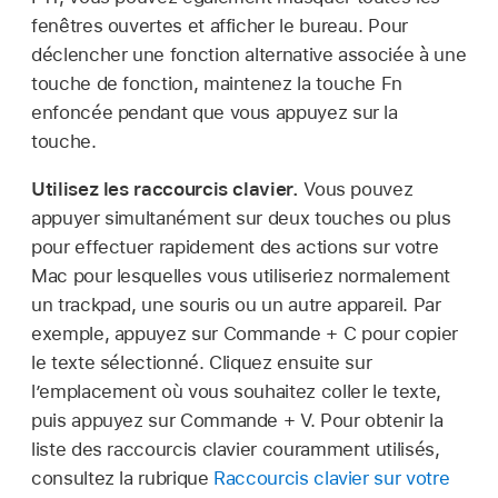
fenêtres ouvertes et afficher le bureau. Pour
déclencher une fonction alternative associée à une
touche de fonction, maintenez la touche Fn
enfoncée pendant que vous appuyez sur la
touche.
Utilisez les raccourcis clavier.
Vous pouvez
appuyer simultanément sur deux touches ou plus
pour effectuer rapidement des actions sur votre
Mac pour lesquelles vous utiliseriez normalement
un trackpad, une souris ou un autre appareil. Par
exemple, appuyez sur Commande + C pour copier
le texte sélectionné. Cliquez ensuite sur
l’emplacement où vous souhaitez coller le texte,
puis appuyez sur Commande + V. Pour obtenir la
liste des raccourcis clavier couramment utilisés,
consultez la rubrique
Raccourcis clavier sur votre