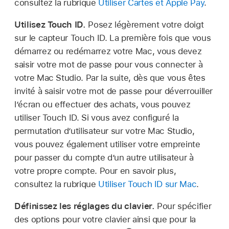
consultez la rubrique
Utiliser Cartes et Apple Pay
.
Utilisez Touch ID.
Posez légèrement votre doigt
sur le capteur Touch ID. La première fois que vous
démarrez ou redémarrez votre Mac, vous devez
saisir votre mot de passe pour vous connecter à
votre Mac Studio. Par la suite, dès que vous êtes
invité à saisir votre mot de passe pour déverrouiller
l’écran ou effectuer des achats, vous pouvez
utiliser Touch ID. Si vous avez configuré la
permutation d’utilisateur sur votre Mac Studio,
vous pouvez également utiliser votre empreinte
pour passer du compte d’un autre utilisateur à
votre propre compte. Pour en savoir plus,
consultez la rubrique
Utiliser Touch ID sur Mac
.
Définissez les réglages du clavier.
Pour spécifier
des options pour votre clavier ainsi que pour la