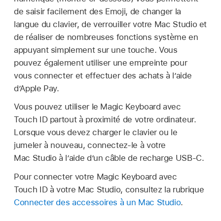
de saisir facilement des Emoji, de changer la
langue du clavier, de verrouiller votre Mac Studio et
de réaliser de nombreuses fonctions système en
appuyant simplement sur une touche. Vous
pouvez également utiliser une empreinte pour
vous connecter et effectuer des achats à l’aide
d’Apple Pay.
Vous pouvez utiliser le Magic Keyboard avec
Touch ID partout à proximité de votre ordinateur.
Lorsque vous devez charger le clavier ou le
jumeler à nouveau, connectez-le à votre
Mac Studio à l’aide d’un câble de recharge USB-C.
Pour connecter votre Magic Keyboard avec
Touch ID à votre Mac Studio, consultez la rubrique
Connecter des accessoires à un Mac Studio
.