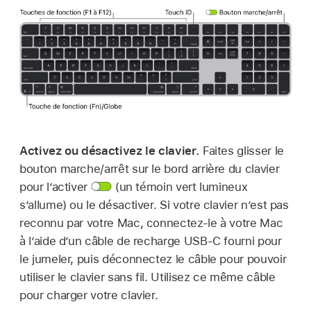
Activez ou désactivez le clavier.
Faites glisser le
bouton marche/arrêt sur le bord arrière du clavier
pour l’activer
(un témoin vert lumineux
s’allume) ou le désactiver. Si votre clavier n’est pas
reconnu par votre Mac, connectez-le à votre Mac
à l’aide d’un câble de recharge USB-C fourni pour
le jumeler, puis déconnectez le câble pour pouvoir
utiliser le clavier sans fil. Utilisez ce même câble
pour charger votre clavier.