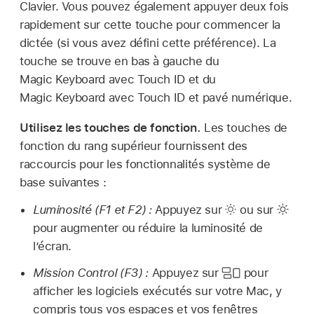
Clavier. Vous pouvez également appuyer deux fois
rapidement sur cette touche pour commencer la
dictée (si vous avez défini cette préférence). La
touche se trouve en bas à gauche du
Magic Keyboard avec Touch ID et du
Magic Keyboard avec Touch ID et pavé numérique.
Utilisez les touches de fonction.
Les touches de
fonction du rang supérieur fournissent des
raccourcis pour les fonctionnalités système de
base suivantes :
Luminosité (F1 et F2) :
Appuyez sur
ou sur
pour augmenter ou réduire la luminosité de
l’écran.
Mission Control (F3) :
Appuyez sur
pour
afficher les logiciels exécutés sur votre Mac, y
compris tous vos espaces et vos fenêtres