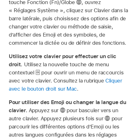
touche Fonction (Fn)/Globe
,
ouvrez
« Réglages Système », cliquez sur Clavier dans la
barre latérale, puis choisissez des options afin de
changer votre clavier ou méthode de saisie,
d’afficher des Emoji et des symboles, de
commencer la dictée ou de définir des fonctions.
Utilisez votre clavier pour effectuer un clic
droit.
Utilisez la nouvelle touche de menu
contextuel
pour ouvrir un menu de raccourcis
avec votre clavier. Consultez la rubrique
Cliquer
avec le bouton droit sur Mac
.
Pour utiliser des Emoji ou changer la langue du
clavier.
Appuyez sur
pour basculer vers un
autre clavier. Appuyez plusieurs fois sur
pour
parcourir les différentes options d’Emoji ou les
autres langues configurées dans les réglages