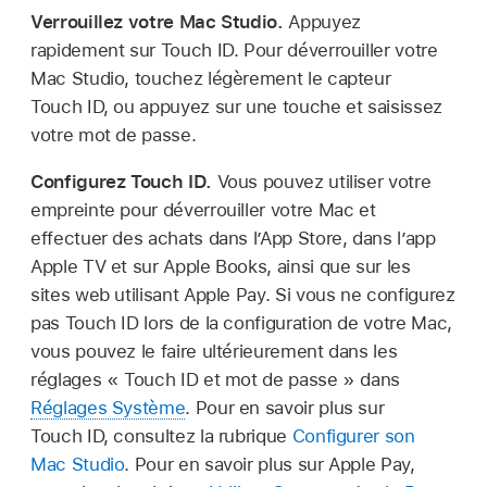
Verrouillez votre Mac Studio.
Appuyez
rapidement sur Touch ID. Pour déverrouiller votre
Mac Studio, touchez légèrement le capteur
Touch ID, ou appuyez sur une touche et saisissez
votre mot de passe.
Configurez Touch ID.
Vous pouvez utiliser votre
empreinte pour déverrouiller votre Mac et
effectuer des achats dans l’App Store, dans l’app
Apple TV et sur Apple Books, ainsi que sur les
sites web utilisant Apple Pay. Si vous ne configurez
pas Touch ID lors de la configuration de votre Mac,
vous pouvez le faire ultérieurement dans les
réglages « Touch ID et mot de passe » dans
Réglages Système
. Pour en savoir plus sur
Touch ID, consultez la rubrique
Configurer son
Mac Studio
. Pour en savoir plus sur Apple Pay,