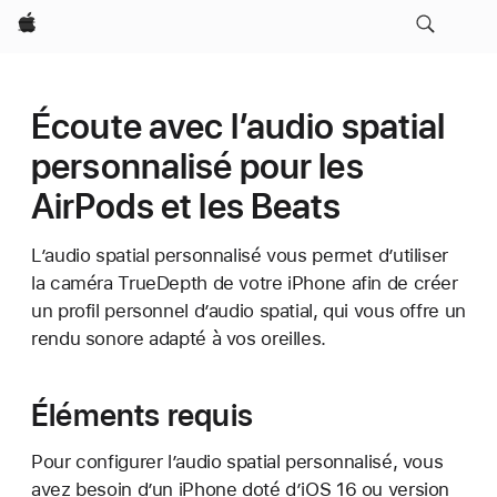
Apple
Écoute avec l’audio spatial
personnalisé pour les
AirPods et les Beats
L’audio spatial personnalisé vous permet d’utiliser
la caméra TrueDepth de votre iPhone afin de créer
un profil personnel d’audio spatial, qui vous offre un
rendu sonore adapté à vos oreilles.
Éléments requis
Pour configurer l’audio spatial personnalisé, vous
avez besoin d’un iPhone doté d’iOS 16 ou version