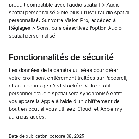
produit compatible avec l’audio spatial] > Audio
spatial personnalisé > Ne plus utiliser l’audio spatial
personnalisé. Sur votre Vision Pro, accédez à
Réglages > Sons, puis désactivez l’option Audio
spatial personnalisé.
Fonctionnalités de sécurité
Les données de la caméra utilisées pour créer
votre profil sont entièrement traitées sur l’appareil,
et aucune image n’est stockée. Votre profil
personnel d’audio spatial sera synchronisé entre
vos appareils Apple à l’aide d’un chiffrement de
bout en bout si vous utilisez iCloud, et Apple n’y
aura pas accès.
Date de publication:
octobre 08, 2025