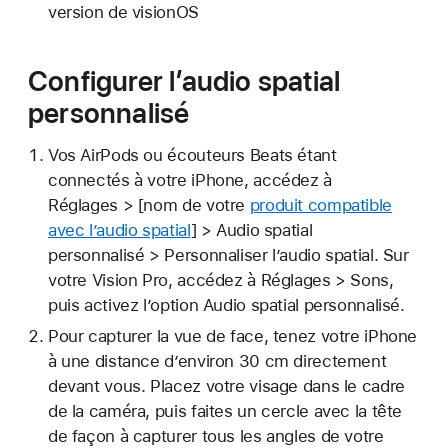
version de visionOS
Configurer l’audio spatial
personnalisé
Vos AirPods ou écouteurs Beats étant
connectés à votre iPhone, accédez à
Réglages > [nom de votre
produit compatible
avec l’audio spatial
] > Audio spatial
personnalisé > Personnaliser l’audio spatial. Sur
votre Vision Pro, accédez à Réglages > Sons,
puis activez l’option Audio spatial personnalisé.
Pour capturer la vue de face, tenez votre iPhone
à une distance d’environ 30 cm directement
devant vous. Placez votre visage dans le cadre
de la caméra, puis faites un cercle avec la tête
de façon à capturer tous les angles de votre