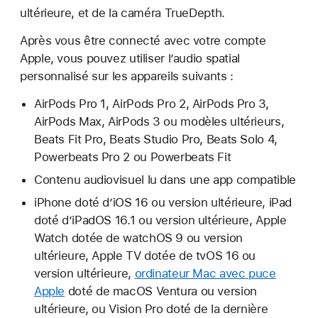
ultérieure, et de la caméra TrueDepth.
Après vous être connecté avec votre compte
Apple, vous pouvez utiliser l’audio spatial
personnalisé sur les appareils suivants :
AirPods Pro 1, AirPods Pro 2, AirPods Pro 3,
AirPods Max, AirPods 3 ou modèles ultérieurs,
Beats Fit Pro, Beats Studio Pro, Beats Solo 4,
Powerbeats Pro 2 ou Powerbeats Fit
Contenu audiovisuel lu dans une app compatible
iPhone doté d’iOS 16 ou version ultérieure, iPad
doté d’iPadOS 16.1 ou version ultérieure, Apple
Watch dotée de watchOS 9 ou version
ultérieure, Apple TV dotée de tvOS 16 ou
version ultérieure,
ordinateur Mac avec puce
Apple
doté de macOS Ventura ou version
ultérieure, ou Vision Pro doté de la dernière