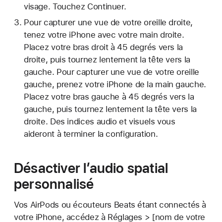
visage. Touchez Continuer.
Pour capturer une vue de votre oreille droite,
tenez votre iPhone avec votre main droite.
Placez votre bras droit à 45 degrés vers la
droite, puis tournez lentement la tête vers la
gauche. Pour capturer une vue de votre oreille
gauche, prenez votre iPhone de la main gauche.
Placez votre bras gauche à 45 degrés vers la
gauche, puis tournez lentement la tête vers la
droite. Des indices audio et visuels vous
aideront à terminer la configuration.
Désactiver l’audio spatial
personnalisé
Vos AirPods ou écouteurs Beats étant connectés à
votre iPhone, accédez à Réglages > [nom de votre