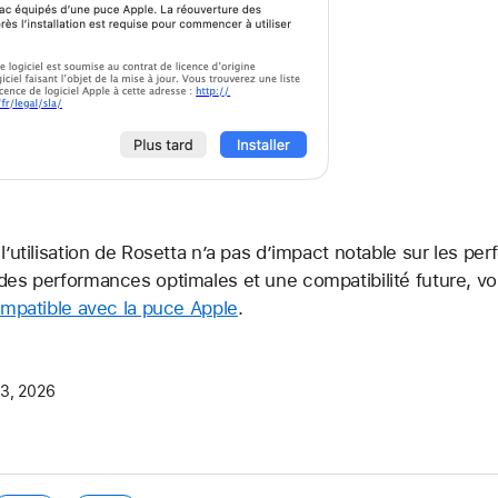
 l’utilisation de Rosetta n’a pas d’impact notable sur les p
 des performances optimales et une compatibilité future, 
compatible avec la puce Apple
.
23, 2026