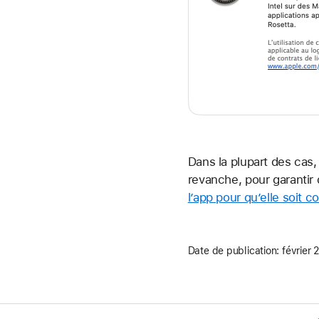
Dans la plupart des cas,
revanche, pour garantir
l’app pour qu’elle soit 
Date de publication:
février 