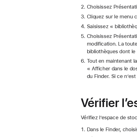
Choisissez Présentat
Cliquez sur le menu c
Saisissez « bibliothè
Choisissez Présentati
modification. La toute
bibliothèques dont 
Tout en maintenant la
« Afficher dans le do
du Finder. Si ce n’es
Vérifier l
Vérifiez l’espace de sto
Dans le Finder, choisi