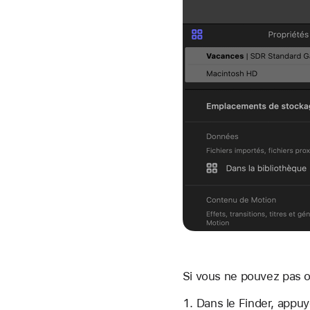
Si vous ne pouvez pas ou
Dans le Finder, appu