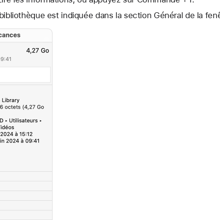
e bibliothèque est indiquée dans la section Général de la fen