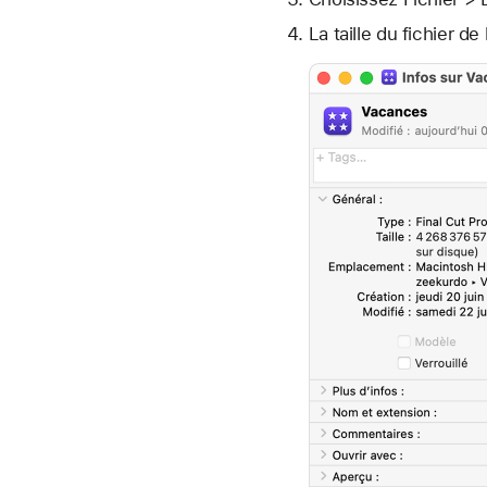
La taille du fichier d