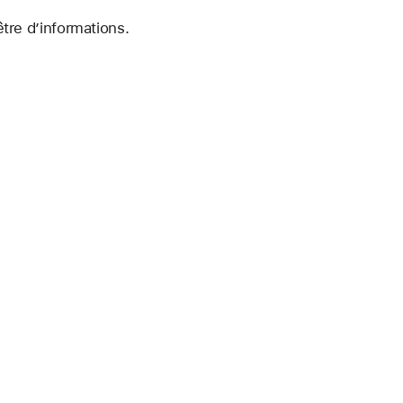
être d’informations.