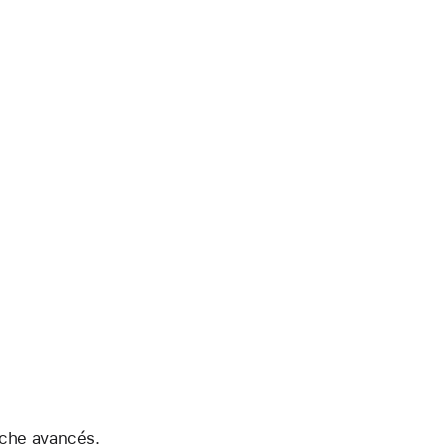
rche avancés.