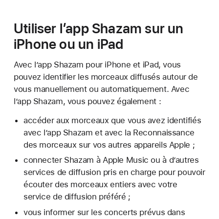
Utiliser l’app Shazam sur un
iPhone ou un iPad
Avec l’app Shazam pour iPhone et iPad, vous
pouvez identifier les morceaux diffusés autour de
vous manuellement ou automatiquement. Avec
l’app Shazam, vous pouvez également :
accéder aux morceaux que vous avez identifiés
avec l’app Shazam et avec la Reconnaissance
des morceaux sur vos autres appareils Apple ;
connecter Shazam à Apple Music ou à d’autres
services de diffusion pris en charge pour pouvoir
écouter des morceaux entiers avec votre
service de diffusion préféré ;
vous informer sur les concerts prévus dans