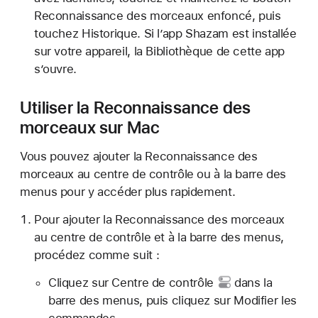
Reconnaissance des morceaux enfoncé, puis
touchez Historique. Si l’app Shazam est installée
sur votre appareil, la Bibliothèque de cette app
s’ouvre.
Utiliser la Reconnaissance des
morceaux sur Mac
Vous pouvez ajouter la Reconnaissance des
morceaux au centre de contrôle ou à la barre des
menus pour y accéder plus rapidement.
Pour ajouter la Reconnaissance des morceaux
au centre de contrôle et à la barre des menus,
procédez comme suit :
Cliquez sur
Centre de contrôle
dans la
barre des menus, puis cliquez sur Modifier les
commandes.