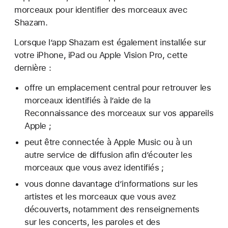
morceaux pour identifier des morceaux avec
Shazam.
Lorsque l’app Shazam est également installée sur
votre iPhone, iPad ou Apple Vision Pro, cette
dernière :
offre un emplacement central pour retrouver les
morceaux identifiés à l’aide de la
Reconnaissance des morceaux sur vos appareils
Apple ;
peut être connectée à Apple Music ou à un
autre service de diffusion afin d’écouter les
morceaux que vous avez identifiés ;
vous donne davantage d’informations sur les
artistes et les morceaux que vous avez
découverts, notamment des renseignements
sur les concerts, les paroles et des