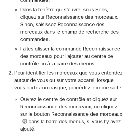
Dans la fenêtre qui s’ouvre, sous Sons,
cliquez sur Reconnaissance des morceaux.
Sinon, saisissez Reconnaissance des
morceaux dans le champ de recherche des
commandes.
Faites glisser la commande Reconnaissance
des morceaux pour l’ajouter au centre de
contrôle ou à la barre des menus.
Pour identifier les morceaux que vous entendez
autour de vous ou sur votre appareil lorsque
vous portez un casque, procédez comme suit :
Ouvrez le centre de contrôle et cliquez sur
Reconnaissance des morceaux, ou cliquez
sur le
bouton Reconnaissance des morceaux
dans la barre des menus, si vous l’y avez
ajouté.