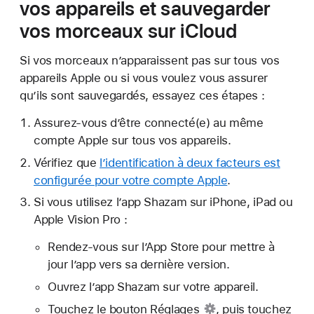
vos appareils et sauvegarder
vos morceaux sur iCloud
Si vos morceaux n’apparaissent pas sur tous vos
appareils Apple ou si vous voulez vous assurer
qu’ils sont sauvegardés, essayez ces étapes :
Assurez-vous d’être connecté(e) au même
compte Apple sur tous vos appareils.
Vérifiez que
l’identification à deux facteurs est
configurée pour votre compte Apple
.
Si vous utilisez l’app Shazam sur iPhone, iPad ou
Apple Vision Pro :
Rendez-vous sur l’App Store pour mettre à
jour l’app vers sa dernière version.
Ouvrez l’app Shazam sur votre appareil.
Touchez le
bouton Réglages
, puis touchez