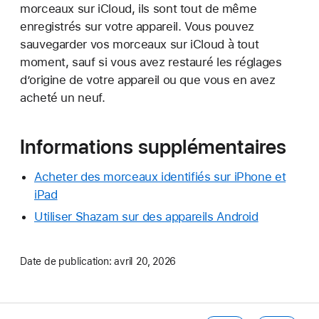
morceaux sur iCloud, ils sont tout de même
enregistrés sur votre appareil. Vous pouvez
sauvegarder vos morceaux sur iCloud à tout
moment, sauf si vous avez restauré les réglages
d’origine de votre appareil ou que vous en avez
acheté un neuf.
Informations supplémentaires
Acheter des morceaux identifiés sur iPhone et
iPad
Utiliser Shazam sur des appareils Android
Date de publication:
avril 20, 2026