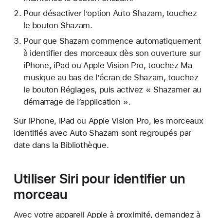
Pour désactiver l’option Auto Shazam, touchez
le bouton Shazam.
Pour que Shazam commence automatiquement
à identifier des morceaux dès son ouverture sur
iPhone, iPad ou Apple Vision Pro, touchez Ma
musique au bas de l’écran de Shazam, touchez
le bouton Réglages, puis activez « Shazamer au
démarrage de l’application ».
Sur iPhone, iPad ou Apple Vision Pro, les morceaux
identifiés avec Auto Shazam sont regroupés par
date dans la Bibliothèque.
Utiliser Siri pour identifier un
morceau
Avec votre appareil Apple à proximité, demandez à