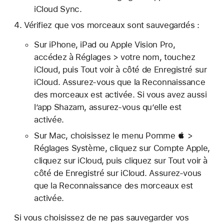
iCloud Sync.
Vérifiez que vos morceaux sont sauvegardés :
Sur iPhone, iPad ou Apple Vision Pro,
accédez à Réglages > votre nom, touchez
iCloud, puis Tout voir à côté de Enregistré sur
iCloud. Assurez-vous que la Reconnaissance
des morceaux est activée. Si vous avez aussi
l’app Shazam, assurez-vous qu’elle est
activée.
Sur Mac, choisissez le menu Pomme  >
Réglages Système, cliquez sur Compte Apple,
cliquez sur iCloud, puis cliquez sur Tout voir à
côté de Enregistré sur iCloud. Assurez-vous
que la Reconnaissance des morceaux est
activée.
Si vous choisissez de ne pas sauvegarder vos