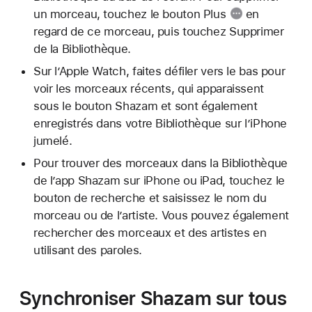
un morceau, touchez le
bouton Plus
en
regard de ce morceau, puis touchez Supprimer
de la Bibliothèque.
Sur l’Apple Watch, faites défiler vers le bas pour
voir les morceaux récents, qui apparaissent
sous le bouton Shazam et sont également
enregistrés dans votre Bibliothèque sur l’iPhone
jumelé.
Pour trouver des morceaux dans la Bibliothèque
de l’app Shazam sur iPhone ou iPad, touchez le
bouton de recherche et saisissez le nom du
morceau ou de l’artiste. Vous pouvez également
rechercher des morceaux et des artistes en
utilisant des paroles.
Synchroniser Shazam sur tous