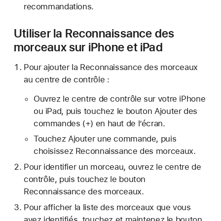
recommandations.
Utiliser la Reconnaissance des
morceaux sur iPhone et iPad
Pour ajouter la Reconnaissance des morceaux
au centre de contrôle :
Ouvrez le centre de contrôle sur votre iPhone
ou iPad, puis touchez le bouton Ajouter des
commandes (+) en haut de l’écran.
Touchez Ajouter une commande, puis
choisissez Reconnaissance des morceaux.
Pour identifier un morceau, ouvrez le centre de
contrôle, puis touchez le bouton
Reconnaissance des morceaux.
Pour afficher la liste des morceaux que vous
avez identifiés, touchez et maintenez le bouton