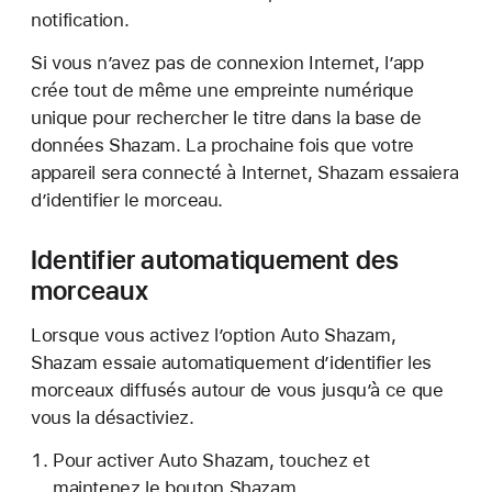
notification.
Si vous n’avez pas de connexion Internet, l’app
crée tout de même une empreinte numérique
unique pour rechercher le titre dans la base de
données Shazam. La prochaine fois que votre
appareil sera connecté à Internet, Shazam essaiera
d’identifier le morceau.
Identifier automatiquement des
morceaux
Lorsque vous activez l’option Auto Shazam,
Shazam essaie automatiquement d’identifier les
morceaux diffusés autour de vous jusqu’à ce que
vous la désactiviez.
Pour activer Auto Shazam, touchez et
maintenez le bouton Shazam.