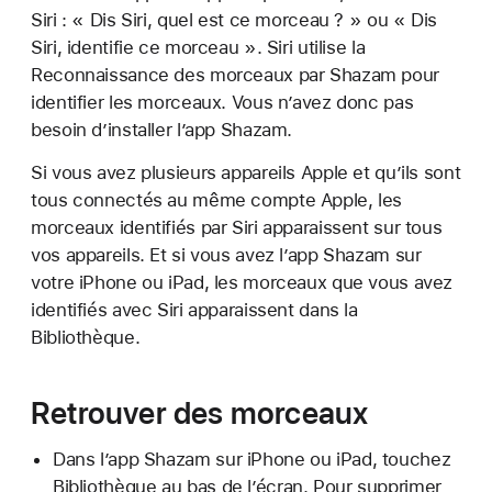
Siri : « Dis Siri, quel est ce morceau ? » ou « Dis
Siri, identifie ce morceau ». Siri utilise la
Reconnaissance des morceaux par Shazam pour
identifier les morceaux. Vous n’avez donc pas
besoin d’installer l’app Shazam.
Si vous avez plusieurs appareils Apple et qu’ils sont
tous connectés au même compte Apple, les
morceaux identifiés par Siri apparaissent sur tous
vos appareils. Et si vous avez l’app Shazam sur
votre iPhone ou iPad, les morceaux que vous avez
identifiés avec Siri apparaissent dans la
Bibliothèque.
Retrouver des morceaux
Dans l’app Shazam sur iPhone ou iPad, touchez
Bibliothèque au bas de l’écran. Pour supprimer