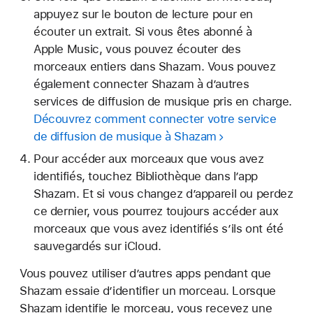
appuyez sur le bouton de lecture pour en
écouter un extrait. Si vous êtes abonné à
Apple Music, vous pouvez écouter des
morceaux entiers dans Shazam. Vous pouvez
également connecter Shazam à d’autres
services de diffusion de musique pris en charge.
Découvrez comment connecter votre service
de diffusion de musique à Shazam
Pour accéder aux morceaux que vous avez
identifiés, touchez Bibliothèque dans l’app
Shazam. Et si vous changez d’appareil ou perdez
ce dernier, vous pourrez toujours accéder aux
morceaux que vous avez identifiés s’ils ont été
sauvegardés sur iCloud.
Vous pouvez utiliser d’autres apps pendant que
Shazam essaie d’identifier un morceau. Lorsque
Shazam identifie le morceau, vous recevez une