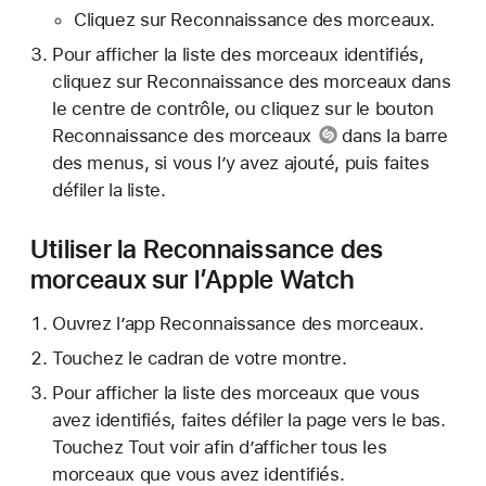
Cliquez sur Reconnaissance des morceaux.
Pour afficher la liste des morceaux identifiés,
cliquez sur Reconnaissance des morceaux dans
le centre de contrôle, ou cliquez sur le bouton
Reconnaissance des morceaux
dans la barre
des menus, si vous l’y avez ajouté, puis faites
défiler la liste.
Utiliser la Reconnaissance des
morceaux sur l’Apple Watch
Ouvrez l’app Reconnaissance des morceaux.
Touchez le cadran de votre montre.
Pour afficher la liste des morceaux que vous
avez identifiés, faites défiler la page vers le bas.
Touchez Tout voir afin d’afficher tous les
morceaux que vous avez identifiés.