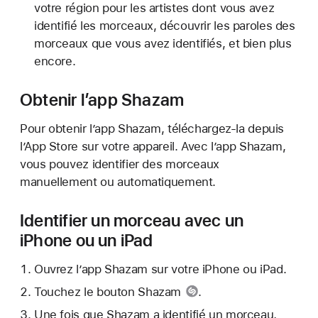
votre région pour les artistes dont vous avez
identifié les morceaux, découvrir les paroles des
morceaux que vous avez identifiés, et bien plus
encore.
Obtenir l’app Shazam
Pour obtenir l’app Shazam, téléchargez-la depuis
l’App Store sur votre appareil. Avec l’app Shazam,
vous pouvez identifier des morceaux
manuellement ou automatiquement.
Identifier un morceau avec un
iPhone ou un iPad
Ouvrez l’app Shazam sur votre iPhone ou iPad.
Touchez le
bouton Shazam
.
Une fois que Shazam a identifié un morceau,