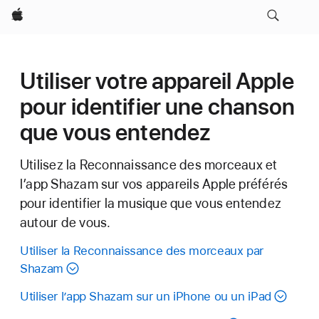
Apple
Utiliser votre appareil Apple
pour identifier une chanson
que vous entendez
Utilisez la Reconnaissance des morceaux et
l’app Shazam sur vos appareils Apple préférés
pour identifier la musique que vous entendez
autour de vous.
Utiliser la Reconnaissance des morceaux par
Shazam
Utiliser l’app Shazam sur un iPhone ou un iPad