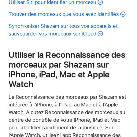
Utiliser Siri pour identifier un morceau
Trouver des morceaux que vous avez identifiés
Synchroniser Shazam sur tous vos appareils et
sauvegarder vos morceaux sur iCloud
Utiliser la Reconnaissance des
morceaux par Shazam sur
iPhone, iPad, Mac et Apple
Watch
La Reconnaissance des morceaux par Shazam est
intégrée à l’iPhone, à l’iPad, au Mac et à l’Apple
Watch. Ajoutez Reconnaissance des morceaux au
centre de contrôle de votre iPhone, iPad et Mac
pour identifier rapidement de la musique. Sur
l’Apple Watch, utilisez l’app Reconnaissance des