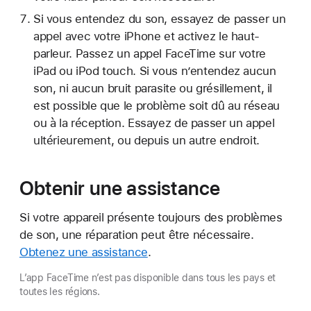
Si vous entendez du son, essayez de passer un
appel avec votre iPhone et activez le haut-
parleur. Passez un appel FaceTime sur votre
iPad ou iPod touch. Si vous n’entendez aucun
son, ni aucun bruit parasite ou grésillement, il
est possible que le problème soit dû au réseau
ou à la réception. Essayez de passer un appel
ultérieurement, ou depuis un autre endroit.
Obtenir une assistance
Si votre appareil présente toujours des problèmes
de son, une réparation peut être nécessaire.
Obtenez une assistance
.
L’app FaceTime n’est pas disponible dans tous les pays et
toutes les régions.