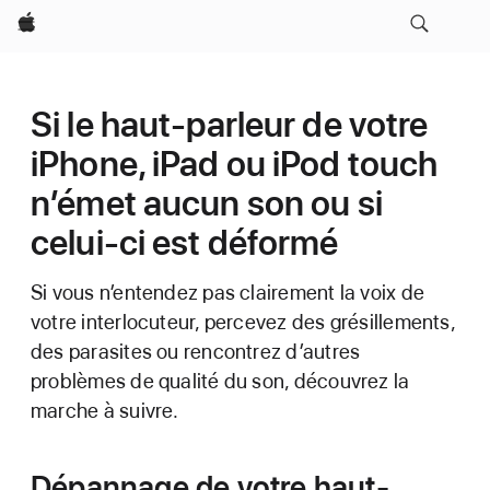
Apple
Si le haut-parleur de votre
iPhone, iPad ou iPod touch
n’émet aucun son ou si
celui-ci est déformé
Si vous n’entendez pas clairement la voix de
votre interlocuteur, percevez des grésillements,
des parasites ou rencontrez d’autres
problèmes de qualité du son, découvrez la
marche à suivre.
Dépannage de votre haut-