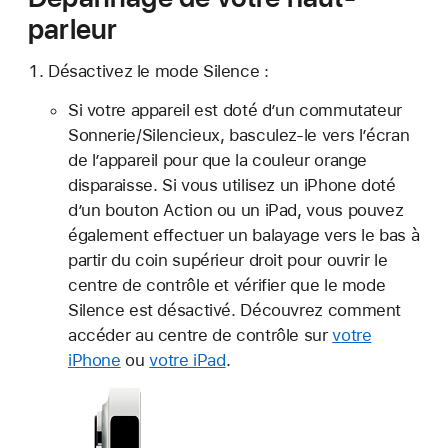
parleur
Désactivez le mode Silence :
Si votre appareil est doté d’un commutateur
Sonnerie/Silencieux, basculez-le vers l’écran
de l’appareil pour que la couleur orange
disparaisse. Si vous utilisez un iPhone doté
d’un bouton Action ou un iPad, vous pouvez
également effectuer un balayage vers le bas à
partir du coin supérieur droit pour ouvrir le
centre de contrôle et vérifier que le mode
Silence est désactivé. Découvrez comment
accéder au centre de contrôle sur
votre
iPhone
ou
votre iPad
.