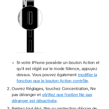
Si votre iPhone possède un bouton Action et
qu’il est réglé sur le mode Silence, appuyez
dessus. Vous pouvez également
modifier la
fonction que le bouton Action contrôle
.
Ouvrez Réglages, touchez Concentration, Ne
pas déranger et
vérifiez que l’option Ne pas
déranger est désactivée
.
Retirez tout étui, film ou protection d’écran de