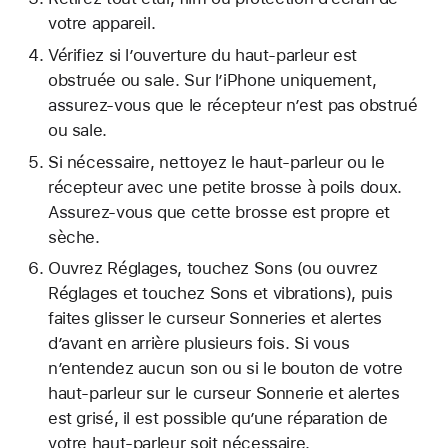
votre appareil.
Vérifiez si l’ouverture du haut-parleur est
obstruée ou sale. Sur l’iPhone uniquement,
assurez-vous que le récepteur n’est pas obstrué
ou sale.
Si nécessaire, nettoyez le haut-parleur ou le
récepteur avec une petite brosse à poils doux.
Assurez-vous que cette brosse est propre et
sèche.
Ouvrez Réglages, touchez Sons (ou ouvrez
Réglages et touchez Sons et vibrations), puis
faites glisser le curseur Sonneries et alertes
d’avant en arrière plusieurs fois. Si vous
n’entendez aucun son ou si le bouton de votre
haut-parleur sur le curseur Sonnerie et alertes
est grisé, il est possible qu’une réparation de
votre haut-parleur soit nécessaire.