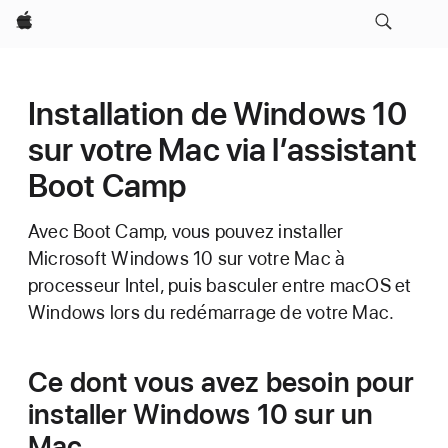
Apple
Installation de Windows 10
sur votre Mac via l’assistant
Boot Camp
Avec Boot Camp, vous pouvez installer
Microsoft Windows 10 sur votre Mac à
processeur Intel, puis basculer entre macOS et
Windows lors du redémarrage de votre Mac.
Ce dont vous avez besoin pour
installer Windows 10 sur un
Mac