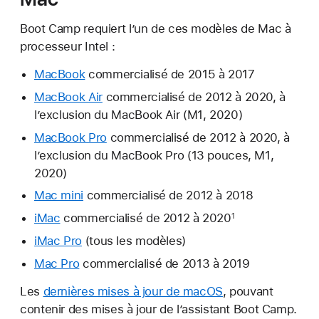
Boot Camp requiert l’un de ces modèles de Mac à
processeur Intel :
MacBook
commercialisé de 2015 à 2017
MacBook Air
commercialisé de 2012 à 2020, à
l’exclusion du MacBook Air (M1, 2020)
MacBook Pro
commercialisé de 2012 à 2020, à
l’exclusion du MacBook Pro (13 pouces, M1,
2020)
Mac mini
commercialisé de 2012 à 2018
iMac
commercialisé de 2012 à 2020
1
iMac Pro
(tous les modèles)
Mac Pro
commercialisé de 2013 à 2019
Les
dernières mises à jour de macOS
, pouvant
contenir des mises à jour de l’assistant Boot Camp.