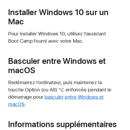
Installer Windows 10 sur un
Mac
Pour installer Windows 10, utilisez l’assistant
Boot Camp fourni avec votre Mac.
Basculer entre Windows et
macOS
Redémarrez l’ordinateur, puis maintenez la
touche Option (ou Alt) ⌥ enfoncée pendant le
démarrage pour
basculer entre Windows et
macOS
.
Informations supplémentaires