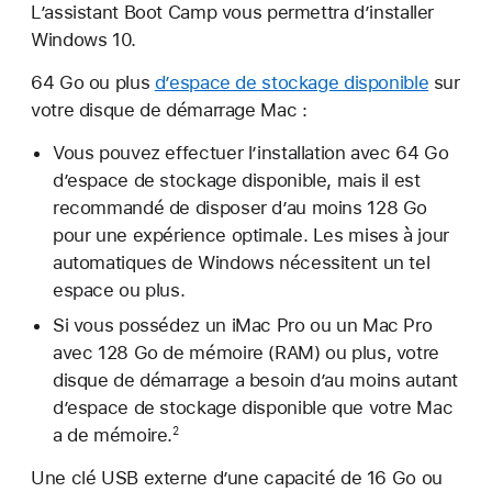
L’assistant Boot Camp vous permettra d’installer
Windows 10.
64 Go ou plus
d’espace de stockage disponible
sur
votre disque de démarrage Mac :
Vous pouvez effectuer l’installation avec 64 Go
d’espace de stockage disponible, mais il est
recommandé de disposer d’au moins 128 Go
pour une expérience optimale. Les mises à jour
automatiques de Windows nécessitent un tel
espace ou plus.
Si vous possédez un iMac Pro ou un Mac Pro
avec 128 Go de mémoire (RAM) ou plus, votre
disque de démarrage a besoin d’au moins autant
d’espace de stockage disponible que votre Mac
a de mémoire.
2
Une clé USB externe d’une capacité de 16 Go ou