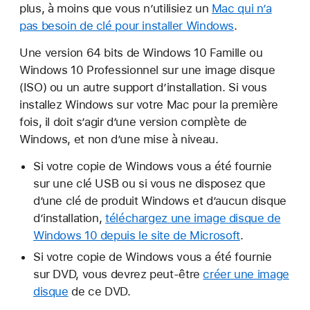
plus, à moins que vous n’utilisiez un
Mac qui n’a
pas besoin de clé pour installer Windows
.
Une version 64 bits de Windows 10 Famille ou
Windows 10 Professionnel sur une image disque
(ISO) ou un autre support d’installation. Si vous
installez Windows sur votre Mac pour la première
fois, il doit s’agir d’une version complète de
Windows, et non d’une mise à niveau.
Si votre copie de Windows vous a été fournie
sur une clé USB ou si vous ne disposez que
d’une clé de produit Windows et d’aucun disque
d’installation,
téléchargez une image disque de
Windows 10 depuis le site de Microsoft
.
Si votre copie de Windows vous a été fournie
sur DVD, vous devrez peut-être
créer une image
disque
de ce DVD.