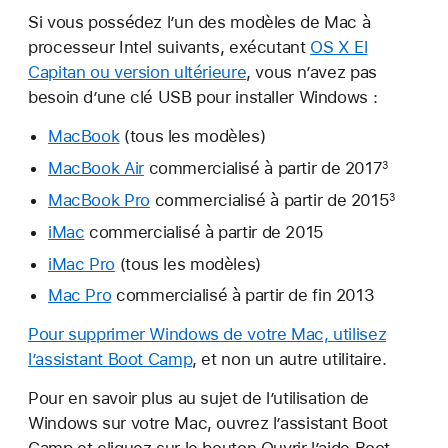
Si vous possédez l’un des modèles de Mac à
processeur Intel suivants, exécutant
OS X El
Capitan ou version ultérieure
, vous n’avez pas
besoin d’une clé USB pour installer Windows :
MacBook
(tous les modèles)
MacBook Air
commercialisé à partir de 2017
3
MacBook Pro
commercialisé à partir de 2015
3
iMac
commercialisé à partir de 2015
iMac Pro
(tous les modèles)
Mac Pro
commercialisé à partir de fin 2013
Pour supprimer Windows de votre Mac, utilisez
l’assistant Boot Camp
, et non un autre utilitaire.
Pour en savoir plus au sujet de l’utilisation de
Windows sur votre Mac, ouvrez l’assistant Boot