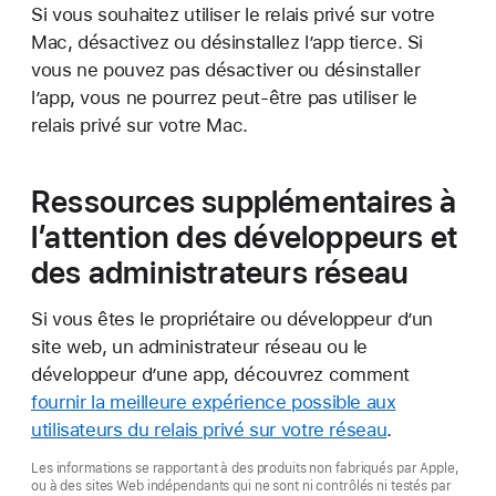
Si vous souhaitez utiliser le relais privé sur votre
Mac, désactivez ou désinstallez l’app tierce. Si
vous ne pouvez pas désactiver ou désinstaller
l’app, vous ne pourrez peut-être pas utiliser le
relais privé sur votre Mac.
Ressources supplémentaires à
l’attention des développeurs et
des administrateurs réseau
Si vous êtes le propriétaire ou développeur d’un
site web, un administrateur réseau ou le
développeur d’une app, découvrez comment
fournir la meilleure expérience possible aux
utilisateurs du relais privé sur votre réseau
.
Les informations se rapportant à des produits non fabriqués par Apple,
ou à des sites Web indépendants qui ne sont ni contrôlés ni testés par