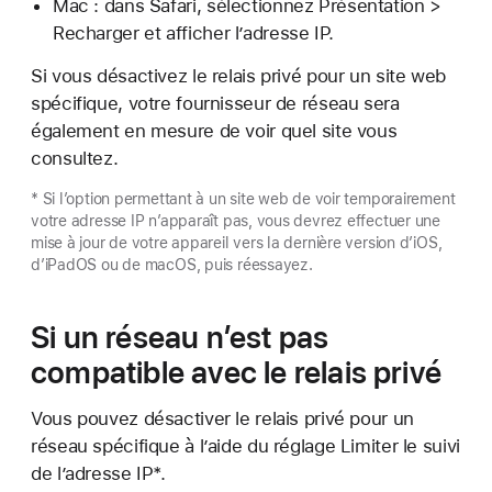
Mac : dans Safari, sélectionnez Présentation >
Recharger et afficher l’adresse IP.
Si vous désactivez le relais privé pour un site web
spécifique, votre fournisseur de réseau sera
également en mesure de voir quel site vous
consultez.
* Si l’option permettant à un site web de voir temporairement
votre adresse IP n’apparaît pas, vous devrez effectuer une
mise à jour de votre appareil vers la dernière version d’iOS,
d’iPadOS ou de macOS, puis réessayez.
Si un réseau n’est pas
compatible avec le relais privé
Vous pouvez désactiver le relais privé pour un
réseau spécifique à l’aide du réglage Limiter le suivi
de l’adresse IP*.