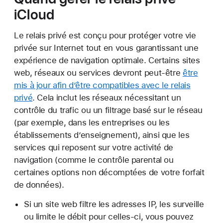
iCloud
Le relais privé est conçu pour protéger votre vie
privée sur Internet tout en vous garantissant une
expérience de navigation optimale. Certains sites
web, réseaux ou services devront peut-être
être
mis à jour afin d’être compatibles avec le relais
privé
. Cela inclut les réseaux nécessitant un
contrôle du trafic ou un filtrage basé sur le réseau
(par exemple, dans les entreprises ou les
établissements d’enseignement), ainsi que les
services qui reposent sur votre activité de
navigation (comme le contrôle parental ou
certaines options non décomptées de votre forfait
de données).
Si un site web filtre les adresses IP, les surveille
ou limite le débit pour celles-ci, vous pouvez