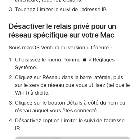
Touchez Limiter le suivi de l’adresse IP.
Désactiver le relais privé pour un
réseau spécifique sur votre Mac
Sous macOS Ventura ou version ultérieure :
Choisissez le menu Pomme  > Réglages
Système.
Cliquez sur Réseau dans la barre latérale, puis
sur le service réseau que vous utilisez (tel que le
Wi-Fi) à droite.
Cliquez sur le bouton Détails à côté du nom du
réseau auquel vous êtes connecté.
Désactivez l’option Limiter le suivi de l’adresse
IP.