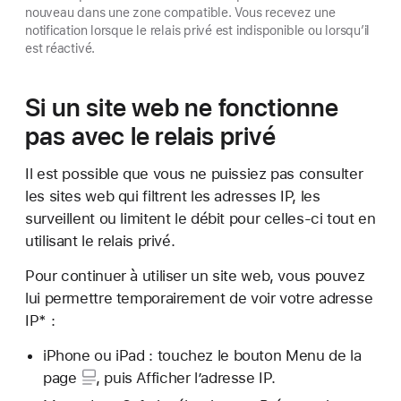
nouveau dans une zone compatible. Vous recevez une
notification lorsque le relais privé est indisponible ou lorsqu’il
est réactivé.
Si un site web ne fonctionne
pas avec le relais privé
Il est possible que vous ne puissiez pas consulter
les sites web qui filtrent les adresses IP, les
surveillent ou limitent le débit pour celles-ci tout en
utilisant le relais privé.
Pour continuer à utiliser un site web, vous pouvez
lui permettre temporairement de voir votre adresse
IP* :
iPhone ou iPad : touchez
le bouton Menu de la
page
, puis Afficher l’adresse IP.