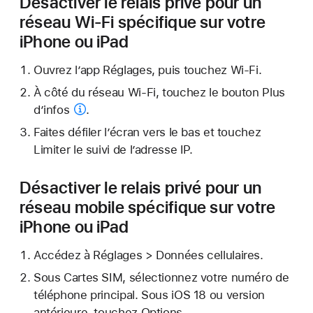
Désactiver le relais privé pour un
réseau Wi-Fi spécifique sur votre
iPhone ou iPad
Ouvrez l’app Réglages, puis touchez Wi-Fi.
À côté du réseau Wi-Fi, touchez
le bouton Plus
d’infos
.
Faites défiler l’écran vers le bas et touchez
Limiter le suivi de l’adresse IP.
Désactiver le relais privé pour un
réseau mobile spécifique sur votre
iPhone ou iPad
Accédez à Réglages > Données cellulaires.
Sous Cartes SIM, sélectionnez votre numéro de
téléphone principal. Sous iOS 18 ou version
antérieure, touchez Options.