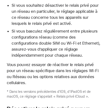
Si vous souhaitez désactiver le relais privé pour
un réseau en particulier, le réglage applicable à
ce réseau concerne tous les appareils sur
lesquels le relais privé est activé.
Si vous basculez régulièrement entre plusieurs
configurations réseau (comme des
configurations double SIM ou Wi-Fi et Ethernet),
assurez-vous d’appliquer ce réglage
indépendamment pour chaque réseau.
Vous pouvez essayer de réactiver le relais privé
pour un réseau spécifique dans les réglages Wi-Fi
ou Réseau ou les options relatives aux données
cellulaires.
* Dans les versions précédentes d’iOS, d’iPadOS et de
macOS, ce réglage s’appelait « Relais privé iCloud ».