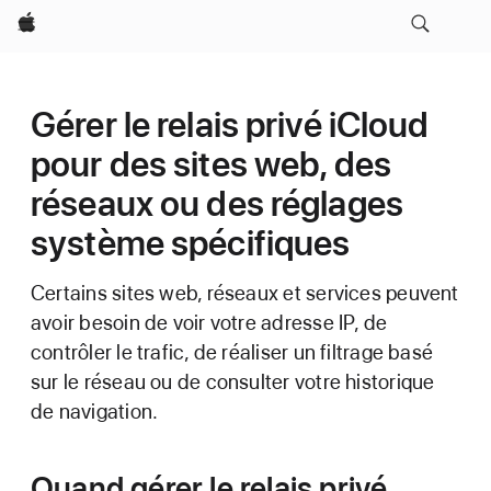
Apple
Gérer le relais privé iCloud
pour des sites web, des
réseaux ou des réglages
système spécifiques
Certains sites web, réseaux et services peuvent
avoir besoin de voir votre adresse IP, de
contrôler le trafic, de réaliser un filtrage basé
sur le réseau ou de consulter votre historique
de navigation.
Quand gérer le relais privé