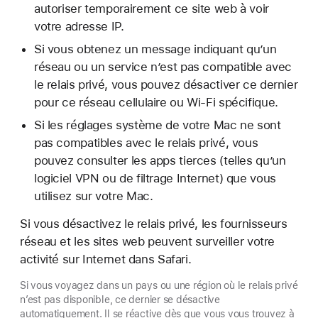
autoriser temporairement ce site web à voir
votre adresse IP.
Si vous obtenez un message indiquant qu’un
réseau ou un service n’est pas compatible avec
le relais privé, vous pouvez désactiver ce dernier
pour ce réseau cellulaire ou Wi-Fi spécifique.
Si les réglages système de votre Mac ne sont
pas compatibles avec le relais privé, vous
pouvez consulter les apps tierces (telles qu’un
logiciel VPN ou de filtrage Internet) que vous
utilisez sur votre Mac.
Si vous désactivez le relais privé, les fournisseurs
réseau et les sites web peuvent surveiller votre
activité sur Internet dans Safari.
Si vous voyagez dans un pays ou une région où le relais privé
n’est pas disponible, ce dernier se désactive
automatiquement. Il se réactive dès que vous vous trouvez à