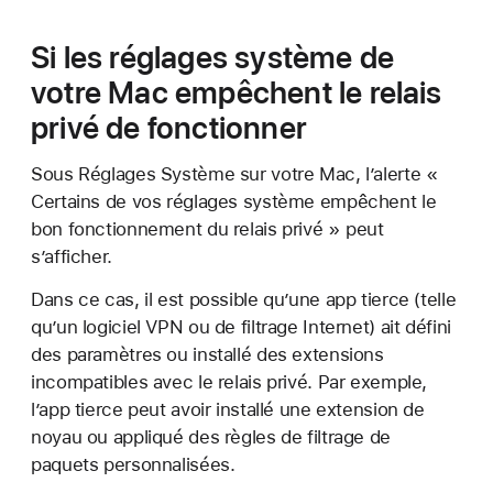
Si les réglages système de
votre Mac empêchent le relais
privé de fonctionner
Sous Réglages Système sur votre Mac, l’alerte «
Certains de vos réglages système empêchent le
bon fonctionnement du relais privé » peut
s’afficher.
Dans ce cas, il est possible qu’une app tierce (telle
qu’un logiciel VPN ou de filtrage Internet) ait défini
des paramètres ou installé des extensions
incompatibles avec le relais privé. Par exemple,
l’app tierce peut avoir installé une extension de
noyau ou appliqué des règles de filtrage de
paquets personnalisées.