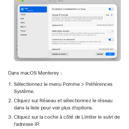
Dans macOS Monterey :
Sélectionnez le menu Pomme > Préférences
Système.
Cliquez sur Réseau et sélectionnez le réseau
dans la liste pour voir plus d’options.
Cliquez sur la coche à côté de Limiter le suivi de
l’adresse IP.