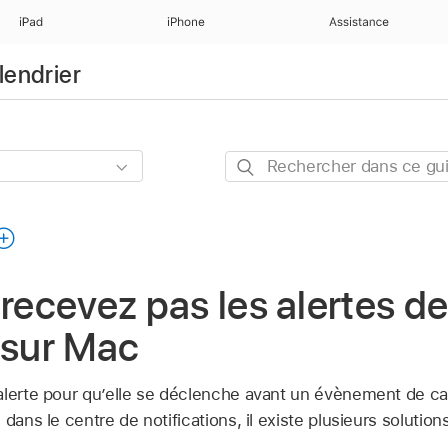
iPad
iPhone
Assistance
lendrier
Rechercher
dans
ce
guide
 recevez pas les alertes d
 sur Mac
alerte pour qu’elle se déclenche avant un évènement de cal
dans le centre de notifications, il existe plusieurs solution