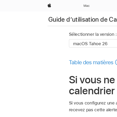
Apple
Mac
Guide d’utilisation de Ca
Sélectionner la version :
Table des matières
Si vous ne
calendrier
Si vous configurez une 
recevez pas cette alerte 