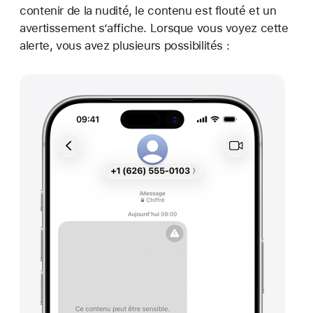
contenir de la nudité, le contenu est flouté et un
avertissement s’affiche. Lorsque vous voyez cette
alerte, vous avez plusieurs possibilités :