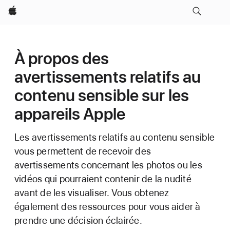
Apple
À propos des
avertissements relatifs au
contenu sensible sur les
appareils Apple
Les avertissements relatifs au contenu sensible
vous permettent de recevoir des
avertissements concernant les photos ou les
vidéos qui pourraient contenir de la nudité
avant de les visualiser. Vous obtenez
également des ressources pour vous aider à
prendre une décision éclairée.