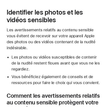
Identifier les photos et les
vidéos sensibles
Les avertissements relatifs au contenu sensible
vous évitent de recevoir sur votre appareil Apple
des photos ou des vidéos contenant de la nudité
indésirable.
Les photos ou vidéos susceptibles de contenir
de la nudité restent floues avant que vous ne les
regardiez.
Vous bénéficiez également de conseils et de
ressources pour faire le choix qui vous convient.
Comment les avertissements relatifs
au contenu sensible protègent votre