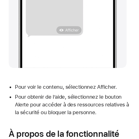
Pour voir le contenu, sélectionnez Afficher.
Pour obtenir de l’aide, sélectionnez le bouton
Alerte pour accéder à des ressources relatives à
la sécurité ou bloquer la personne.
À propos de la fonctionnalité