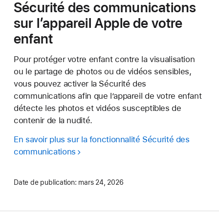
Sécurité des communications
sur l’appareil Apple de votre
enfant
Pour protéger votre enfant contre la visualisation
ou le partage de photos ou de vidéos sensibles,
vous pouvez activer la Sécurité des
communications afin que l’appareil de votre enfant
détecte les photos et vidéos susceptibles de
contenir de la nudité.
En savoir plus sur la fonctionnalité Sécurité des
communications
Date de publication:
mars 24, 2026