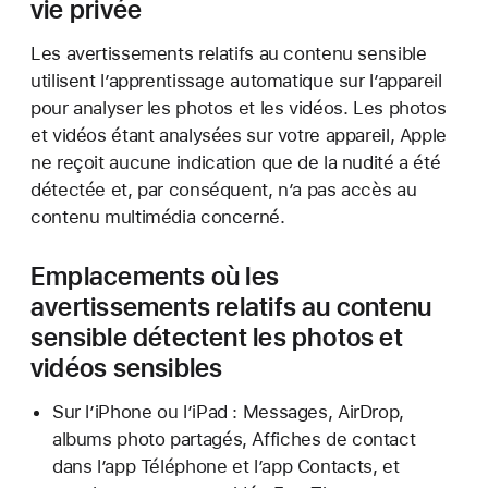
vie privée
Les avertissements relatifs au contenu sensible
utilisent l’apprentissage automatique sur l’appareil
pour analyser les photos et les vidéos. Les photos
et vidéos étant analysées sur votre appareil, Apple
ne reçoit aucune indication que de la nudité a été
détectée et, par conséquent, n’a pas accès au
contenu multimédia concerné.
Emplacements où les
avertissements relatifs au contenu
sensible détectent les photos et
vidéos sensibles
Sur l’iPhone ou l’iPad : Messages, AirDrop,
albums photo partagés, Affiches de contact
dans l’app Téléphone et l’app Contacts, et