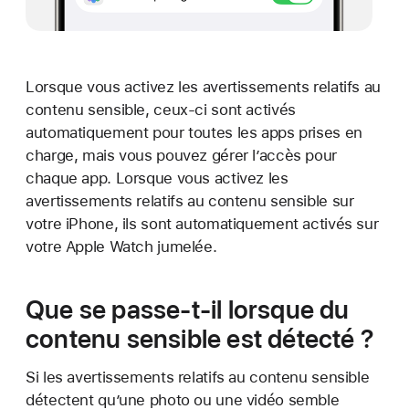
Lorsque vous activez les avertissements relatifs au
contenu sensible, ceux-ci sont activés
automatiquement pour toutes les apps prises en
charge, mais vous pouvez gérer l’accès pour
chaque app. Lorsque vous activez les
avertissements relatifs au contenu sensible sur
votre iPhone, ils sont automatiquement activés sur
votre Apple Watch jumelée.
Que se passe-t-il lorsque du
contenu sensible est détecté ?
Si les avertissements relatifs au contenu sensible
détectent qu’une photo ou une vidéo semble