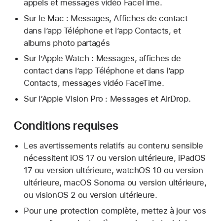
appels et messages vidéo FaceTime.
Sur le Mac : Messages, Affiches de contact
dans l’app Téléphone et l’app Contacts, et
albums photo partagés
Sur l’Apple Watch : Messages, affiches de
contact dans l’app Téléphone et dans l’app
Contacts, messages vidéo FaceTime.
Sur l’Apple Vision Pro : Messages et AirDrop.
Conditions requises
Les avertissements relatifs au contenu sensible
nécessitent iOS 17 ou version ultérieure, iPadOS
17 ou version ultérieure, watchOS 10 ou version
ultérieure, macOS Sonoma ou version ultérieure,
ou visionOS 2 ou version ultérieure.
Pour une protection complète, mettez à jour vos