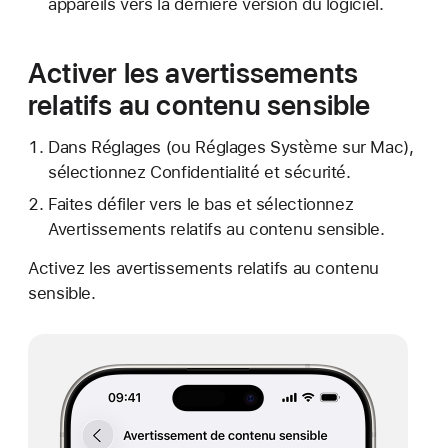
appareils vers la dernière version du logiciel.
Activer les avertissements
relatifs au contenu sensible
Dans Réglages (ou Réglages Système sur Mac),
sélectionnez Confidentialité et sécurité.
Faites défiler vers le bas et sélectionnez
Avertissements relatifs au contenu sensible.
Activez les avertissements relatifs au contenu
sensible.