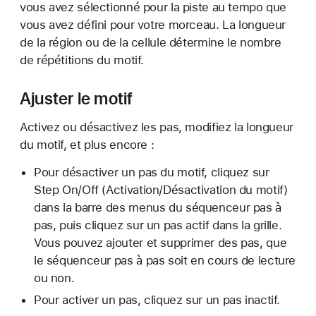
vous avez sélectionné pour la piste au tempo que
vous avez défini pour votre morceau. La longueur
de la région ou de la cellule détermine le nombre
de répétitions du motif.
Ajuster le motif
Activez ou désactivez les pas, modifiez la longueur
du motif, et plus encore :
Pour désactiver un pas du motif, cliquez sur
Step On/Off (Activation/Désactivation du motif)
dans la barre des menus du séquenceur pas à
pas, puis cliquez sur un pas actif dans la grille.
Vous pouvez ajouter et supprimer des pas, que
le séquenceur pas à pas soit en cours de lecture
ou non.
Pour activer un pas, cliquez sur un pas inactif.