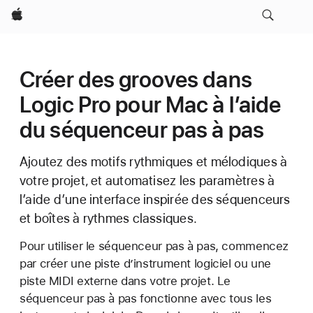
Apple
Créer des grooves dans
Logic Pro pour Mac à l’aide
du séquenceur pas à pas
Ajoutez des motifs rythmiques et mélodiques à
votre projet, et automatisez les paramètres à
l’aide d’une interface inspirée des séquenceurs
et boîtes à rythmes classiques.
Pour utiliser le séquenceur pas à pas, commencez
par créer une piste d’instrument logiciel ou une
piste MIDI externe dans votre projet. Le
séquenceur pas à pas fonctionne avec tous les