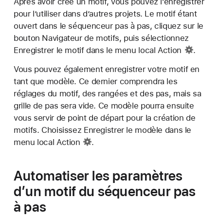
Après avoir créé un motif, vous pouvez l’enregistrer
pour l’utiliser dans d’autres projets. Le motif étant
ouvert dans le séquenceur pas à pas, cliquez sur le
bouton Navigateur de motifs, puis sélectionnez
Enregistrer le motif dans le menu
local Action
.
Vous pouvez également enregistrer votre motif en
tant que modèle. Ce dernier comprendra les
réglages du motif, des rangées et des pas, mais sa
grille de pas sera vide. Ce modèle pourra ensuite
vous servir de point de départ pour la création de
motifs. Choisissez Enregistrer le modèle dans le
menu local Action
.
Automatiser les paramètres
d’un motif du séquenceur pas
à pas