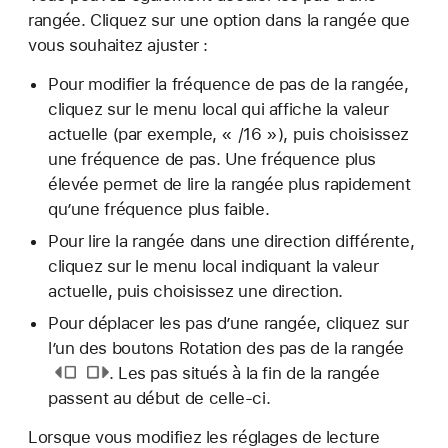
rangée. Cliquez sur une option dans la rangée que
vous souhaitez ajuster :
Pour modifier la fréquence de pas de la rangée,
cliquez sur le menu local qui affiche la valeur
actuelle (par exemple, « /16 »), puis choisissez
une fréquence de pas. Une fréquence plus
élevée permet de lire la rangée plus rapidement
qu’une fréquence plus faible.
Pour lire la rangée dans une direction différente,
cliquez sur le menu local indiquant la valeur
actuelle, puis choisissez une direction.
Pour déplacer les pas d’une rangée, cliquez sur
l’un des
boutons Rotation des pas de la rangée
. Les pas situés à la fin de la rangée
passent au début de celle-ci.
Lorsque vous modifiez les réglages de lecture