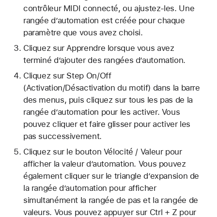
contrôleur MIDI connecté, ou ajustez-les. Une
rangée d’automation est créée pour chaque
paramètre que vous avez choisi.
Cliquez sur Apprendre lorsque vous avez
terminé d’ajouter des rangées d’automation.
Cliquez sur Step On/Off
(Activation/Désactivation du motif) dans la barre
des menus, puis cliquez sur tous les pas de la
rangée d’automation pour les activer. Vous
pouvez cliquer et faire glisser pour activer les
pas successivement.
Cliquez sur le bouton Vélocité / Valeur pour
afficher la valeur d’automation. Vous pouvez
également cliquer sur le triangle d’expansion de
la rangée d’automation pour afficher
simultanément la rangée de pas et la rangée de
valeurs. Vous pouvez appuyer sur Ctrl + Z pour