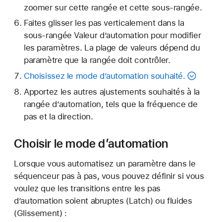
zoomer sur cette rangée et cette sous-rangée.
Faites glisser les pas verticalement dans la
sous-rangée Valeur d’automation pour modifier
les paramètres. La plage de valeurs dépend du
paramètre que la rangée doit contrôler.
Choisissez le mode d’automation souhaité.
Apportez les autres ajustements souhaités à la
rangée d’automation, tels que la fréquence de
pas et la direction.
Choisir le mode d’automation
Lorsque vous automatisez un paramètre dans le
séquenceur pas à pas, vous pouvez définir si vous
voulez que les transitions entre les pas
d’automation soient abruptes (Latch) ou fluides
(Glissement) :