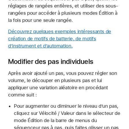
réglages de rangées entières, et utiliser des sous-
rangées pour accéder à plusieurs modes Édition à
la fois pour une seule rangée.
Découvrez quelques exemples intéressants de
création de motifs de batterie, de motifs
d’instrument et d’automation.
Modifier des pas individuels
Après avoir ajouté un pas, vous pouvez régler son
volume, le découper en plusieurs pas et lui
appliquer une variation aléatoire en procédant
comme suit :
Pour augmenter ou diminuer le niveau d’un pas,
cliquez sur Vélocité / Valeur dans le sélecteur de
mode Édition de la barre de menus du
séquenceur pas à pas, puis faites glisser un pas