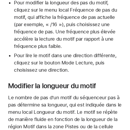
Pour modifier la longueur des pas du motif,
cliquez sur le menu local Fréquence de pas du
motif, qui affiche la fréquence de pas actuelle
(par exemple, « /16 »), puis choisissez une
fréquence de pas. Une fréquence plus élevée
accélère la lecture du motif par rapport à une
fréquence plus faible.
Pour lire le motif dans une direction différente,
cliquez sur le bouton Mode Lecture, puis
choisissez une direction.
Modifier la longueur du motif
Le nombre de pas d’un motif du séquenceur pas à
pas détermine sa longueur, qui est indiquée dans le
menu local Longueur du motif. Le motif se répète
de manière fluide en fonction de la longueur de la
région Motif dans la zone Pistes ou de la cellule