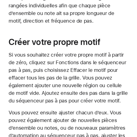
rangées individuelles afin que chaque pièce
d’ensemble ou note ait sa propre longueur de
motif, direction et fréquence de pas.
Créer votre propre motif
Si vous souhaitez créer votre propre motif à partir
de zéro, cliquez sur Fonctions dans le séquenceur
pas à pas, puis choisissez Effacer le motif pour
effacer tous les pas de la grille. Vous pouvez
également ajouter une nouvelle région ou cellule
de motif vide. Ajoutez ensuite des pas dans la grille
du séquenceur pas à pas pour créer votre motif.
Vous pouvez ensuite ajuster chacun d’eux. Vous
pouvez également ajouter de nouvelles pièces
d’ensemble ou notes, ou de nouveaux paramètres
d’automation au séquenceur pas à pas, ajuster les