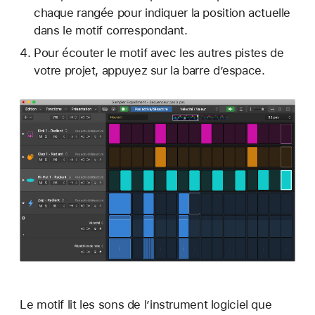
chaque rangée pour indiquer la position actuelle
dans le motif correspondant.
Pour écouter le motif avec les autres pistes de
votre projet, appuyez sur la barre d’espace.
Le motif lit les sons de l’instrument logiciel que