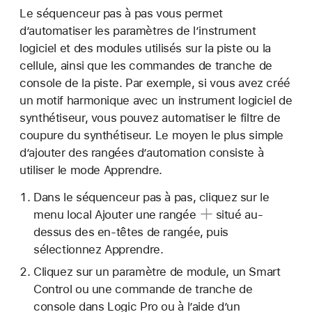
Le séquenceur pas à pas vous permet
d’automatiser les paramètres de l’instrument
logiciel et des modules utilisés sur la piste ou la
cellule, ainsi que les commandes de tranche de
console de la piste. Par exemple, si vous avez créé
un motif harmonique avec un instrument logiciel de
synthétiseur, vous pouvez automatiser le filtre de
coupure du synthétiseur. Le moyen le plus simple
d’ajouter des rangées d’automation consiste à
utiliser le mode Apprendre.
Dans le séquenceur pas à pas, cliquez sur le
menu local
Ajouter une rangée
situé au-
dessus des en-têtes de rangée, puis
sélectionnez Apprendre.
Cliquez sur un paramètre de module, un Smart
Control ou une commande de tranche de
console dans Logic Pro ou à l’aide d’un