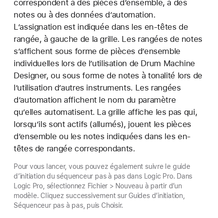
correspondent à des pièces d’ensemble, à des
notes ou à des données d’automation.
L’assignation est indiquée dans les en-têtes de
rangée, à gauche de la grille. Les rangées de notes
s’affichent sous forme de pièces d’ensemble
individuelles lors de l’utilisation de Drum Machine
Designer, ou sous forme de notes à tonalité lors de
l’utilisation d’autres instruments. Les rangées
d’automation affichent le nom du paramètre
qu’elles automatisent. La grille affiche les pas qui,
lorsqu’ils sont actifs (allumés), jouent les pièces
d’ensemble ou les notes indiquées dans les en-
têtes de rangée correspondants.
Pour vous lancer, vous pouvez également suivre le guide
d’initiation du séquenceur pas à pas dans Logic Pro. Dans
Logic Pro, sélectionnez Fichier > Nouveau à partir d’un
modèle. Cliquez successivement sur Guides d’initiation,
Séquenceur pas à pas, puis Choisir.