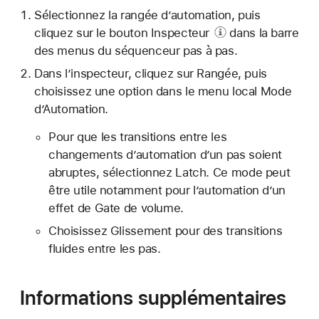
Sélectionnez la rangée d’automation, puis
cliquez sur le
bouton Inspecteur
dans la barre
des menus du séquenceur pas à pas.
Dans l’inspecteur, cliquez sur Rangée, puis
choisissez une option dans le menu local Mode
d’Automation.
Pour que les transitions entre les
changements d’automation d’un pas soient
abruptes, sélectionnez Latch. Ce mode peut
être utile notamment pour l’automation d’un
effet de Gate de volume.
Choisissez Glissement pour des transitions
fluides entre les pas.
Informations supplémentaires