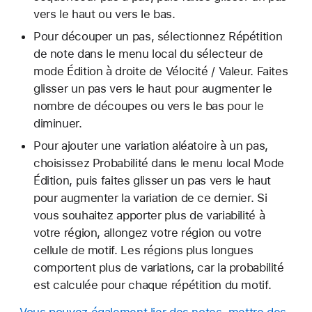
vers le haut ou vers le bas.
Pour découper un pas, sélectionnez Répétition
de note dans le menu local du sélecteur de
mode Édition à droite de Vélocité / Valeur. Faites
glisser un pas vers le haut pour augmenter le
nombre de découpes ou vers le bas pour le
diminuer.
Pour ajouter une variation aléatoire à un pas,
choisissez Probabilité dans le menu local Mode
Édition, puis faites glisser un pas vers le haut
pour augmenter la variation de ce dernier. Si
vous souhaitez apporter plus de variabilité à
votre région, allongez votre région ou votre
cellule de motif. Les régions plus longues
comportent plus de variations, car la probabilité
est calculée pour chaque répétition du motif.
Vous pouvez également lier des notes, mettre des