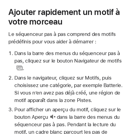
Ajouter rapidement un motif à
votre morceau
Le séquenceur pas à pas comprend des motifs
prédéfinis pour vous aider à démarrer :
Dans la barre des menus du séquenceur pas à
pas, cliquez sur le
bouton Navigateur de motifs
.
Dans le navigateur, cliquez sur Motifs, puis
choisissez une catégorie, par exemple Batterie.
Si vous n’en avez pas déjà créé, une région de
motif apparaît dans la zone Pistes.
Pour afficher un aperçu du motif, cliquez sur le
bouton Aperçu
dans la barre des menus du
séquenceur pas à pas. Pendant la lecture du
motif, un cadre blanc parcourt les pas de