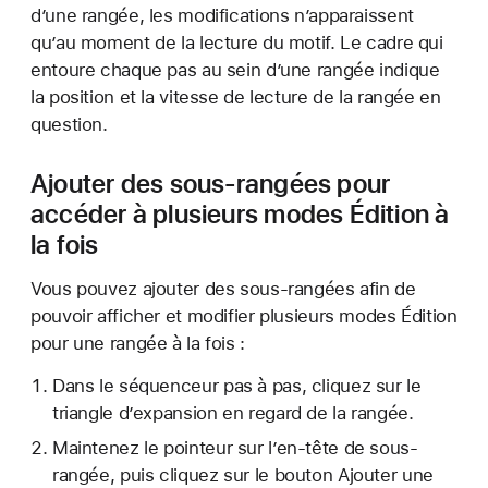
d’une rangée, les modifications n’apparaissent
qu’au moment de la lecture du motif. Le cadre qui
entoure chaque pas au sein d’une rangée indique
la position et la vitesse de lecture de la rangée en
question.
Ajouter des sous-rangées pour
accéder à plusieurs modes Édition à
la fois
Vous pouvez ajouter des sous-rangées afin de
pouvoir afficher et modifier plusieurs modes Édition
pour une rangée à la fois :
Dans le séquenceur pas à pas, cliquez sur le
triangle d’expansion en regard de la rangée.
Maintenez le pointeur sur l’en-tête de sous-
rangée, puis cliquez sur le bouton Ajouter
une