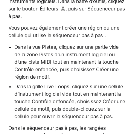
instruments logiciels. Dans la barre d’outils, cliquez
sur le
bouton Éditeurs
, puis sur Séquenceur pas
à pas.
Vous pouvez également créer une région ou une
cellule qui utilise le séquenceur pas à pas :
Dans la vue Pistes, cliquez sur une partie vide
de la zone Pistes d’un instrument logiciel ou
d’une piste MIDI tout en maintenant la touche
Contrôle enfoncée, puis choisissez Créer une
région de motif.
Dans la grille Live Loops, cliquez sur une cellule
d’instrument logiciel vide tout en maintenant la
touche Contrôle enfoncée, choisissez Créer une
cellule de motif, puis double-cliquez sur la
cellule pour ouvrir le séquenceur pas à pas.
Dans le séquenceur pas à pas, les rangées