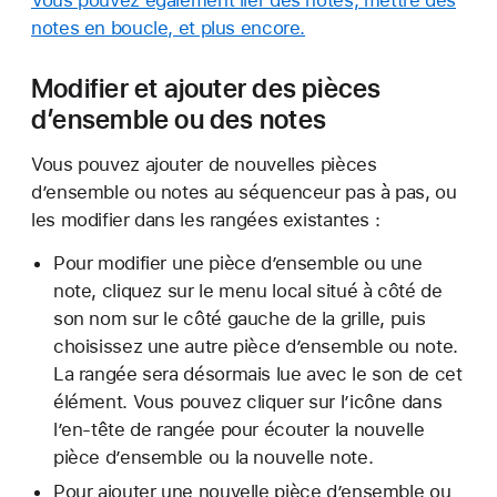
notes en boucle, et plus encore.
Modifier et ajouter des pièces
d’ensemble ou des notes
Vous pouvez ajouter de nouvelles pièces
d’ensemble ou notes au séquenceur pas à pas, ou
les modifier dans les rangées existantes :
Pour modifier une pièce d’ensemble ou une
note, cliquez sur le menu local situé à côté de
son nom sur le côté gauche de la grille, puis
choisissez une autre pièce d’ensemble ou note.
La rangée sera désormais lue avec le son de cet
élément. Vous pouvez cliquer sur l’icône dans
l’en-tête de rangée pour écouter la nouvelle
pièce d’ensemble ou la nouvelle note.
Pour ajouter une nouvelle pièce d’ensemble ou