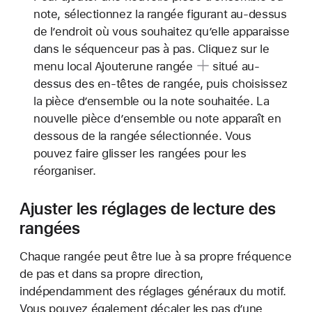
note, sélectionnez la rangée figurant au-dessus
de l’endroit où vous souhaitez qu’elle apparaisse
dans le séquenceur pas à pas. Cliquez sur le
menu local Ajouter
une rangée
situé au-
dessus des en-têtes de rangée, puis choisissez
la pièce d’ensemble ou la note souhaitée. La
nouvelle pièce d’ensemble ou note apparaît en
dessous de la rangée sélectionnée. Vous
pouvez faire glisser les rangées pour les
réorganiser.
Ajuster les réglages de lecture des
rangées
Chaque rangée peut être lue à sa propre fréquence
de pas et dans sa propre direction,
indépendamment des réglages généraux du motif.
Vous pouvez également décaler les pas d’une