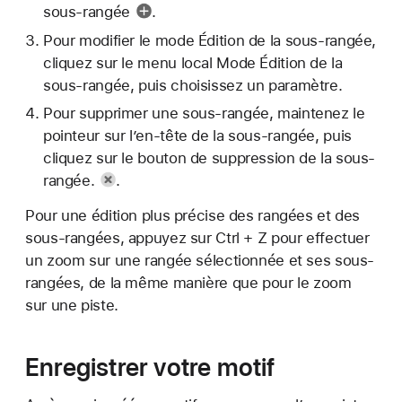
sous-rangée
.
Pour modifier le mode Édition de la sous-rangée,
cliquez sur le menu local Mode Édition de la
sous-rangée, puis choisissez un paramètre.
Pour supprimer une sous-rangée, maintenez le
pointeur sur l’en-tête de la sous-rangée, puis
cliquez sur le bouton de suppression
de la sous-
rangée.
.
Pour une édition plus précise des rangées et des
sous-rangées, appuyez sur Ctrl + Z pour effectuer
un zoom sur une rangée sélectionnée et ses sous-
rangées, de la même manière que pour le zoom
sur une piste.
Enregistrer votre motif