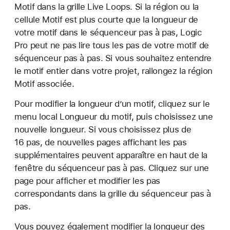
Motif dans la grille Live Loops. Si la région ou la
cellule Motif est plus courte que la longueur de
votre motif dans le séquenceur pas à pas, Logic
Pro peut ne pas lire tous les pas de votre motif de
séquenceur pas à pas. Si vous souhaitez entendre
le motif entier dans votre projet, rallongez la région
Motif associée.
Pour modifier la longueur d’un motif, cliquez sur le
menu local Longueur du motif, puis choisissez une
nouvelle longueur. Si vous choisissez plus de
16 pas, de nouvelles pages affichant les pas
supplémentaires peuvent apparaître en haut de la
fenêtre du séquenceur pas à pas. Cliquez sur une
page pour afficher et modifier les pas
correspondants dans la grille du séquenceur pas à
pas.
Vous pouvez également modifier la longueur des