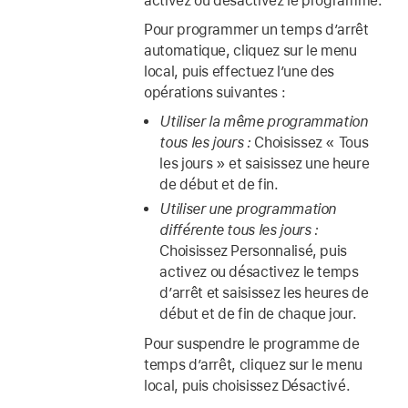
activez ou désactivez le programme.
Pour programmer un temps d’arrêt
automatique, cliquez sur le menu
local, puis effectuez l’une des
opérations suivantes :
Utiliser la même programmation
tous les jours :
Choisissez « Tous
les jours » et saisissez une heure
de début et de fin.
Utiliser une programmation
différente tous les jours :
Choisissez Personnalisé, puis
activez ou désactivez le temps
d’arrêt et saisissez les heures de
début et de fin de chaque jour.
Pour suspendre le programme de
temps d’arrêt, cliquez sur le menu
local, puis choisissez Désactivé.