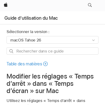
Apple
Guide d’utilisation du Mac
Sélectionner la version :
Rechercher
dans
ce
Table des matières
guide
Modifier les réglages « Temps
d’arrêt » dans « Temps
d’écran » sur Mac
Utilisez les réglages « Temps d’arrêt » dans