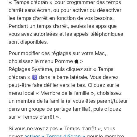
« Temps d’écran » pour programmer des temps
d’arrêt sans écran, ou pour activer ou désactiver
les temps d’arrêt en fonction de vos besoins.
Pendant un temps d’arrêt, seules les apps que
vous avez autorisées et les appels téléphoniques
sont disponibles.
Pour modifier ces réglages sur votre Mac,
choisissez le menu Pomme
>
Réglages Système, puis cliquez sur « Temps
d’écran »
dans la barre latérale. Vous devrez
peut-être faire défiler vers le bas. Cliquez sur le
menu local « Membre de la famille », choisissez
un membre de la famille (si vous êtes parent/tuteur
dans un groupe de partage familial), puis cliquez
sur « Temps d’arrêt ».
Si vous ne voyez pas « Temps d’arrêt », vous
devez
activer « Temps d’écran »
pour le membre