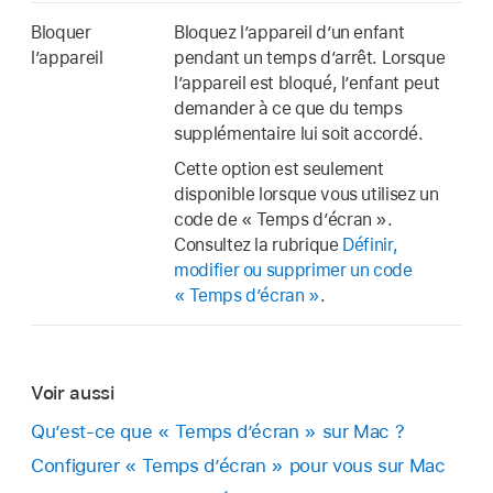
Bloquer
Bloquez l’appareil d’un enfant
l’appareil
pendant un temps d’arrêt. Lorsque
l’appareil est bloqué, l’enfant peut
demander à ce que du temps
supplémentaire lui soit accordé.
Cette option est seulement
disponible lorsque vous utilisez un
code de « Temps d’écran ».
Consultez la rubrique
Définir,
modifier ou supprimer un code
« Temps d’écran »
.
Voir aussi
Qu’est-ce que « Temps d’écran » sur Mac ?
Configurer « Temps d’écran » pour vous sur Mac