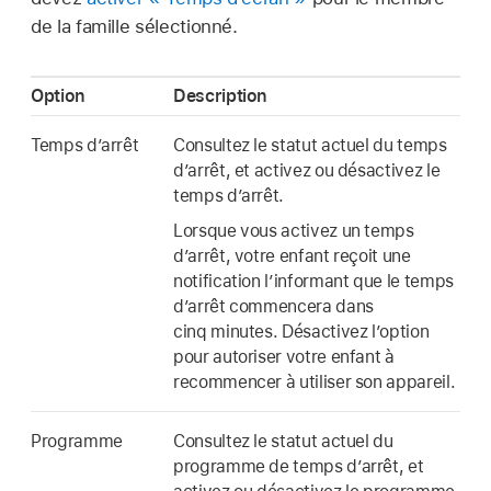
de la famille sélectionné.
Option
Description
Temps d’arrêt
Consultez le statut actuel du temps
d’arrêt, et activez ou désactivez le
temps d’arrêt.
Lorsque vous activez un temps
d’arrêt, votre enfant reçoit une
notification l’informant que le temps
d’arrêt commencera dans
cinq minutes. Désactivez l’option
pour autoriser votre enfant à
recommencer à utiliser son appareil.
Programme
Consultez le statut actuel du
programme de temps d’arrêt, et