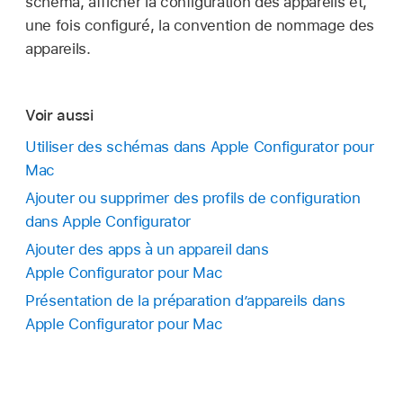
schéma, afficher la configuration des appareils et,
une fois configuré, la convention de nommage des
appareils.
Voir aussi
Utiliser des schémas dans Apple Configurator pour
Mac
Ajouter ou supprimer des profils de configuration
dans Apple Configurator
Ajouter des apps à un appareil dans
Apple Configurator pour Mac
Présentation de la préparation d’appareils dans
Apple Configurator pour Mac