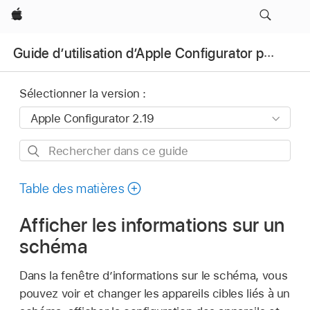
Apple
Guide d’utilisation d’Apple Configurator pour Mac
Sélectionner la version :
Rechercher
dans
ce
Table des matières
guide
Afficher les informations sur un
schéma
Dans la fenêtre d’informations sur le schéma, vous
pouvez voir et changer les appareils cibles liés à un