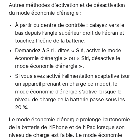
Autres méthodes d’activation et de désactivation
du mode économie d’énergie :
À partir du centre de contrôle : balayez vers le
bas depuis l’angle supérieur droit de l’écran et
touchez l’icône de la batterie.
Demandez à Siri : dites « Siri, active le mode
économie d’énergie » ou « Siri, désactive le
mode économie d’énergie ».
Si vous avez activé l’alimentation adaptative (sur
un appareil prenant en charge ce mode), le
mode économie d’énergie s’active lorsque le
niveau de charge de la batterie passe sous les
20 %.
Le mode économie d’énergie prolonge l’autonomie
de la batterie de l’iPhone et de l’iPad lorsque son
niveau de charge est faible. Le mode économie