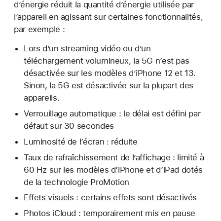
d’énergie réduit la quantité d’énergie utilisée par
l’appareil en agissant sur certaines fonctionnalités,
par exemple :
Lors d’un streaming vidéo ou d’un
téléchargement volumineux, la 5G n’est pas
désactivée sur les modèles d’iPhone 12 et 13.
Sinon, la 5G est désactivée sur la plupart des
appareils.
Verrouillage automatique : le délai est défini par
défaut sur 30 secondes
Luminosité de l’écran : réduite
Taux de rafraîchissement de l’affichage : limité à
60 Hz sur les modèles d’iPhone et d’iPad dotés
de la technologie ProMotion
Effets visuels : certains effets sont désactivés
Photos iCloud : temporairement mis en pause