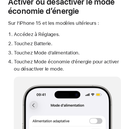
Activer ou désactiver le mode
économie d’énergie
Sur l’iPhone 15 et les modèles ultérieurs :
Accédez à Réglages.
Touchez Batterie.
Touchez Mode d’alimentation.
Touchez Mode économie d’énergie pour activer
ou désactiver le mode.