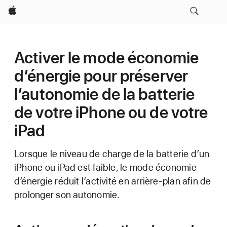
Apple
Activer le mode économie
d’énergie pour préserver
l’autonomie de la batterie
de votre iPhone ou de votre
iPad
Lorsque le niveau de charge de la batterie d’un
iPhone ou iPad est faible, le mode économie
d’énergie réduit l’activité en arrière-plan afin de
prolonger son autonomie.