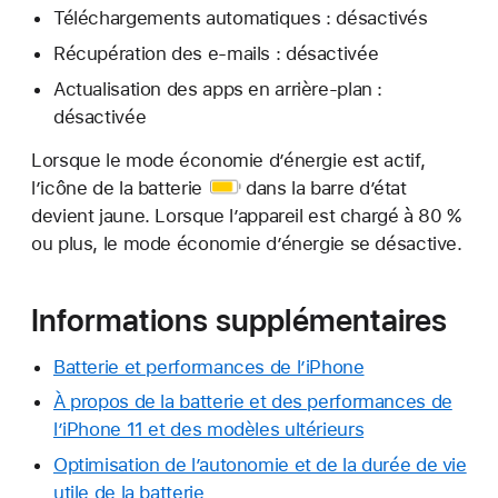
Téléchargements automatiques : désactivés
Récupération des e-mails : désactivée
Actualisation des apps en arrière-plan :
désactivée
Lorsque le mode économie d’énergie est actif,
l’icône de la batterie
dans la barre d’état
devient jaune. Lorsque l’appareil est chargé à 80 %
ou plus, le mode économie d’énergie se désactive.
Informations supplémentaires
Batterie et performances de l’iPhone
À propos de la batterie et des performances de
l’iPhone 11 et des modèles ultérieurs
Optimisation de l’autonomie et de la durée de vie
utile de la batterie