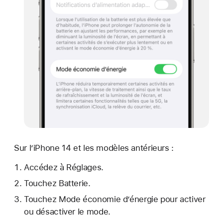
Sur l’iPhone 14 et les modèles antérieurs :
Accédez à Réglages.
Touchez Batterie.
Touchez Mode économie d’énergie pour activer
ou désactiver le mode.