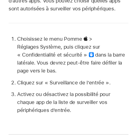
d’autres apps. Vous pouvez choisir quelles apps
sont autorisées à surveiller vos périphériques.
Choisissez le menu Pomme
>
Réglages Système, puis cliquez sur
« Confidentialité et sécurité »
dans la barre
latérale. Vous devrez peut-être faire défiler la
page vers le bas.
Cliquez sur « Surveillance de l’entrée ».
Activez ou désactivez la possibilité pour
chaque app de la liste de surveiller vos
périphériques d’entrée.