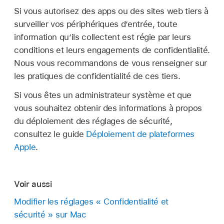
Si vous autorisez des apps ou des sites web tiers à
surveiller vos périphériques d’entrée, toute
information qu’ils collectent est régie par leurs
conditions et leurs engagements de confidentialité.
Nous vous recommandons de vous renseigner sur
les pratiques de confidentialité de ces tiers.
Si vous êtes un administrateur système et que
vous souhaitez obtenir des informations à propos
du déploiement des réglages de sécurité,
consultez le guide
Déploiement de plateformes
Apple
.
Voir aussi
Modifier les réglages « Confidentialité et
sécurité » sur Mac