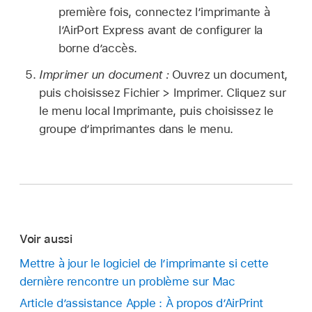
première fois, connectez l’imprimante à
l’AirPort Express avant de configurer la
borne d’accès.
Imprimer un document :
Ouvrez un document,
puis choisissez Fichier > Imprimer. Cliquez sur
le menu local Imprimante, puis choisissez le
groupe d’imprimantes dans le menu.
Voir aussi
Mettre à jour le logiciel de l’imprimante si cette
dernière rencontre un problème sur Mac
Article d’assistance Apple : À propos d’AirPrint