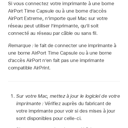
Si vous connectez votre imprimante à une borne
AirPort Time Capsule ou à une borne d’accès
AirPort Extreme, n’importe quel Mac sur votre
réseau peut utiliser l’imprimante, qu’il soit
connecté au réseau par câble ou sans fil.
Remarque :
le fait de connecter une imprimante à
une borne AirPort Time Capsule ou à une borne
d’accès AirPort n’en fait pas une imprimante
compatible AirPrint.
Sur votre Mac, mettez à jour le logiciel de votre
imprimante :
Vérifiez auprès du fabricant de
votre imprimante pour voir si des mises à jour
sont disponibles pour celle-ci.