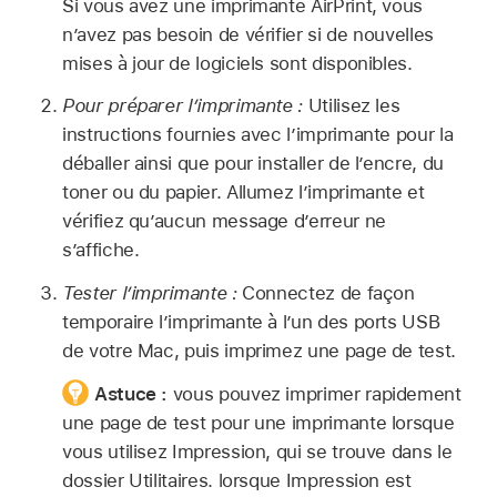
Si vous avez une imprimante AirPrint, vous
n’avez pas besoin de vérifier si de nouvelles
mises à jour de logiciels sont disponibles.
Pour préparer l’imprimante :
Utilisez les
instructions fournies avec l’imprimante pour la
déballer ainsi que pour installer de l’encre, du
toner ou du papier. Allumez l’imprimante et
vérifiez qu’aucun message d’erreur ne
s’affiche.
Tester l’imprimante :
Connectez de façon
temporaire l’imprimante à l’un des ports USB
de votre Mac, puis imprimez une page de test.
Astuce :
vous pouvez imprimer rapidement
une page de test pour une imprimante lorsque
vous utilisez Impression, qui se trouve dans le
dossier Utilitaires. lorsque Impression est