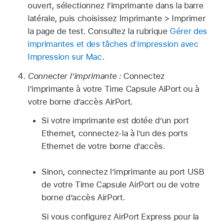
ouvert, sélectionnez lʼimprimante dans la barre
latérale, puis choisissez Imprimante > Imprimer
la page de test. Consultez la rubrique
Gérer des
imprimantes et des tâches dʼimpression avec
Impression sur Mac
.
Connecter l’imprimante :
Connectez
l’imprimante à votre Time Capsule AiPort ou à
votre borne d’accès AirPort.
Si votre imprimante est dotée d’un port
Ethernet, connectez-la à l’un des ports
Ethernet de votre borne d’accès.
Sinon, connectez l’imprimante au port USB
de votre Time Capsule AirPort ou de votre
borne d’accès AirPort.
Si vous configurez AirPort Express pour la