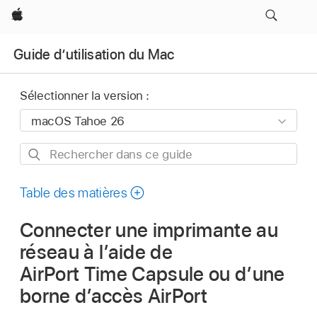
Apple
Guide d’utilisation du Mac
Sélectionner la version :
Rechercher
dans
ce
Table des matières
guide
Connecter une imprimante au
réseau à l’aide de
AirPort Time Capsule ou d’une
borne d’accès AirPort