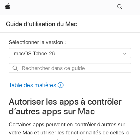
Apple
Guide d’utilisation du Mac
Sélectionner la version :
Rechercher
dans
ce
Table des matières
guide
Autoriser les apps à contrôler
d’autres apps sur Mac
Certaines apps peuvent en contrôler d’autres sur
votre Mac et utiliser les fonctionnalités de celles-ci