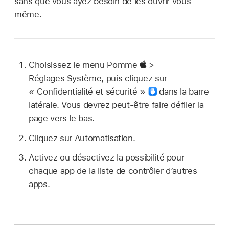
sans que vous ayez besoin de les ouvrir vous-
même.
Choisissez le menu Pomme
>
Réglages Système, puis cliquez sur
« Confidentialité et sécurité »
dans la barre
latérale. Vous devrez peut-être faire défiler la
page vers le bas.
Cliquez sur Automatisation.
Activez ou désactivez la possibilité pour
chaque app de la liste de contrôler d’autres
apps.