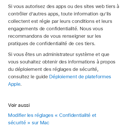
Si vous autorisez des apps ou des sites web tiers à
contrôler d’autres apps, toute information qu’ils
collectent est régie par leurs conditions et leurs
engagements de confidentialité. Nous vous
recommandons de vous renseigner sur les
pratiques de confidentialité de ces tiers.
Si vous êtes un administrateur système et que
vous souhaitez obtenir des informations à propos
du déploiement des réglages de sécurité,
consultez le guide
Déploiement de plateformes
Apple
.
Voir aussi
Modifier les réglages « Confidentialité et
sécurité » sur Mac