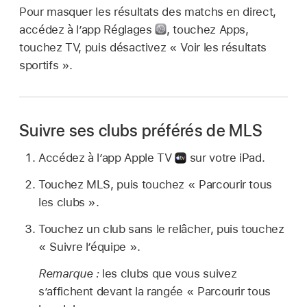
Pour masquer les résultats des matchs en direct,
accédez à l’app Réglages
,
touchez Apps,
touchez TV, puis désactivez « Voir les résultats
sportifs ».
Suivre ses clubs préférés de MLS
Accédez à l’app Apple TV
sur votre iPad.
Touchez MLS, puis touchez « Parcourir tous
les clubs ».
Touchez un club sans le relâcher, puis touchez
« Suivre l’équipe ».
Remarque :
les clubs que vous suivez
s’affichent devant la rangée « Parcourir tous