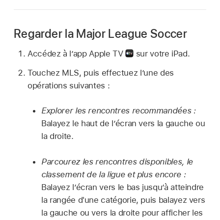
Regarder la Major League Soccer
Accédez à l’app Apple TV
sur votre iPad.
Touchez MLS, puis effectuez l’une des
opérations suivantes :
Explorer les rencontres recommandées :
Balayez le haut de l’écran vers la gauche ou
la droite.
Parcourez les rencontres disponibles, le
classement de la ligue et plus encore :
Balayez l’écran vers le bas jusqu’à atteindre
la rangée d'une catégorie, puis balayez vers
la gauche ou vers la droite pour afficher les