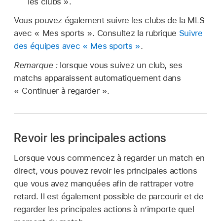
les clubs ».
Vous pouvez également suivre les clubs de la MLS
avec « Mes sports ». Consultez la rubrique
Suivre
des équipes avec « Mes sports »
.
Remarque :
lorsque vous suivez un club, ses
matchs apparaissent automatiquement dans
« Continuer à regarder ».
Revoir les principales actions
Lorsque vous commencez à regarder un match en
direct, vous pouvez revoir les principales actions
que vous avez manquées afin de rattraper votre
retard. Il est également possible de parcourir et de
regarder les principales actions à n’importe quel