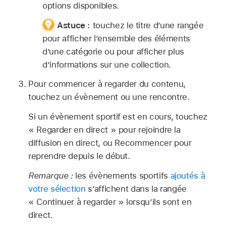
options disponibles.
Astuce :
touchez le titre d’une rangée
pour afficher l’ensemble des éléments
d’une catégorie ou pour afficher plus
d’informations sur une collection.
Pour commencer à regarder du contenu,
touchez un évènement ou une rencontre.
Si un évènement sportif est en cours, touchez
« Regarder en direct » pour rejoindre la
diffusion en direct, ou Recommencer pour
reprendre depuis le début.
Remarque :
les évènements sportifs
ajoutés à
votre sélection
s’affichent dans la rangée
« Continuer à regarder » lorsqu’ils sont en
direct.