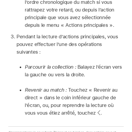
l’ordre chronologique du match si vous
rattrapez votre retard, ou depuis l’action
principale que vous avez sélectionnée
depuis le menu « Actions principales ».
Pendant la lecture d’actions principales, vous
pouvez effectuer l’une des opérations
suivantes :
Parcourir la collection :
Balayez l’écran vers
la gauche ou vers la droite.
Revenir au match :
Touchez « Revenir au
direct » dans le coin inférieur gauche de
l’écran, ou, pour reprendre la lecture où
vous vous étiez arrêté, touchez
.