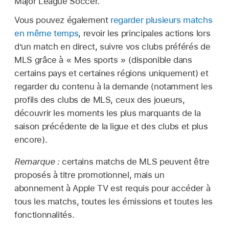
Major League Soccer.
Vous pouvez également
regarder plusieurs matchs
en même temps
, revoir les principales actions lors
d’un match en direct, suivre vos clubs préférés de
MLS grâce à « Mes sports » (disponible dans
certains pays et certaines régions uniquement) et
regarder du contenu à la demande (notamment les
profils des clubs de MLS, ceux des joueurs,
découvrir les moments les plus marquants de la
saison précédente de la ligue et des clubs et plus
encore).
Remarque :
certains matchs de MLS peuvent être
proposés à titre promotionnel, mais un
abonnement à Apple TV est requis pour accéder à
tous les matchs, toutes les émissions et toutes les
fonctionnalités.