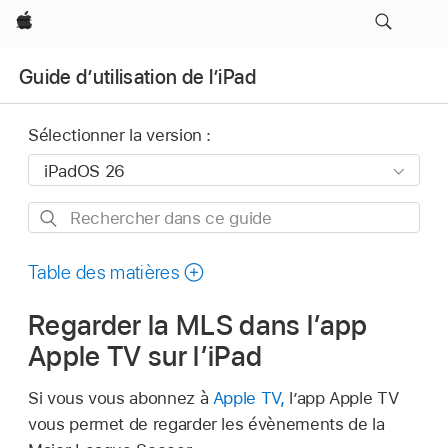
Apple
Guide d’utilisation de l’iPad
Sélectionner la version :
Rechercher
dans
ce
Table des matières
guide
Regarder la MLS dans l’app
Apple TV sur l’iPad
Si vous vous abonnez à
Apple TV,
l’app Apple TV
vous permet de regarder les évènements de la