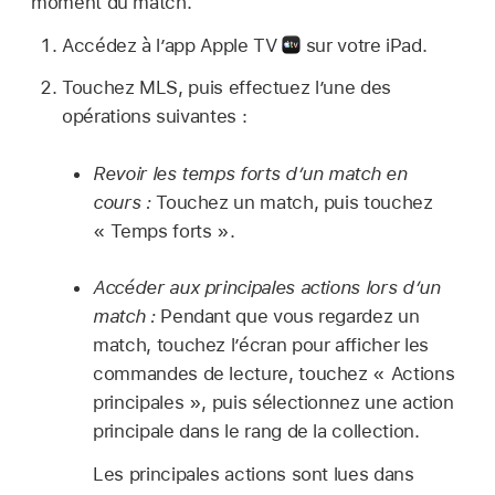
moment du match.
Accédez à l’app Apple TV
sur votre iPad.
Touchez MLS, puis effectuez l’une des
opérations suivantes :
Revoir les temps forts d’un match en
cours :
Touchez un match, puis touchez
« Temps forts ».
Accéder aux principales actions lors d’un
match :
Pendant que vous regardez un
match, touchez l’écran pour afficher les
commandes de lecture, touchez « Actions
principales », puis sélectionnez une action
principale dans le rang de la collection.
Les principales actions sont lues dans