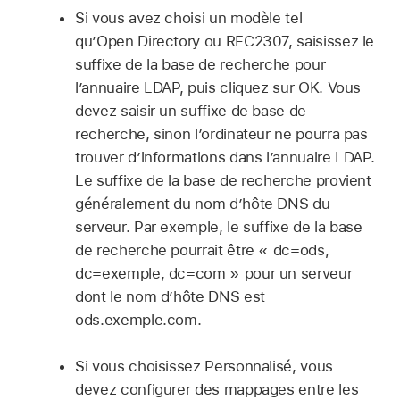
Si vous avez choisi un modèle tel
qu’Open Directory ou RFC2307, saisissez le
suffixe de la base de recherche pour
l’annuaire LDAP, puis cliquez sur OK. Vous
devez saisir un suffixe de base de
recherche, sinon l’ordinateur ne pourra pas
trouver d’informations dans l’annuaire LDAP.
Le suffixe de la base de recherche provient
généralement du nom d’hôte DNS du
serveur. Par exemple, le suffixe de la base
de recherche pourrait être « dc=ods,
dc=exemple, dc=com » pour un serveur
dont le nom d’hôte DNS est
ods.exemple.com.
Si vous choisissez Personnalisé, vous
devez configurer des mappages entre les