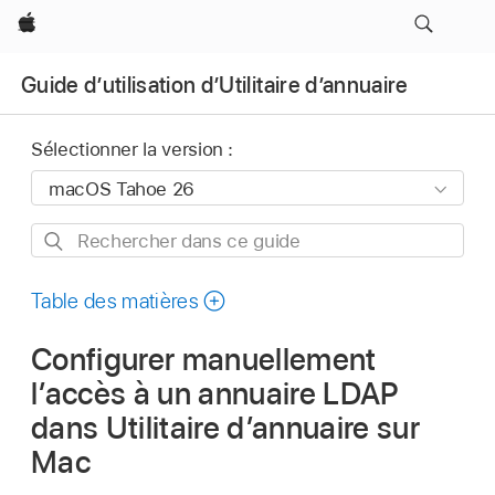
Apple
Guide d’utilisation d’Utilitaire d’annuaire
Sélectionner la version :
Rechercher
dans
ce
Table des matières
guide
Configurer manuellement
l’accès à un annuaire LDAP
dans Utilitaire d’annuaire sur
Mac