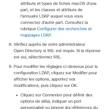
attributs et types de fiches macOS d’une
part, et les classes et attributs de
l’annuaire LDAP auquel vous vous
connectez d’autre part. Consultez la
rubrique
Configurer des recherches et
mappages LDAP
.
Vérifiez auprès de votre administrateur
Open Directory si SSL est requis. Si la réponse
est oui, sélectionnez SSL.
Pour modifier les réglages ci-dessous pour la
configuration LDAP, cliquez sur Modifier pour
afficher les options, apportez vos
modifications, puis cliquez sur OK.
Cliquez sur Connexion pour définir des
options de délai, indiquer un port
personnalisé ou ignorer les références du