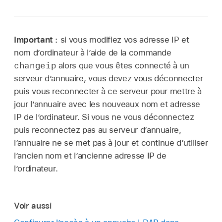
Important :
si vous modifiez vos adresse IP et
nom d’ordinateur à l’aide de la commande
changeip
alors que vous êtes connecté à un
serveur d’annuaire, vous devez vous déconnecter
puis vous reconnecter à ce serveur pour mettre à
jour l’annuaire avec les nouveaux nom et adresse
IP de l’ordinateur. Si vous ne vous déconnectez
puis reconnectez pas au serveur d’annuaire,
l’annuaire ne se met pas à jour et continue d’utiliser
l’ancien nom et l’ancienne adresse IP de
l’ordinateur.
Voir aussi