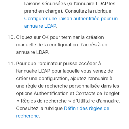
liaisons sécurisées (si l’annuaire LDAP les
prend en charge). Consultez la rubrique
Configurer une liaison authentifiée pour un
annuaire LDAP
.
Cliquez sur OK pour terminer la création
manuelle de la configuration d’accès à un
annuaire LDAP.
Pour que l’ordinateur puisse accéder à
l’annuaire LDAP pour laquelle vous venez de
créer une configuration, ajoutez l’annuaire à
une règle de recherche personnalisée dans les
options Authentification et Contacts de l’onglet
« Règles de recherche » d’Utilitaire d’annuaire.
Consultez la rubrique
Définir des règles de
recherche
.