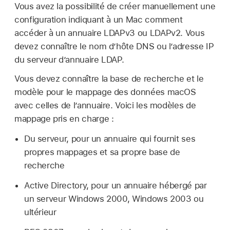
Vous avez la possibilité de créer manuellement une
configuration indiquant à un Mac comment
accéder à un annuaire LDAPv3 ou LDAPv2. Vous
devez connaître le nom d’hôte DNS ou l’adresse IP
du serveur d’annuaire LDAP.
Vous devez connaître la base de recherche et le
modèle pour le mappage des données macOS
avec celles de l’annuaire. Voici les modèles de
mappage pris en charge :
Du serveur, pour un annuaire qui fournit ses
propres mappages et sa propre base de
recherche
Active Directory, pour un annuaire hébergé par
un serveur Windows 2000, Windows 2003 ou
ultérieur