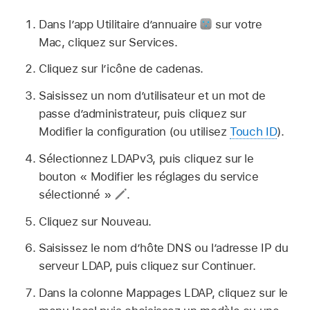
Dans l’app Utilitaire d’annuaire
sur votre
Mac, cliquez sur Services.
Cliquez sur l’icône de cadenas.
Saisissez un nom d’utilisateur et un mot de
passe d’administrateur, puis cliquez sur
Modifier la configuration (ou utilisez
Touch ID
).
Sélectionnez LDAPv3, puis cliquez sur le
bouton « Modifier les réglages du service
sélectionné »
.
Cliquez sur Nouveau.
Saisissez le nom d’hôte DNS ou l’adresse IP du
serveur LDAP, puis cliquez sur Continuer.
Dans la colonne Mappages LDAP, cliquez sur le