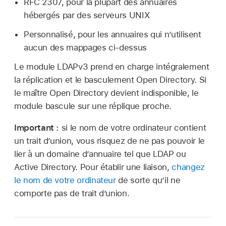
RFC 2307, pour la plupart des annuaires
hébergés par des serveurs UNIX
Personnalisé, pour les annuaires qui n’utilisent
aucun des mappages ci-dessus
Le module LDAPv3 prend en charge intégralement
la réplication et le basculement Open Directory. Si
le maître Open Directory devient indisponible, le
module bascule sur une réplique proche.
Important :
si le nom de votre ordinateur contient
un trait d’union, vous risquez de ne pas pouvoir le
lier à un domaine d’annuaire tel que LDAP ou
Active Directory. Pour établir une liaison,
changez
le nom de votre ordinateur
de sorte qu’il ne
comporte pas de trait d’union.