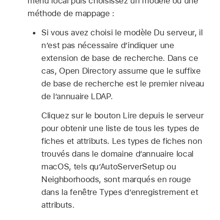
menu local puis choisissez un modèle ou une
méthode de mappage :
Si vous avez choisi le modèle Du serveur, il
n’est pas nécessaire d’indiquer une
extension de base de recherche. Dans ce
cas, Open Directory assume que le suffixe
de base de recherche est le premier niveau
de l’annuaire LDAP.
Cliquez sur le bouton Lire depuis le serveur
pour obtenir une liste de tous les types de
fiches et attributs. Les types de fiches non
trouvés dans le domaine d’annuaire local
macOS, tels qu’AutoServerSetup ou
Neighborhoods, sont marqués en rouge
dans la fenêtre Types d’enregistrement et
attributs.