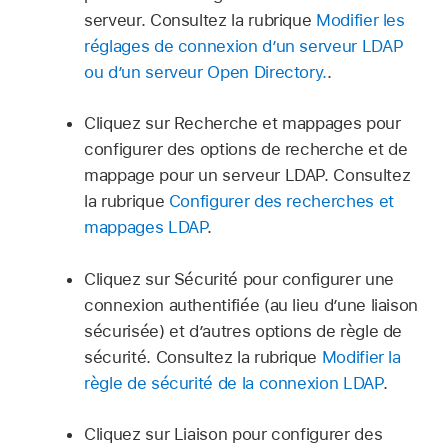
serveur. Consultez la rubrique
Modifier les
réglages de connexion d’un serveur LDAP
ou d’un serveur Open Directory.
.
Cliquez sur Recherche et mappages pour
configurer des options de recherche et de
mappage pour un serveur LDAP. Consultez
la rubrique
Configurer des recherches et
mappages LDAP
.
Cliquez sur Sécurité pour configurer une
connexion authentifiée (au lieu d’une liaison
sécurisée) et d’autres options de règle de
sécurité. Consultez la rubrique
Modifier la
règle de sécurité de la connexion LDAP
.
Cliquez sur Liaison pour configurer des