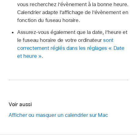
vous recherchez l’évènement à la bonne heure.
Calendrier adapte l’affichage de l’évènement en
fonction du fuseau horaire.
Assurez-vous également que la date, l’heure et
le fuseau horaire de votre ordinateur
sont
correctement réglés dans les réglages « Date
et heure »
.
Voir aussi
Afficher ou masquer un calendrier sur Mac