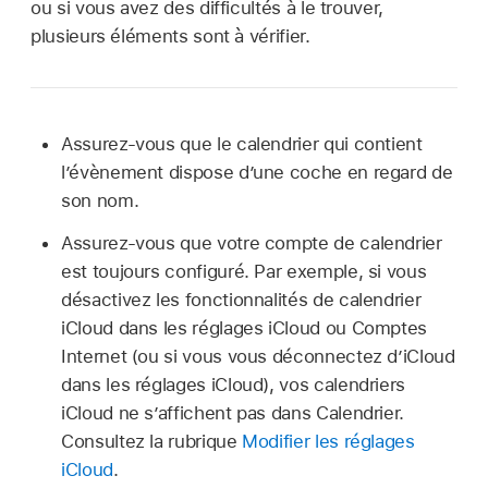
ou si vous avez des difficultés à le trouver,
plusieurs éléments sont à vérifier.
Assurez-vous que le calendrier qui contient
l’évènement dispose d’une coche en regard de
son nom.
Assurez-vous que votre compte de calendrier
est toujours configuré. Par exemple, si vous
désactivez les fonctionnalités de calendrier
iCloud dans les réglages iCloud ou Comptes
Internet (ou si vous vous déconnectez d’iCloud
dans les réglages iCloud), vos calendriers
iCloud ne s’affichent pas dans Calendrier.
Consultez la rubrique
Modifier les réglages
iCloud
.