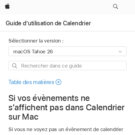
Apple
Guide d’utilisation de Calendrier
Sélectionner la version :
Rechercher
dans
ce
Table des matières
guide
Si vos évènements ne
s’affichent pas dans Calendrier
sur Mac
Si vous ne voyez pas un évènement de calendrier