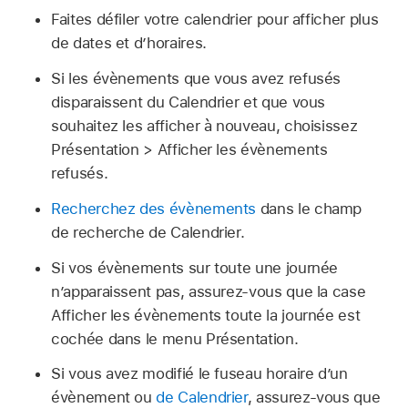
Faites défiler votre calendrier pour afficher plus
de dates et d’horaires.
Si les évènements que vous avez refusés
disparaissent du Calendrier et que vous
souhaitez les afficher à nouveau, choisissez
Présentation > Afficher les évènements
refusés.
Recherchez des évènements
dans le champ
de recherche de Calendrier.
Si vos évènements sur toute une journée
n’apparaissent pas, assurez-vous que la case
Afficher les évènements toute la journée est
cochée dans le menu Présentation.
Si vous avez modifié le fuseau horaire d’un
évènement ou
de Calendrier
, assurez-vous que