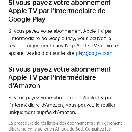
Si vous payez votre abonnement
Apple TV par l’intermédiaire de
Google Play
Si vous payez votre abonnement Apple TV par
l’intermédiaire de Google Play, vous pouvez le
résilier uniquement dans l’app Apple TV sur votre
appareil Android ou sur le site
play.google.com
.
Si vous payez votre abonnement
Apple TV par l’intermédiaire
d’Amazon
Si vous payez votre abonnement Apple TV par
l’intermédiaire d’Amazon, vous pouvez le résilier
uniquement auprès d’Amazon.
La procédure de résiliation des abonnements est légèrement
différente en Israël et en Afrique du Sud. Consultez les