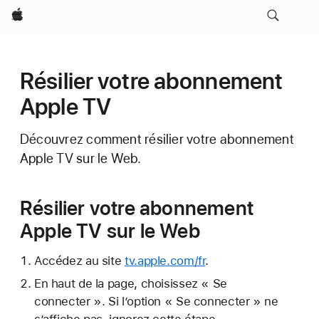
Apple
Résilier votre abonnement
Apple TV
Découvrez comment résilier votre abonnement
Apple TV sur le Web.
Résilier votre abonnement
Apple TV sur le Web
Accédez au site
tv.apple.com/fr
.
En haut de la page, choisissez « Se
connecter ». Si l’option « Se connecter » ne
s’affiche pas, ignorez cette étape.