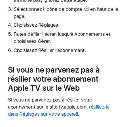
Sélectionnez l’
icône de compte
en haut de la
page.
Choisissez Réglages.
Faites défiler l’écran jusqu’à Abonnements et
choisissez Gérer.
Choisissez Résilier l’abonnement.
Si vous ne parvenez pas à
résilier votre abonnement
Apple TV sur le Web
Si vous ne parvenez pas à résilier votre
abonnement sur le site tv.apple.com,
résiliez-le
dans Réglages sur votre appareil
.