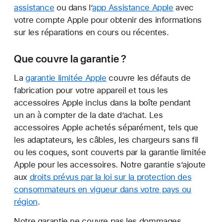
assistance
ou dans l’
app Assistance Apple
avec
votre compte Apple pour obtenir des informations
sur les réparations en cours ou récentes.
Que couvre la garantie ?
La
garantie limitée Apple
couvre les défauts de
fabrication pour votre appareil et tous les
accessoires Apple inclus dans la boîte pendant
un an à compter de la date d’achat. Les
accessoires Apple achetés séparément, tels que
les adaptateurs, les câbles, les chargeurs sans fil
ou les coques, sont couverts par la garantie limitée
Apple pour les accessoires. Notre garantie s’ajoute
aux
droits prévus par la loi sur la protection des
consommateurs en vigueur dans votre pays ou
région
.
Notre garantie ne couvre pas les dommages