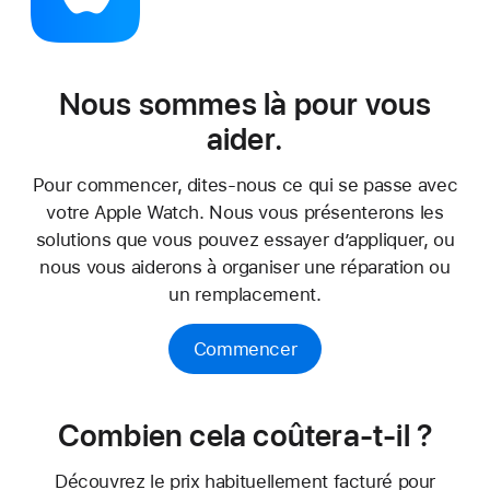
Nous sommes là pour vous
aider.
Pour commencer, dites-nous ce qui se passe avec
votre Apple Watch. Nous vous présenterons les
solutions que vous pouvez essayer d’appliquer, ou
nous vous aiderons à organiser une réparation ou
un remplacement.
Commencer
Combien cela coûtera-t-il ?
Découvrez le prix habituellement facturé pour