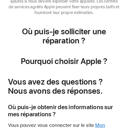
ajoutés si nous devons expédier votre appareil. Les centres
de services agréés Apple peuvent fixer leurs propres tarifs et
fourniront leur propre estimation.
Où puis-je solliciter une
réparation ?
Pourquoi choisir Apple ?
Vous avez des questions ?
Nous avons des réponses.
Où puis-je obtenir des informations sur
mes réparations ?
Vous pouvez vous connecter sur le site
Mon