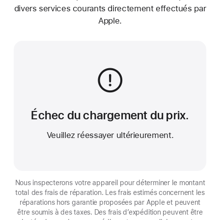
divers services courants directement effectués par
Apple.
Échec du chargement du prix.
Veuillez réessayer ultérieurement.
Nous inspecterons votre appareil pour déterminer le montant
total des frais de réparation. Les frais estimés concernent les
réparations hors garantie proposées par Apple et peuvent
être soumis à des taxes. Des frais d’expédition peuvent être