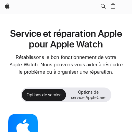
Apple
Service et réparation Apple
pour Apple Watch
Rétablissons le bon fonctionnement de votre
Apple Watch. Nous pouvons vous aider à résoudre
le problème ou à organiser une réparation.
Options de
Options de service
service AppleCare