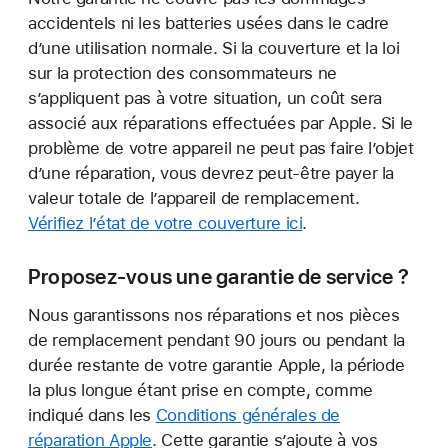
accidentels ni les batteries usées dans le cadre
d’une utilisation normale. Si la couverture et la loi
sur la protection des consommateurs ne
s’appliquent pas à votre situation, un coût sera
associé aux réparations effectuées par Apple. Si le
problème de votre appareil ne peut pas faire l’objet
d’une réparation, vous devrez peut-être payer la
valeur totale de l’appareil de remplacement.
Vérifiez l’état de votre couverture ici
.
Proposez-vous une garantie de service ?
Nous garantissons nos réparations et nos pièces
de remplacement pendant 90 jours ou pendant la
durée restante de votre garantie Apple, la période
la plus longue étant prise en compte, comme
indiqué dans les
Conditions générales de
réparation Apple
. Cette garantie s’ajoute à vos