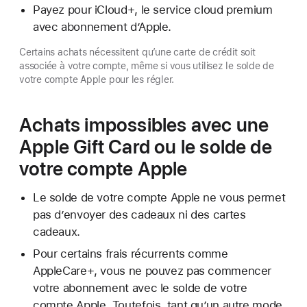
Payez pour iCloud+, le service cloud premium
avec abonnement d’Apple.
Certains achats nécessitent qu’une carte de crédit soit
associée à votre compte, même si vous utilisez le solde de
votre compte Apple pour les régler.
Achats impossibles avec une
Apple Gift Card ou le solde de
votre compte Apple
Le solde de votre compte Apple ne vous permet
pas d’envoyer des cadeaux ni des cartes
cadeaux.
Pour certains frais récurrents comme
AppleCare+, vous ne pouvez pas commencer
votre abonnement avec le solde de votre
compte Apple. Toutefois, tant qu’un autre mode