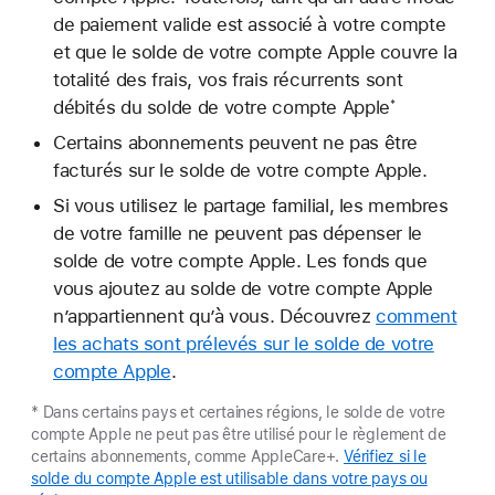
de paiement valide est associé à votre compte
et que le solde de votre compte Apple couvre la
totalité des frais, vos frais récurrents sont
débités du solde de votre compte Apple
*
Certains abonnements peuvent ne pas être
facturés sur le solde de votre compte Apple.
Si vous utilisez le partage familial, les membres
de votre famille ne peuvent pas dépenser le
solde de votre compte Apple. Les fonds que
vous ajoutez au solde de votre compte Apple
n’appartiennent qu’à vous. Découvrez
comment
les achats sont prélevés sur le solde de votre
compte Apple
.
* Dans certains pays et certaines régions, le solde de votre
compte Apple ne peut pas être utilisé pour le règlement de
certains abonnements, comme AppleCare+.
Vérifiez si le
solde du compte Apple est utilisable dans votre pays ou