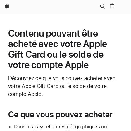
Apple
Contenu pouvant être
acheté avec votre Apple
Gift Card ou le solde de
votre compte Apple
Découvrez ce que vous pouvez acheter avec
votre Apple Gift Card ou le solde de votre
compte Apple.
Ce que vous pouvez acheter
Dans les pays et zones géographiques où