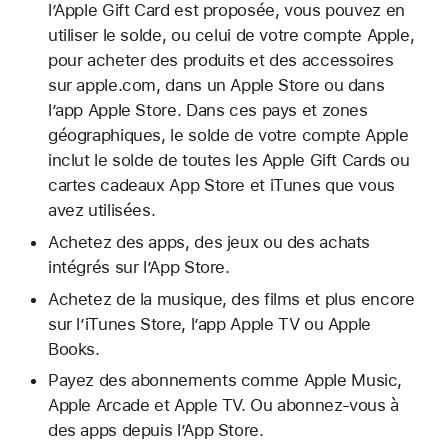
l’Apple Gift Card est proposée, vous pouvez en
utiliser le solde, ou celui de votre compte Apple,
pour acheter des produits et des accessoires
sur apple.com, dans un Apple Store ou dans
l’app Apple Store. Dans ces pays et zones
géographiques, le solde de votre compte Apple
inclut le solde de toutes les Apple Gift Cards ou
cartes cadeaux App Store et iTunes que vous
avez utilisées.
Achetez des apps, des jeux ou des achats
intégrés sur l’App Store.
Achetez de la musique, des films et plus encore
sur l’iTunes Store, l’app Apple TV ou Apple
Books.
Payez des abonnements comme Apple Music,
Apple Arcade et Apple TV. Ou abonnez-vous à
des apps depuis l’App Store.