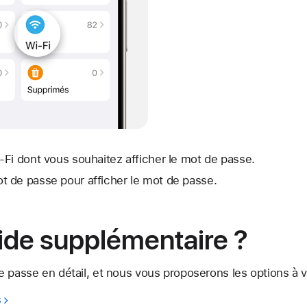
Fi dont vous souhaitez afficher le mot de passe.
 de passe pour afficher le mot de passe.
ide supplémentaire ?
 passe en détail, et nous vous proposerons les options à vo
s