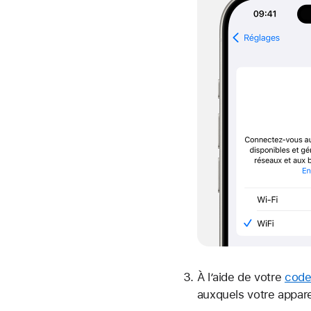
À l’aide de votre
code
auxquels votre appare