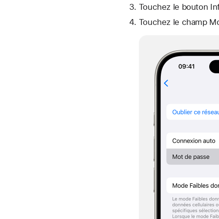
Touchez le bouton
In
Touchez le champ Mo