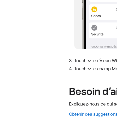
Touchez le réseau Wi-
Touchez le champ Mot
Besoin d’a
Expliquez-nous ce qui se
Obtenir des suggestion