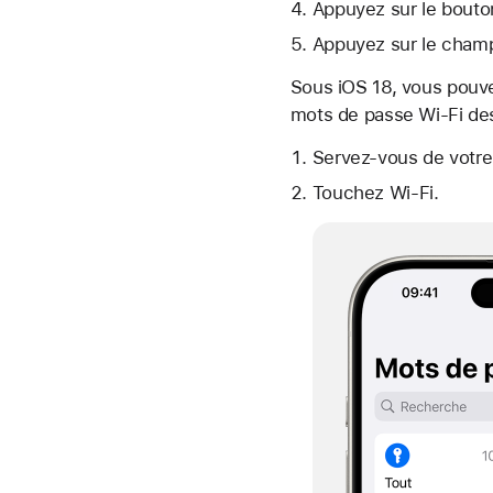
Appuyez sur le bouto
Appuyez sur le champ 
Sous iOS 18, vous pou
mots de passe Wi-Fi des
Servez-vous de votre
Touchez Wi-Fi.