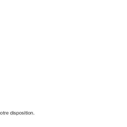
tre disposition.