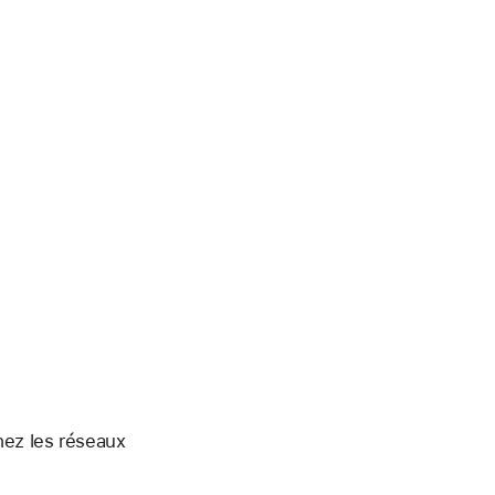
chez les réseaux