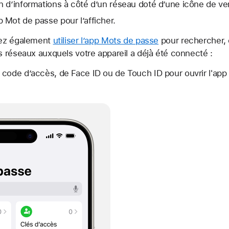
n d’informations à côté d’un réseau doté d’une
icône de ve
Mot de passe pour l’afficher.
vez également
utiliser l’app Mots de passe
pour rechercher, c
 réseaux auxquels votre appareil a déjà été connecté :
 code d’accès, de Face ID ou de Touch ID pour ouvrir l'app