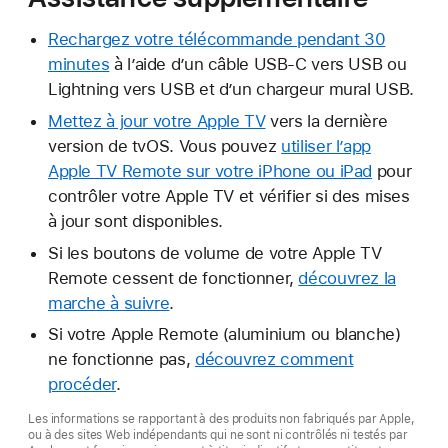
Rechargez votre télécommande pendant 30
minutes
à l’aide d’un câble USB-C vers USB ou
Lightning vers USB et d’un chargeur mural USB.
Mettez à jour votre Apple TV
vers la dernière
version de tvOS. Vous pouvez
utiliser l’app
Apple TV Remote sur votre iPhone ou iPad
pour
contrôler votre Apple TV et vérifier si des mises
à jour sont disponibles.
Si les boutons de volume de votre Apple TV
Remote cessent de fonctionner,
découvrez la
marche à suivre
.
Si votre Apple Remote (aluminium ou blanche)
ne fonctionne pas,
découvrez comment
procéder
.
Les informations se rapportant à des produits non fabriqués par Apple,
ou à des sites Web indépendants qui ne sont ni contrôlés ni testés par