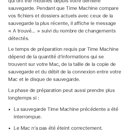
qui ont été modifiés depuis votre dernière
sauvegarde. Pendant que Time Machine compare
vos fichiers et dossiers actuels avec ceux de la
sauvegarde la plus récente, il affiche le message
« A trouvé… » suivi du nombre de changements
détectés.
Le temps de préparation requis par Time Machine
dépend de la quantité d’informations qui se
trouvent sur votre Mac, de la taille de la copie de
sauvegarde et du débit de la connexion entre votre
Mac et le disque de sauvegarde.
La phase de préparation peut aussi prendre plus
longtemps si :
La sauvegarde Time Machine précédente a été
interrompue.
Le Mac n’a pas été éteint correctement.