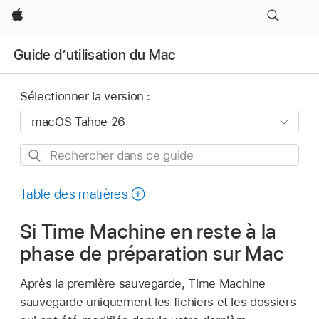
Apple
Guide d’utilisation du Mac
Sélectionner la version :
Rechercher
dans
ce
Table des matières
guide
Si Time Machine en reste à la
phase de préparation sur Mac
Après la première sauvegarde, Time Machine
sauvegarde uniquement les fichiers et les dossiers