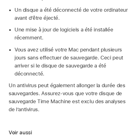
Un disque a été déconnecté de votre ordinateur
avant d’être éjecté.
Une mise à jour de logiciels a été installée
récemment.
Vous avez utilisé votre Mac pendant plusieurs
jours sans effectuer de sauvegarde. Ceci peut
arriver si le disque de sauvegarde a été
déconnecté.
Un antivirus peut également allonger la durée des
sauvegardes. Assurez-vous que votre disque de
sauvegarde Time Machine est exclu des analyses
de l’antivirus.
Voir aussi