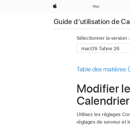
Apple
Mac
Guide d’utilisation de Ca
Sélectionner la version :
Table des matières
Modifier 
Calendrier
Utilisez les réglages Co
réglages de serveur et 