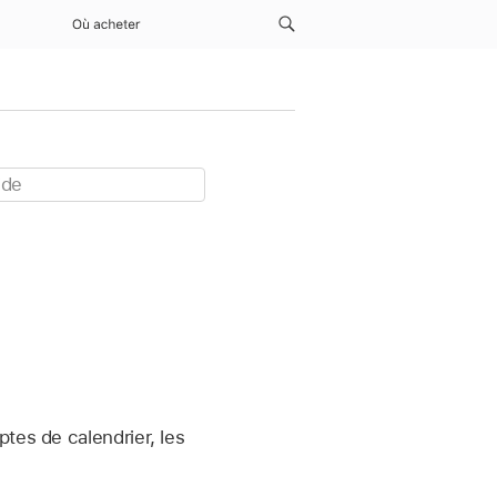
Où acheter
tes de calendrier, les