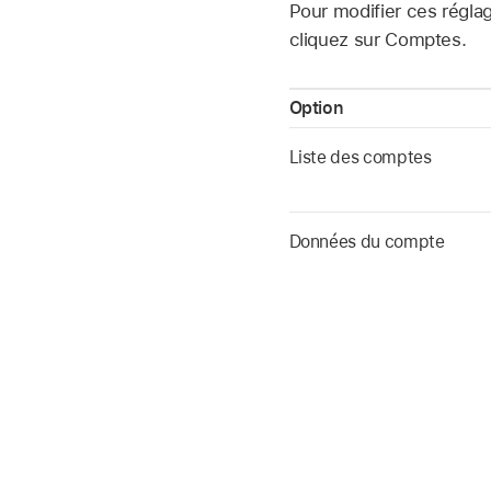
Pour modifier ces régla
cliquez sur Comptes.
Option
Liste des comptes
Données du compte