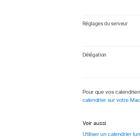
Réglages du serveur
Délégation
Pour que vos calendriers
calendrier sur votre Ma
Voir aussi
Utiliser un calendrier l