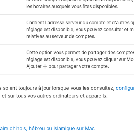
les horaires auxquels vous êtes disponibles.
Contient l’adresse serveur du compte et d’autres op
réglage est disponible, vous pouvez consulter et mo
relatives au serveur de comptes.
Cette option vous permet de partager des comptes d
réglage est disponible, vous pouvez cliquer sur Modi
Ajouter
pour partager votre compte.
 soient toujours à jour lorsque vous les consultez,
configu
c
et sur tous vos autres ordinateurs et appareils.
unaire chinois, hébreu ou islamique sur Mac