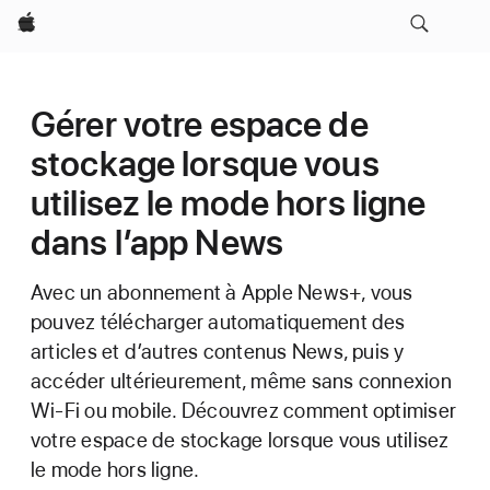
Apple
Gérer votre espace de
stockage lorsque vous
utilisez le mode hors ligne
dans l’app News
Avec un abonnement à Apple News+, vous
pouvez télécharger automatiquement des
articles et d’autres contenus News, puis y
accéder ultérieurement, même sans connexion
Wi-Fi ou mobile. Découvrez comment optimiser
votre espace de stockage lorsque vous utilisez
le mode hors ligne.