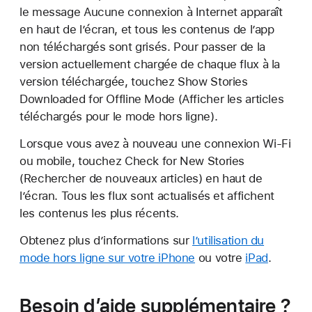
le message Aucune connexion à Internet apparaît
en haut de l’écran, et tous les contenus de l’app
non téléchargés sont grisés. Pour passer de la
version actuellement chargée de chaque flux à la
version téléchargée, touchez Show Stories
Downloaded for Offline Mode (Afficher les articles
téléchargés pour le mode hors ligne).
Lorsque vous avez à nouveau une connexion Wi-Fi
ou mobile, touchez Check for New Stories
(Rechercher de nouveaux articles) en haut de
l’écran. Tous les flux sont actualisés et affichent
les contenus les plus récents.
Obtenez plus d’informations sur
l’utilisation du
mode hors ligne sur votre iPhone
ou votre
iPad
.
Besoin d’aide supplémentaire ?