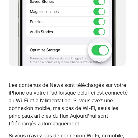
Les contenus de News sont téléchargés sur votre
iPhone ou votre iPad lorsque celui-ci est connecté
au Wi-Fi et à l’alimentation. Si vous avez une
connexion mobile, mais pas de Wi-Fi, seuls les
principaux articles du flux Aujourd’hui sont
téléchargés automatiquement.
Si vous n’avez pas de connexion Wi-Fi, ni mobile,