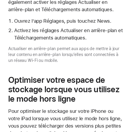
également activer les réglages Actualiser en
arrière-plan et Téléchargements automatiques.
Ouvrez l’app Réglages, puis touchez News.
Activez les réglages Actualiser en arrière-plan et
Téléchargements automatiques.
Actualiser en arrière-plan permet aux apps de mettre à jour
leur contenu en arrière-plan lorsqu’elles sont connectées à
un réseau Wi-Fi ou mobile.
Optimiser votre espace de
stockage lorsque vous utilisez
le mode hors ligne
Pour optimiser le stockage sur votre iPhone ou
votre iPad lorsque vous utilisez le mode hors ligne,
vous pouvez télécharger des versions plus petites