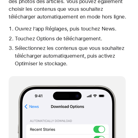
des photos des articles. Vous pouvez également
choisir les contenus que vous souhaitez
télécharger automatiquement en mode hors ligne.
Ouvrez l’app Réglages, puis touchez News.
Touchez Options de téléchargement.
Sélectionnez les contenus que vous souhaitez
télécharger automatiquement, puis activez
Optimiser le stockage.