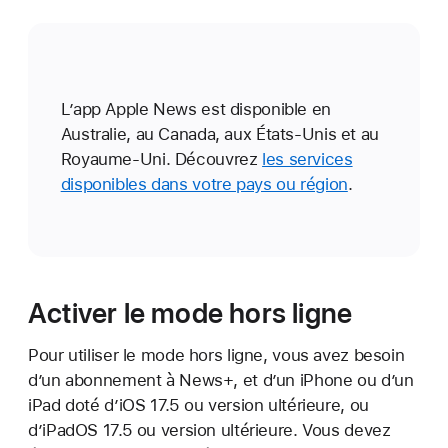
L’app Apple News est disponible en
Australie, au Canada, aux États-Unis et au
Royaume-Uni. Découvrez
les services
disponibles dans votre pays ou région
.
Activer le mode hors ligne
Pour utiliser le mode hors ligne, vous avez besoin
d’un abonnement à News+, et d’un iPhone ou d’un
iPad doté d’iOS 17.5 ou version ultérieure, ou
d’iPadOS 17.5 ou version ultérieure. Vous devez