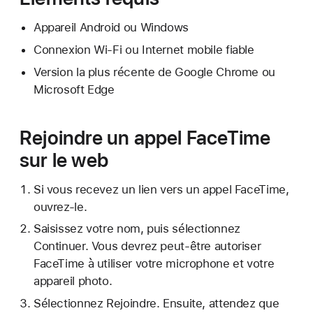
Appareil Android ou Windows
Connexion Wi-Fi ou Internet mobile fiable
Version la plus récente de Google Chrome ou
Microsoft Edge
Rejoindre un appel FaceTime
sur le web
Si vous recevez un lien vers un appel FaceTime,
ouvrez-le.
Saisissez votre nom, puis sélectionnez
Continuer. Vous devrez peut-être autoriser
FaceTime à utiliser votre microphone et votre
appareil photo.
Sélectionnez Rejoindre. Ensuite, attendez que