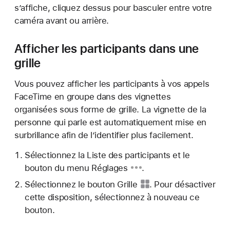
s’affiche, cliquez dessus pour basculer entre votre
caméra avant ou arrière.
Afficher les participants dans une
grille
Vous pouvez afficher les participants à vos appels
FaceTime en groupe dans des vignettes
organisées sous forme de grille. La vignette de la
personne qui parle est automatiquement mise en
surbrillance afin de l’identifier plus facilement.
Sélectionnez
la Liste des participants et le
bouton du menu Réglages
.
Sélectionnez
le bouton Grille
. Pour désactiver
cette disposition, sélectionnez à nouveau ce
bouton.