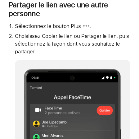
Partager le lien avec une autre
personne
Sélectionnez
le bouton Plus
.
Choisissez Copier le lien ou Partager le lien, puis
sélectionnez la façon dont vous souhaitez le
partager.