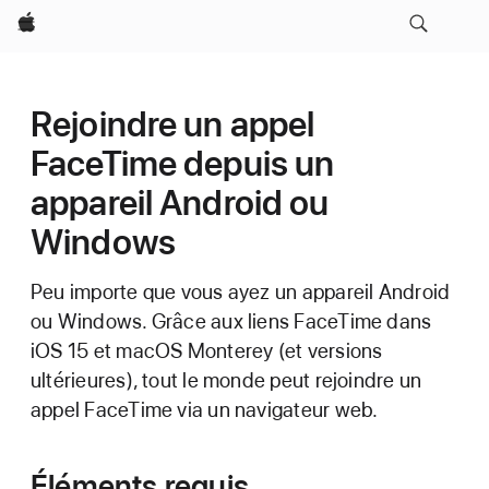
Apple
Rejoindre un appel
FaceTime depuis un
appareil Android ou
Windows
Peu importe que vous ayez un appareil Android
ou Windows. Grâce aux liens FaceTime dans
iOS 15 et macOS Monterey (et versions
ultérieures), tout le monde peut rejoindre un
appel FaceTime via un navigateur web.
Éléments requis