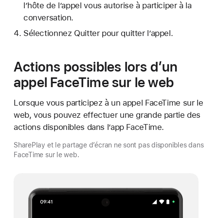
l’hôte de l’appel vous autorise à participer à la
conversation.
Sélectionnez Quitter pour quitter l’appel.
Actions possibles lors d’un
appel FaceTime sur le web
Lorsque vous participez à un appel FaceTime sur le
web, vous pouvez effectuer une grande partie des
actions disponibles dans l’app FaceTime.
SharePlay et le partage d’écran ne sont pas disponibles dans
FaceTime sur le web.