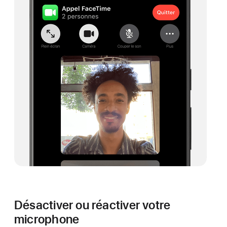
Désactiver ou réactiver votre
microphone