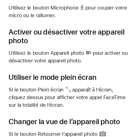
Utilisez
le bouton Microphone
pour couper votre
micro ou le rallumer.
Activer ou désactiver votre appareil
photo
Utilisez
le bouton Appareil photo
pour activer ou
désactiver votre appareil photo.
Utiliser le mode plein écran
Si
le bouton Plein écran
apparaît à l’écran,
cliquez dessus pour afficher votre appel FaceTime
sur la totalité de l’écran.
Changer la vue de l’appareil photo
Si
le bouton Retourner l’appareil photo