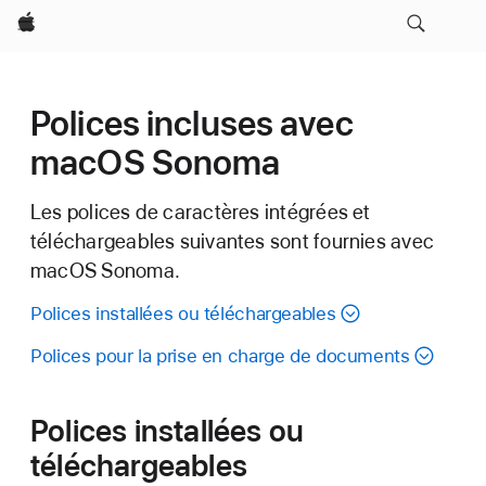
Apple
Polices incluses avec
macOS Sonoma
Les polices de caractères intégrées et
téléchargeables suivantes sont fournies avec
macOS Sonoma.
Polices installées ou téléchargeables
Polices pour la prise en charge de documents
Polices installées ou
téléchargeables