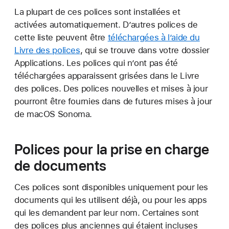
La plupart de ces polices sont installées et
activées automatiquement. D’autres polices de
cette liste peuvent être
téléchargées à l’aide du
Livre des polices
, qui se trouve dans votre dossier
Applications. Les polices qui n’ont pas été
téléchargées apparaissent grisées dans le Livre
des polices. Des polices nouvelles et mises à jour
pourront être fournies dans de futures mises à jour
de macOS Sonoma.
Polices pour la prise en charge
de documents
Ces polices sont disponibles uniquement pour les
documents qui les utilisent déjà, ou pour les apps
qui les demandent par leur nom. Certaines sont
des polices plus anciennes qui étaient incluses