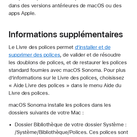
dans des versions antérieures de macOS ou des
apps Apple.
Informations supplémentaires
Le Livre des polices permet
d’installer et de
supprimer des polices
, de valider et de résoudre
les doublons de polices, et de restaurer les polices
standard fournies avec macOS Sonoma. Pour plus
d’informations sur le Livre des polices, choisissez
« Aide Livre des polices » dans le menu Aide du
Livre des polices.
macOS Sonoma installe les polices dans les
dossiers suivants de votre Mac :
Dossier Bibliothèque de votre dossier Système :
/Système/Bibliothèque/Polices. Ces polices sont