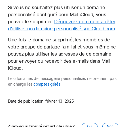
Si vous ne souhaitez plus utiliser un domaine
personnalisé configuré pour Mail iCloud, vous
pouvez le supprimer.
Découvrez comment arrêter
d’utiliser un domaine personnalisé sur iCloud.com
.
Une fois le domaine supprimé, les membres de
votre groupe de partage familial et vous-même ne
pouvez plus utiliser les adresses de ce domaine
pour envoyer ou recevoir des e-mails dans Mail
iCloud.
Les domaines de messagerie personnalisés ne prennent pas
en charge les
comptes gérés
.
Date de publication:
février 13, 2025
Avez-vous trouvé cet article utile ?
Oui
Non