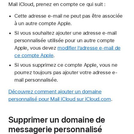
Mail iCloud, prenez en compte ce qui suit :
Cette adresse e-mail ne peut pas être associée
à un autre compte Apple.
Si vous souhaitez ajouter une adresse e-mail
personnalisée utilisée pour un autre compte
Apple, vous devez
modifier l’adresse e-mail de
ce compte Apple
.
Si vous supprimez ce compte Apple, vous ne
pourrez toujours pas ajouter votre adresse e-
mail personnalisée.
Découvrez comment ajouter un domaine
personnalisé pour Mail iCloud sur iCloud.com
.
Supprimer un domaine de
messagerie personnalisé