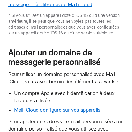
messagerie à utiliser avec Mail iCloud
.
* Si vous utilisez un appareil doté d’iOS 15 ou d’une version
antérieure, il se peut que vous ne voyiez pas toutes les
adresses e-mail personnalisées que vous avez configurées
sur un appareil doté d’iOS 16 ou d’une version ultérieure.
Ajouter un domaine de
messagerie personnalisé
Pour utiliser un domaine personnalisé avec Mail
iCloud, vous avez besoin des éléments suivants :
Un compte Apple avec l’identification à deux
facteurs activée
Mail iCloud configuré sur vos appareils
Pour ajouter une adresse e-mail personnalisée à un
domaine personnalisé que vous utilisez avec