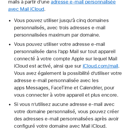
mails à partir d’une
adresse e-mail personnalisée
avec Mail iCloud
.
Vous pouvez utiliser jusqu’à cinq domaines
personnalisés, avec trois adresses e-mail
personnalisées maximum par domaine.
Vous pouvez utiliser votre adresse e-mail
personnalisée dans l’app Mail sur tout appareil
connecté à votre compte Apple sur lequel Mail
iCloud est activé, ainsi que sur
iCloud.com/mail
.
Vous avez également la possibilité d’utiliser votre
adresse e-mail personnalisée avec les
apps Messages, FaceTime et Calendrier, pour
vous connecter à votre appareil et plus encore.
Si vous n’utilisez aucune adresse e-mail avec
votre domaine personnalisé, vous pouvez créer
des adresses e-mail personnalisées après avoir
configuré votre domaine avec Mail iCloud.