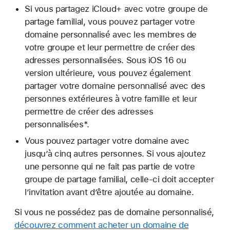
Si vous partagez iCloud+ avec votre groupe de
partage familial, vous pouvez partager votre
domaine personnalisé avec les membres de
votre groupe et leur permettre de créer des
adresses personnalisées. Sous iOS 16 ou
version ultérieure, vous pouvez également
partager votre domaine personnalisé avec des
personnes extérieures à votre famille et leur
permettre de créer des adresses
personnalisées*.
Vous pouvez partager votre domaine avec
jusqu’à cinq autres personnes. Si vous ajoutez
une personne qui ne fait pas partie de votre
groupe de partage familial, celle-ci doit accepter
l’invitation avant d’être ajoutée au domaine.
Si vous ne possédez pas de domaine personnalisé,
découvrez comment acheter un domaine de