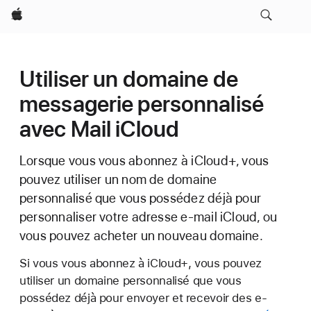
Apple
Utiliser un domaine de
messagerie personnalisé
avec Mail iCloud
Lorsque vous vous abonnez à iCloud+, vous
pouvez utiliser un nom de domaine
personnalisé que vous possédez déjà pour
personnaliser votre adresse e-mail iCloud, ou
vous pouvez acheter un nouveau domaine.
Si vous vous abonnez à iCloud+, vous pouvez
utiliser un domaine personnalisé que vous
possédez déjà pour envoyer et recevoir des e-