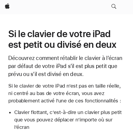
Apple
Si le clavier de votre iPad
est petit ou divisé en deux
Découvrez comment rétablir le clavier à l’écran
par défaut de votre iPad s’il est plus petit que
prévu ou s’il est divisé en deux.
Si le clavier de votre iPad n’est pas en taille réelle,
ni centré au bas de votre écran, vous avez
probablement activé l’une de ces fonctionnalités :
Clavier flottant, c’est-à-dire un clavier plus petit
que vous pouvez déplacer n’importe où sur
l’écran