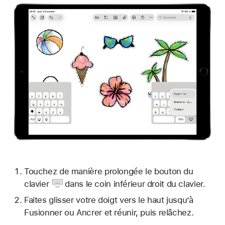
Touchez de manière prolongée le
bouton du
clavier
dans le coin inférieur droit du clavier.
Faites glisser votre doigt vers le haut jusqu’à
Fusionner ou Ancrer et réunir, puis relâchez.