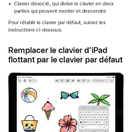
Clavier dissocié, qui divise le clavier en deux
parties qui peuvent monter et descendre
Pour rétablir le clavier par défaut, suivez les
instructions ci-dessous.
Remplacer le clavier d’iPad
flottant par le clavier par défaut