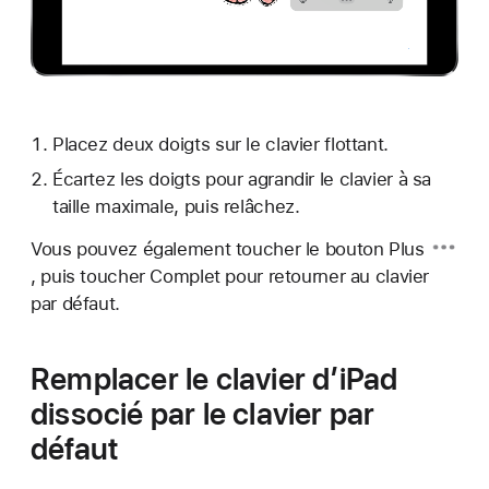
Placez deux doigts sur le clavier flottant.
Écartez les doigts pour agrandir le clavier à sa
taille maximale, puis relâchez.
Vous pouvez également toucher le
bouton Plus
, puis toucher Complet pour retourner au clavier
par défaut.
Remplacer le clavier d’iPad
dissocié par le clavier par
défaut