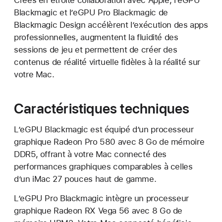
Créés en étroite collaboration avec Apple, l’eGPU
Blackmagic et l’eGPU Pro Blackmagic de
Blackmagic Design accélèrent l’exécution des apps
professionnelles, augmentent la fluidité des
sessions de jeu et permettent de créer des
contenus de réalité virtuelle fidèles à la réalité sur
votre Mac.
Caractéristiques techniques
L’eGPU Blackmagic est équipé d’un processeur
graphique Radeon Pro 580 avec 8 Go de mémoire
DDR5, offrant à votre Mac connecté des
performances graphiques comparables à celles
d’un iMac 27 pouces haut de gamme.
L’eGPU Pro Blackmagic intègre un processeur
graphique Radeon RX Vega 56 avec 8 Go de