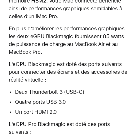
mémoire HBM2. Votre Mac connecté bénéficie
ainsi de performances graphiques semblables à
celles d’un iMac Pro.
En plus d’améliorer les performances graphiques,
les deux eGPU Blackmagic fournissent 85 watts
de puissance de charge au MacBook Air et au
MacBook Pro.
L’eGPU Blackmagic est doté des ports suivants
pour connecter des écrans et des accessoires de
réalité virtuelle :
Deux Thunderbolt 3 (USB-C)
Quatre ports USB 3.0
Un port HDMI 2.0
L’eGPU Pro Blackmagic est doté des ports
suivants :