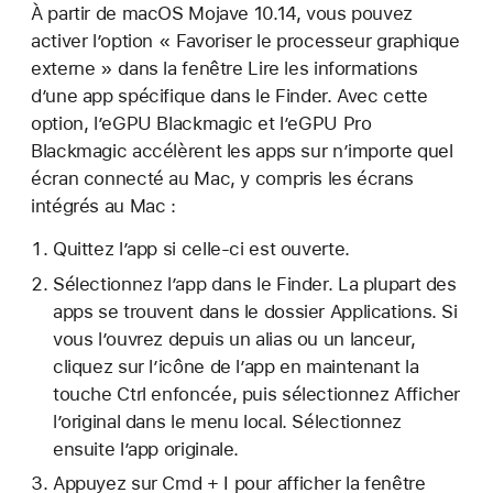
À partir de macOS Mojave 10.14, vous pouvez
activer l’option « Favoriser le processeur graphique
externe » dans la fenêtre Lire les informations
d’une app spécifique dans le Finder. Avec cette
option, l’eGPU Blackmagic et l’eGPU Pro
Blackmagic accélèrent les apps sur n’importe quel
écran connecté au Mac, y compris les écrans
intégrés au Mac :
Quittez l’app si celle-ci est ouverte.
Sélectionnez l’app dans le Finder. La plupart des
apps se trouvent dans le dossier Applications. Si
vous l’ouvrez depuis un alias ou un lanceur,
cliquez sur l’icône de l’app en maintenant la
touche Ctrl enfoncée, puis sélectionnez Afficher
l’original dans le menu local. Sélectionnez
ensuite l’app originale.
Appuyez sur Cmd + I pour afficher la fenêtre