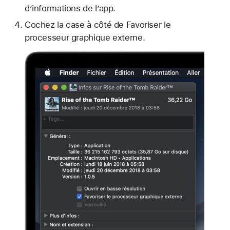
d’informations de l’app.
Cochez la case à côté de Favoriser le
processeur graphique externe.