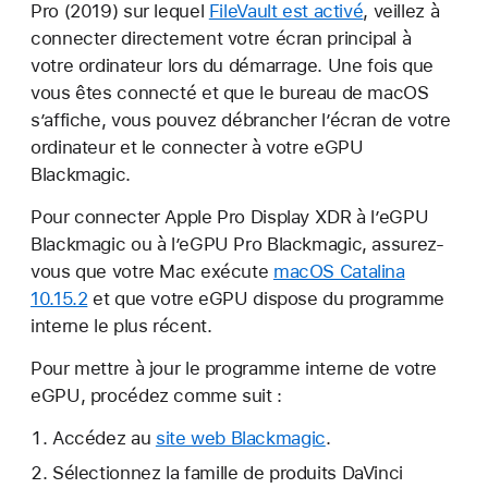
Pro (2019) sur lequel
FileVault est activé
, veillez à
connecter directement votre écran principal à
votre ordinateur lors du démarrage. Une fois que
vous êtes connecté et que le bureau de macOS
s’affiche, vous pouvez débrancher l’écran de votre
ordinateur et le connecter à votre eGPU
Blackmagic.
Pour connecter Apple Pro Display XDR à l’eGPU
Blackmagic ou à l’eGPU Pro Blackmagic, assurez-
vous que votre Mac exécute
macOS Catalina
10.15.2
et que votre eGPU dispose du programme
interne le plus récent.
Pour mettre à jour le programme interne de votre
eGPU, procédez comme suit :
Accédez au
site web Blackmagic
.
Sélectionnez la famille de produits DaVinci