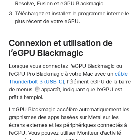
Resolve, Fusion et eGPU Blackmagic.
Téléchargez et installez le programme interne le
plus récent de votre eGPU.
Connexion et utilisation de
l’eGPU Blackmagic
Lorsque vous connectez l’eGPU Blackmagic ou
l’eGPU Pro Blackmagic à votre Mac avec un
câble
Thunderbolt 3 (USB-C)
, l’élément eGPU
de la barre
de menus
apparaît, indiquant que l’eGPU est
prêt à l’emploi.
L’eGPU Blackmagic accélère automatiquement les
graphismes des apps basées sur Metal sur les
écrans externes et les périphériques connectés à
l’eGPU. Vous pouvez utiliser Moniteur d’activité