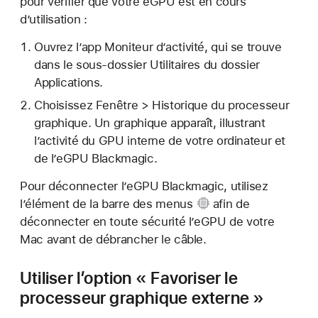
pour vérifier que votre eGPU est en cours
d’utilisation :
Ouvrez l’app Moniteur d’activité, qui se trouve
dans le sous-dossier Utilitaires du dossier
Applications.
Choisissez Fenêtre > Historique du processeur
graphique. Un graphique apparaît, illustrant
l’activité du GPU interne de votre ordinateur et
de l’eGPU Blackmagic.
Pour déconnecter l’eGPU Blackmagic, utilisez
l’
élément de la barre des menus
afin de
déconnecter en toute sécurité l’eGPU de votre
Mac avant de débrancher le câble.
Utiliser l’option « Favoriser le
processeur graphique externe »