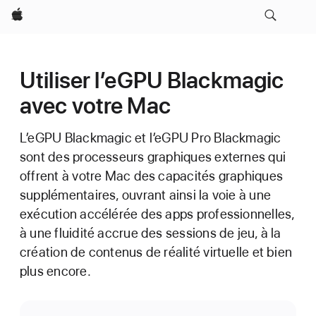
Apple
Utiliser l’eGPU Blackmagic
avec votre Mac
L’eGPU Blackmagic et l’eGPU Pro Blackmagic
sont des processeurs graphiques externes qui
offrent à votre Mac des capacités graphiques
supplémentaires, ouvrant ainsi la voie à une
exécution accélérée des apps professionnelles,
à une fluidité accrue des sessions de jeu, à la
création de contenus de réalité virtuelle et bien
plus encore.