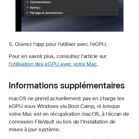
Ouvrez l’app pour l’utiliser avec l’eGPU.
Pour en savoir plus, consultez l’article sur
l’utilisation des eGPU avec votre Mac
.
Informations supplémentaires
macOS ne prend actuellement pas en charge les
eGPU sous Windows via Boot Camp, ni lorsque
votre Mac est en récupération macOS, à l’écran de
connexion FileVault ou lors de l’installation de
mises à jour système.