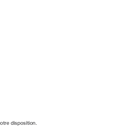
tre disposition.