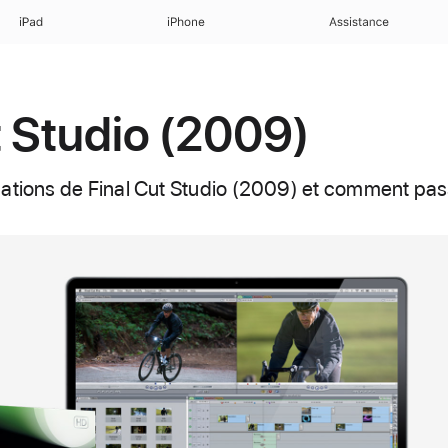
iPad
iPhone
Assistance
t Studio (2009)
ations de Final Cut Studio (2009) et comment passe