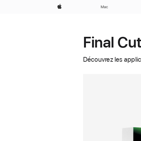
Apple
Mac
Final Cu
Découvrez les applic