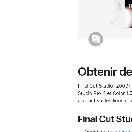
Obtenir de
Final Cut Studio (2009)
Studio Pro 4 et Color 1.
cliquant sur les liens ci
Final Cut St