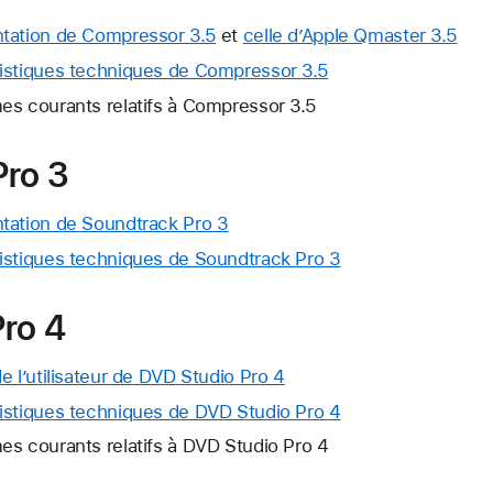
ation de Compressor 3.5
et
celle d’Apple Qmaster 3.5
ristiques techniques de Compressor 3.5
es courants relatifs à Compressor 3.5
Pro 3
ation de Soundtrack Pro 3
istiques techniques de Soundtrack Pro 3
ro 4
e l’utilisateur de DVD Studio Pro 4
istiques techniques de DVD Studio Pro 4
es courants relatifs à DVD Studio Pro 4