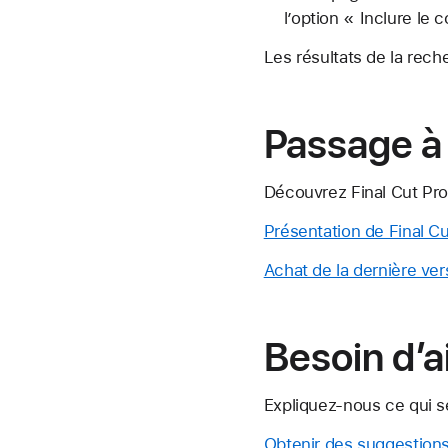
l’option « Inclure le 
Les résultats de la reche
Passage à 
Découvrez Final Cut Pro
Présentation de Final Cu
Achat de la dernière ver
Besoin d’a
Expliquez-nous ce qui se
Obtenir des suggestion