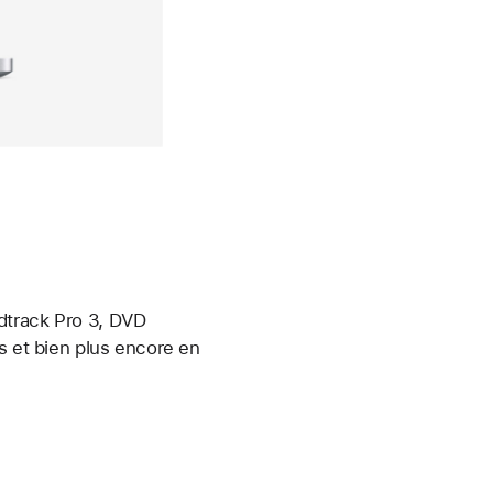
dtrack Pro 3, DVD
s et bien plus encore en